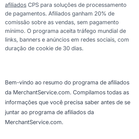
afiliados
CPS para soluções de processamento
de pagamentos. Afiliados ganham 20% de
comissão sobre as vendas, sem pagamento
mínimo. O programa aceita tráfego mundial de
links, banners e anúncios em redes sociais, com
duração de cookie de 30 dias.
Bem-vindo ao resumo do programa de afiliados
da MerchantService.com. Compilamos todas as
informações que você precisa saber antes de se
juntar ao programa de afiliados da
MerchantService.com.