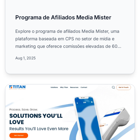
Programa de Afiliados Media Mister
Explore o programa de afiliados Media Mister, uma
plataforma baseada em CPS no setor de mídia e
marketing que oferece comissões elevadas de 60%,
campanhas mundi...
Aug 1, 2025
Programa de Afiliados Titan Merchant Services