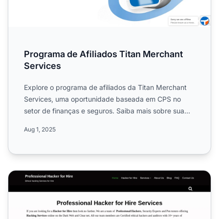
Programa de Afiliados Titan Merchant
Services
Explore o programa de afiliados da Titan Merchant
Services, uma oportunidade baseada em CPS no
setor de finanças e seguros. Saiba mais sobre sua
alta estrutura ...
Aug 1, 2025
Programa de Afiliados MaestroCrew