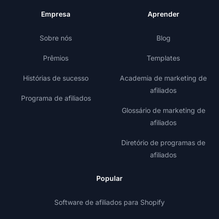
Empresa
Aprender
Sobre nós
Blog
Prêmios
Templates
Histórias de sucesso
Academia de marketing de
afiliados
Programa de afiliados
Glossário de marketing de
afiliados
Diretório de programas de
afiliados
Popular
Software de afiliados para Shopify