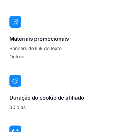
Materiais promocionais
Banners de link de texto
Outros
Duração do cookie de afiliado
30 dias