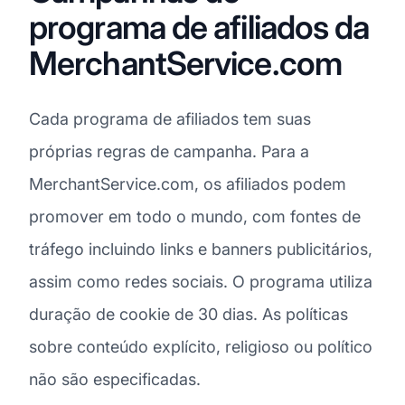
programa de afiliados da
MerchantService.com
Cada programa de afiliados tem suas
próprias regras de campanha. Para a
MerchantService.com, os afiliados podem
promover em todo o mundo, com fontes de
tráfego incluindo links e banners publicitários,
assim como redes sociais. O programa utiliza
duração de cookie de 30 dias. As políticas
sobre conteúdo explícito, religioso ou político
não são especificadas.