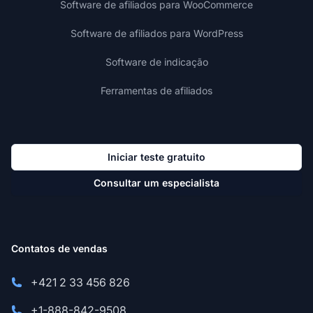
Software de afiliados para WooCommerce
Software de afiliados para WordPress
Software de indicação
Ferramentas de afiliados
Iniciar teste gratuito
Consultar um especialista
Contatos de vendas
+421 2 33 456 826
+1-888-842-9508