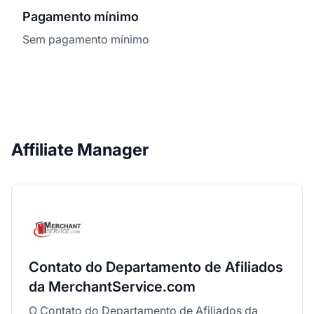
Pagamento mínimo
Sem pagamento mínimo
Affiliate Manager
Contato do Departamento de Afiliados
da MerchantService.com
O Contato do Departamento de Afiliados da