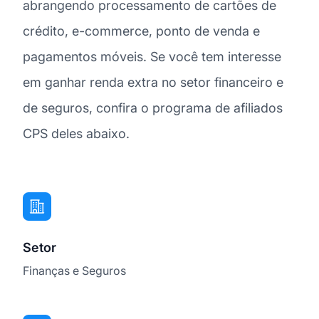
abrangendo processamento de cartões de
crédito, e-commerce, ponto de venda e
pagamentos móveis. Se você tem interesse
em ganhar renda extra no setor financeiro e
de seguros, confira o programa de afiliados
CPS deles abaixo.
Setor
Finanças e Seguros