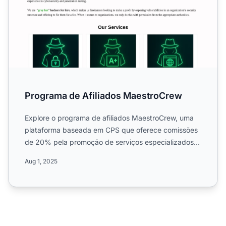
Programa de Afiliados MaestroCrew
Explore o programa de afiliados MaestroCrew, uma
plataforma baseada em CPS que oferece comissões
de 20% pela promoção de serviços especializados
em desenvolvime...
Aug 1, 2025