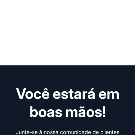
Você estará em
boas mãos!
Junte-se à nossa comunidade de clientes