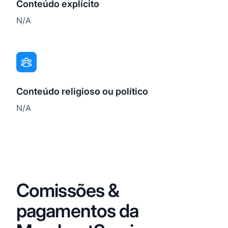
Conteúdo explícito
N/A
Conteúdo religioso ou político
N/A
Comissões &
pagamentos da