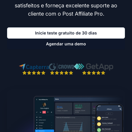
satisfeitos e forneça excelente suporte ao
cliente com o Post Affiliate Pro.
Inicie teste gratuito de 30 dias
Agendar uma demo