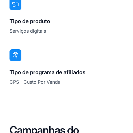
Tipo de produto
Serviços digitais
Tipo de programa de afiliados
CPS - Custo Por Venda
Campanhas do