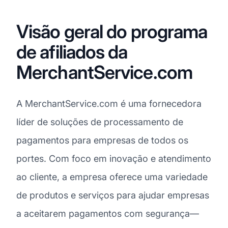
Visão geral do programa
de afiliados da
MerchantService.com
A MerchantService.com é uma fornecedora
líder de soluções de processamento de
pagamentos para empresas de todos os
portes. Com foco em inovação e atendimento
ao cliente, a empresa oferece uma variedade
de produtos e serviços para ajudar empresas
a aceitarem pagamentos com segurança—