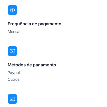
Frequência de pagamento
Mensal
Métodos de pagamento
Paypal
Outros