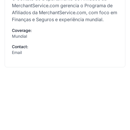
MerchantService.com gerencia o Programa de
Afiliados da MerchantService.com, com foco em
Finanças e Seguros e experiência mundial.
Coverage:
Mundial
Contact:
Email