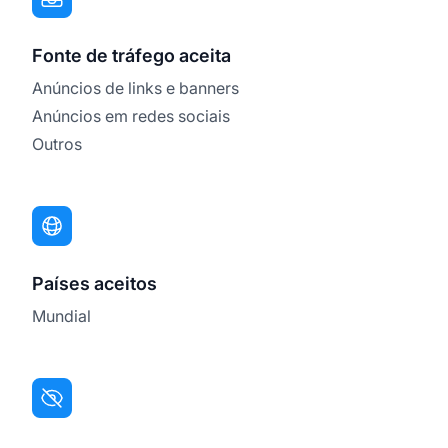
Fonte de tráfego aceita
Anúncios de links e banners
Anúncios em redes sociais
Outros
Países aceitos
Mundial