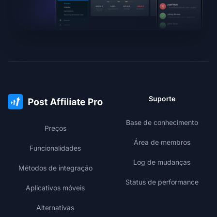
Suporte
Base de conhecimento
Preços
Área de membros
Funcionalidades
Log de mudanças
Métodos de integração
Status de performance
Aplicativos móveis
Alternativas