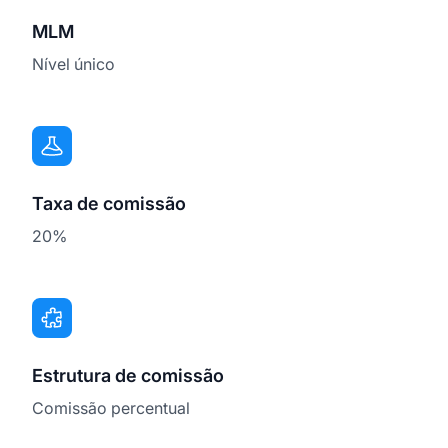
MLM
Nível único
Taxa de comissão
20%
Estrutura de comissão
Comissão percentual