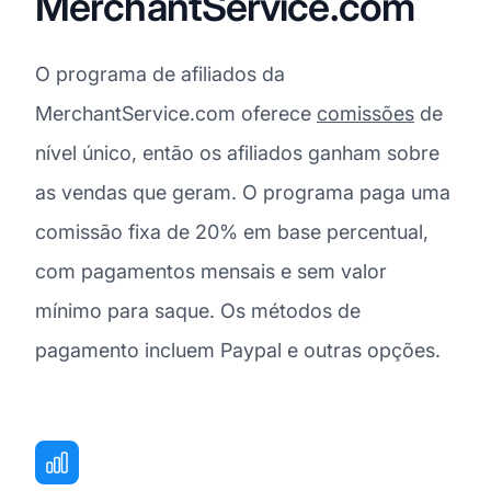
MerchantService.com
O programa de afiliados da
MerchantService.com oferece
comissões
de
nível único, então os afiliados ganham sobre
as vendas que geram. O programa paga uma
comissão fixa de 20% em base percentual,
com pagamentos mensais e sem valor
mínimo para saque. Os métodos de
pagamento incluem Paypal e outras opções.