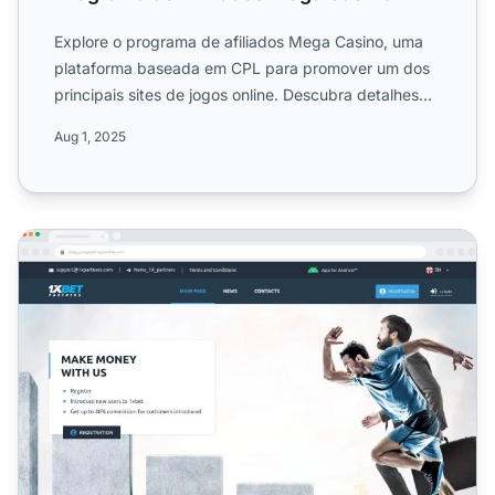
Explore o programa de afiliados Mega Casino, uma
plataforma baseada em CPL para promover um dos
principais sites de jogos online. Descubra detalhes
das campanha...
Aug 1, 2025
Programa de Afiliados 1xBet Partners