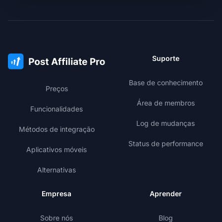
Suporte
Base de conhecimento
Preços
Área de membros
Funcionalidades
Log de mudanças
Métodos de integração
Status de performance
Aplicativos móveis
Alternativas
Empresa
Aprender
Sobre nós
Blog