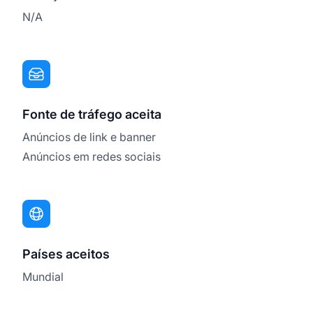
N/A
Fonte de tráfego aceita
Anúncios de link e banner
Anúncios em redes sociais
Países aceitos
Mundial