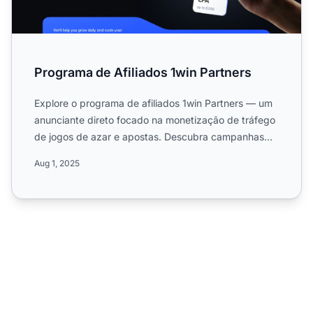
Programa de Afiliados 1win Partners
Explore o programa de afiliados 1win Partners — um
anunciante direto focado na monetização de tráfego
de jogos de azar e apostas. Descubra campanhas
globais, at...
Aug 1, 2025