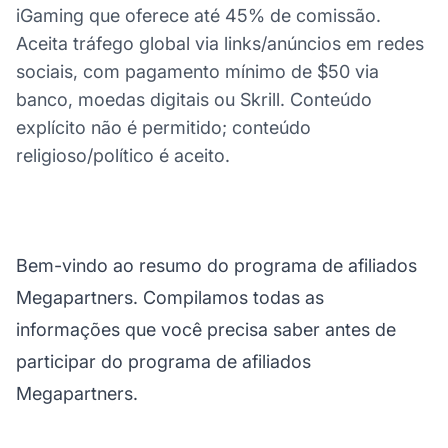
iGaming que oferece até 45% de comissão.
Aceita tráfego global via links/anúncios em redes
sociais, com pagamento mínimo de $50 via
banco, moedas digitais ou Skrill. Conteúdo
explícito não é permitido; conteúdo
religioso/político é aceito.
Bem-vindo ao resumo do programa de afiliados
Megapartners. Compilamos todas as
informações que você precisa saber antes de
participar do programa de afiliados
Megapartners.