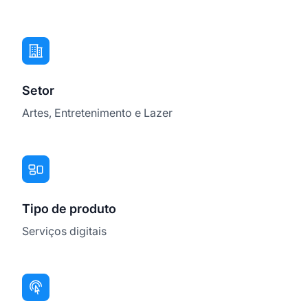
Setor
Artes, Entretenimento e Lazer
Tipo de produto
Serviços digitais