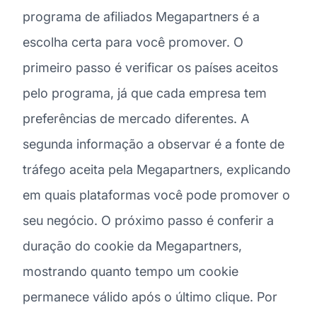
programa de afiliados Megapartners é a
escolha certa para você promover. O
primeiro passo é verificar os países aceitos
pelo programa, já que cada empresa tem
preferências de mercado diferentes. A
segunda informação a observar é a fonte de
tráfego aceita pela Megapartners, explicando
em quais plataformas você pode promover o
seu negócio. O próximo passo é conferir a
duração do cookie da Megapartners,
mostrando quanto tempo um cookie
permanece válido após o último clique. Por