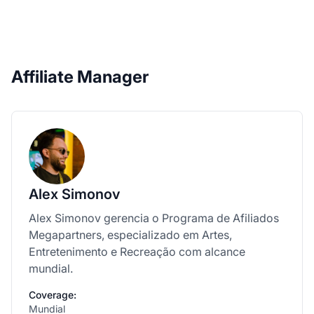
Affiliate Manager
Alex Simonov
Alex Simonov gerencia o Programa de Afiliados
Megapartners, especializado em Artes,
Entretenimento e Recreação com alcance
mundial.
Coverage:
Mundial