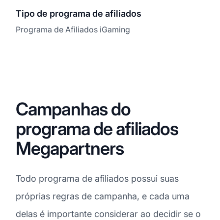
Tipo de programa de afiliados
Programa de Afiliados iGaming
Campanhas do
programa de afiliados
Megapartners
Todo programa de afiliados possui suas
próprias regras de campanha, e cada uma
delas é importante considerar ao decidir se o