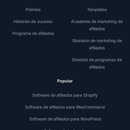
Prêmios
Templates
Histórias de sucesso
Academia de marketing de
afiliados
Programa de afiliados
Glossário de marketing de
afiliados
Diretório de programas de
afiliados
Popular
Software de afiliados para Shopify
Software de afiliados para WooCommerce
Software de afiliados para WordPress