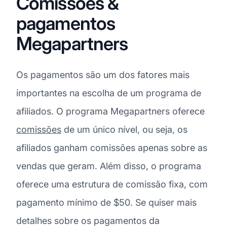
Comissões &
pagamentos
Megapartners
Os pagamentos são um dos fatores mais
importantes na escolha de um programa de
afiliados. O programa Megapartners oferece
comissões
de um único nível, ou seja, os
afiliados ganham comissões apenas sobre as
vendas que geram. Além disso, o programa
oferece uma estrutura de comissão fixa, com
pagamento mínimo de $50. Se quiser mais
detalhes sobre os pagamentos da