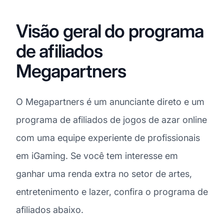
Visão geral do programa
de afiliados
Megapartners
O Megapartners é um anunciante direto e um
programa de afiliados de jogos de azar online
com uma equipe experiente de profissionais
em iGaming. Se você tem interesse em
ganhar uma renda extra no setor de artes,
entretenimento e lazer, confira o programa de
afiliados abaixo.