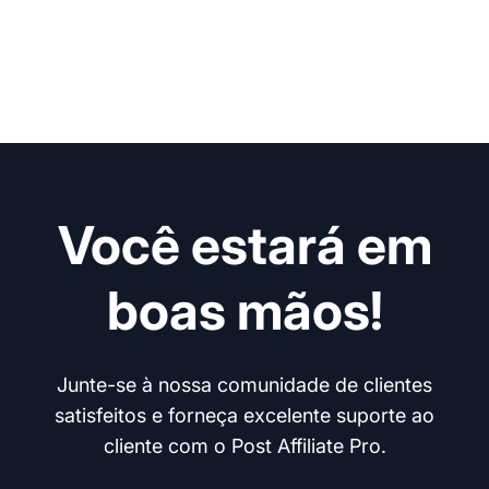
Você estará em
boas mãos!
Junte-se à nossa comunidade de clientes
satisfeitos e forneça excelente suporte ao
cliente com o Post Affiliate Pro.