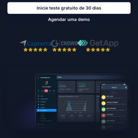
Inicie teste gratuito de 30 dias
Agendar uma demo