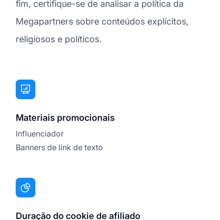
fim, certifique-se de analisar a política da
Megapartners sobre conteúdos explícitos,
religiosos e políticos.
Materiais promocionais
Influenciador
Banners de link de texto
Duração do cookie de afiliado