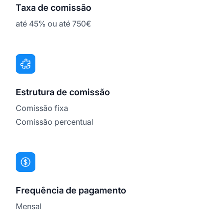
Taxa de comissão
até 45% ou até 750€
Estrutura de comissão
Comissão fixa
Comissão percentual
Frequência de pagamento
Mensal