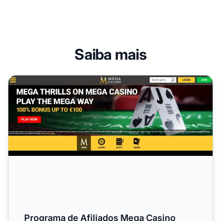
Saiba mais
Programa de Afiliados Mega Casino
Programa de Afiliados Mega Casino