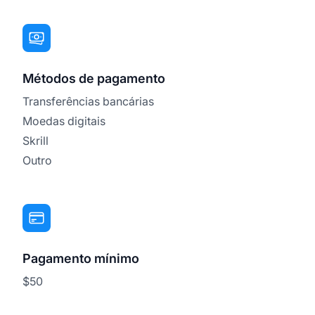
Métodos de pagamento
Transferências bancárias
Moedas digitais
Skrill
Outro
Pagamento mínimo
$50