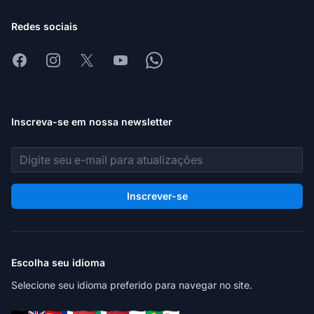
Redes sociais
Facebook
Instagram
X
Youtube
Whatsapp
Inscreva-se em nossa newsletter
Endereço de e-mail
Inscrever-se
Escolha seu idioma
Selecione seu idioma preferido para navegar no site.