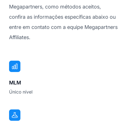
Megapartners, como métodos aceitos,
confira as informações específicas abaixo ou
entre em contato com a equipe Megapartners
Affiliates.
MLM
Único nível