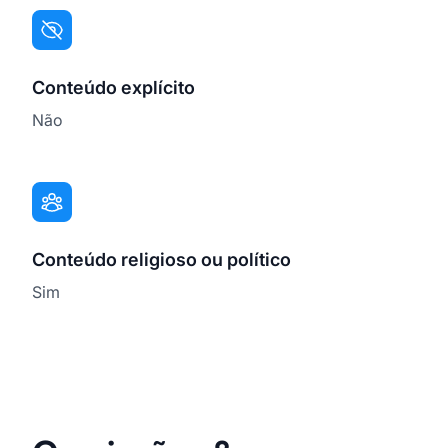
Conteúdo explícito
Não
Conteúdo religioso ou político
Sim