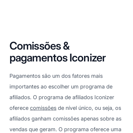
Comissões &
pagamentos Iconizer
Pagamentos são um dos fatores mais
importantes ao escolher um programa de
afiliados. O programa de afiliados Iconizer
oferece
comissões
de nível único, ou seja, os
afiliados ganham comissões apenas sobre as
vendas que geram. O programa oferece uma