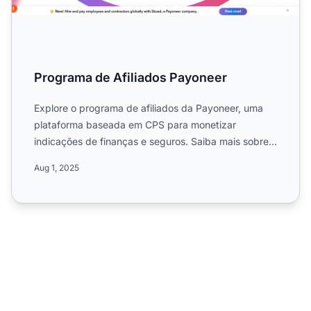
Programa de Afiliados Payoneer
Explore o programa de afiliados da Payoneer, uma
plataforma baseada em CPS para monetizar
indicações de finanças e seguros. Saiba mais sobre
suas campanhas glob...
Aug 1, 2025