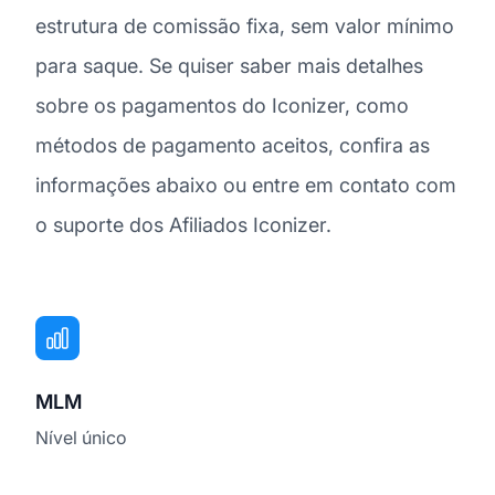
estrutura de comissão fixa, sem valor mínimo
para saque. Se quiser saber mais detalhes
sobre os pagamentos do Iconizer, como
métodos de pagamento aceitos, confira as
informações abaixo ou entre em contato com
o suporte dos Afiliados Iconizer.
MLM
Nível único