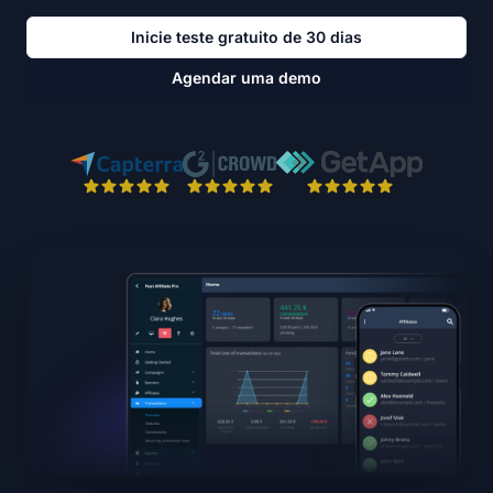
Inicie teste gratuito de 30 dias
Agendar uma demo