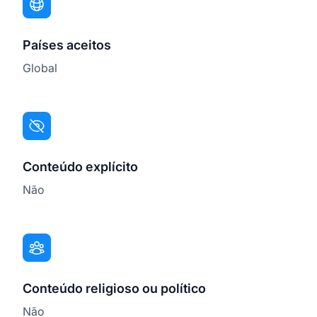
Países aceitos
Global
Conteúdo explícito
Não
Conteúdo religioso ou político
Não