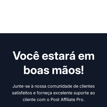
Você estará em
boas mãos!
Junte-se à nossa comunidade de clientes
satisfeitos e forneça excelente suporte ao
cliente com o Post Affiliate Pro.