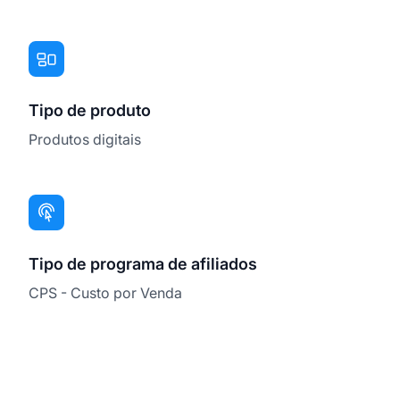
Tipo de produto
Produtos digitais
Tipo de programa de afiliados
CPS - Custo por Venda