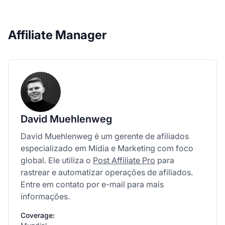
Affiliate Manager
David Muehlenweg
David Muehlenweg é um gerente de afiliados
especializado em Mídia e Marketing com foco
global. Ele utiliza o
Post Affiliate Pro
para
rastrear e automatizar operações de afiliados.
Entre em contato por e-mail para mais
informações.
Coverage: