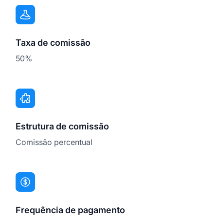
Taxa de comissão
50%
Estrutura de comissão
Comissão percentual
Frequência de pagamento