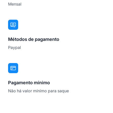
Mensal
Métodos de pagamento
Paypal
Pagamento mínimo
Não há valor mínimo para saque