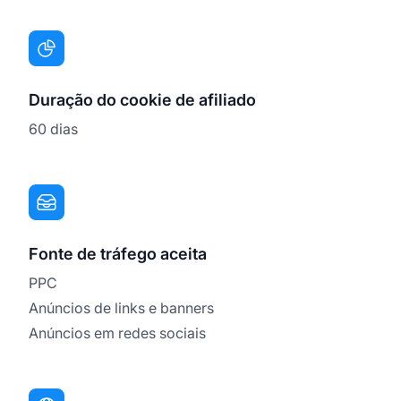
Duração do cookie de afiliado
60 dias
Fonte de tráfego aceita
PPC
Anúncios de links e banners
Anúncios em redes sociais