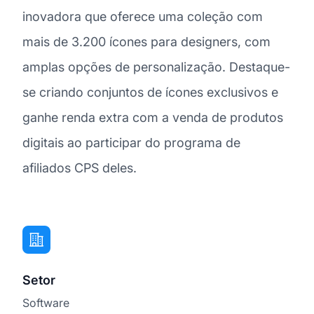
inovadora que oferece uma coleção com
mais de 3.200 ícones para designers, com
amplas opções de personalização. Destaque-
se criando conjuntos de ícones exclusivos e
ganhe renda extra com a venda de produtos
digitais ao participar do programa de
afiliados CPS deles.
Setor
Software