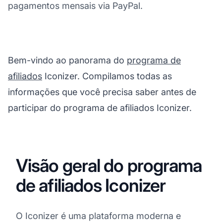
pagamentos mensais via PayPal.
Bem-vindo ao panorama do
programa de
afiliados
Iconizer. Compilamos todas as
informações que você precisa saber antes de
participar do programa de afiliados Iconizer.
Visão geral do programa
de afiliados Iconizer
O Iconizer é uma plataforma moderna e