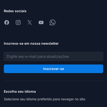
Redes sociais
Facebook
Instagram
X
Youtube
Whatsapp
Inscreva-se em nossa newsletter
Endereço de e-mail
Inscrever-se
Escolha seu idioma
Selecione seu idioma preferido para navegar no site.