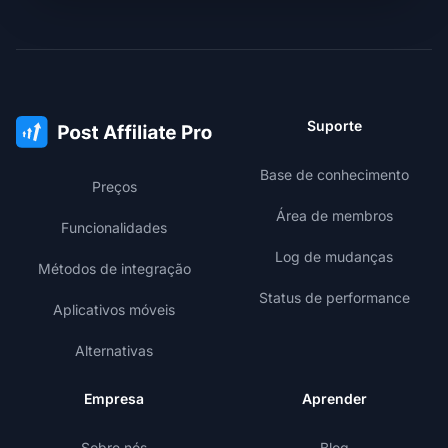
Suporte
Base de conhecimento
Preços
Área de membros
Funcionalidades
Log de mudanças
Métodos de integração
Status de performance
Aplicativos móveis
Alternativas
Empresa
Aprender
Sobre nós
Blog