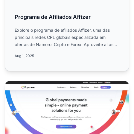
Programa de Afiliados Affizer
Explore o programa de afiliados Affizer, uma das
principais redes CPL globais especializada em
ofertas de Namoro, Cripto e Forex. Aproveite altas
taxas de conve...
Aug 1, 2025
Programa de Afiliados Payoneer