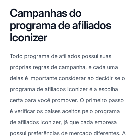
Campanhas do
programa de afiliados
Iconizer
Todo programa de afiliados possui suas
próprias regras de campanha, e cada uma
delas é importante considerar ao decidir se o
programa de afiliados Iconizer é a escolha
certa para você promover. O primeiro passo
é verificar os países aceitos pelo programa
de afiliados Iconizer, já que cada empresa
possui preferências de mercado diferentes. A