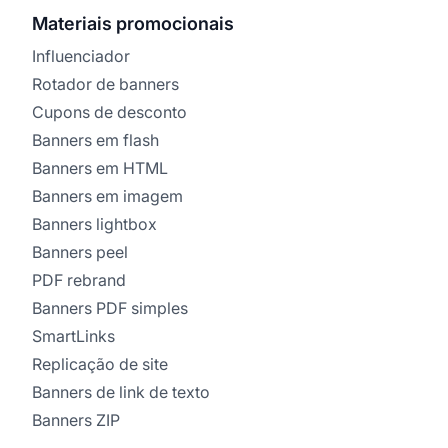
Materiais promocionais
Influenciador
Rotador de banners
Cupons de desconto
Banners em flash
Banners em HTML
Banners em imagem
Banners lightbox
Banners peel
PDF rebrand
Banners PDF simples
SmartLinks
Replicação de site
Banners de link de texto
Banners ZIP