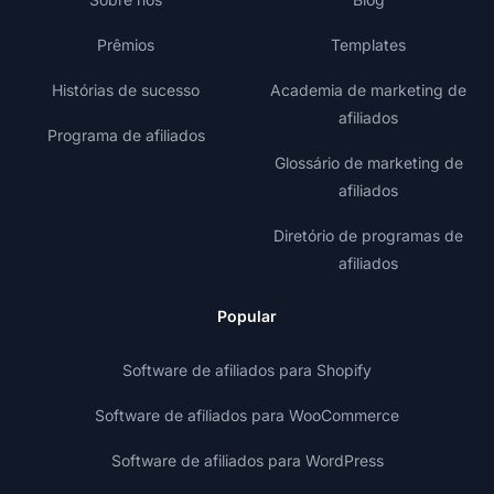
Prêmios
Templates
Histórias de sucesso
Academia de marketing de
afiliados
Programa de afiliados
Glossário de marketing de
afiliados
Diretório de programas de
afiliados
Popular
Software de afiliados para Shopify
Software de afiliados para WooCommerce
Software de afiliados para WordPress