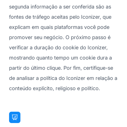
segunda informação a ser conferida são as
fontes de tráfego aceitas pelo Iconizer, que
explicam em quais plataformas você pode
promover seu negócio. O próximo passo é
verificar a duração do cookie do Iconizer,
mostrando quanto tempo um cookie dura a
partir do último clique. Por fim, certifique-se
de analisar a política do Iconizer em relação a
conteúdo explícito, religioso e político.