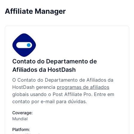
Affiliate Manager
Contato do Departamento de
Afiliados da HostDash
O Contato do Departamento de Afiliados da
HostDash gerencia
programas de afiliados
globais usando o Post Affiliate Pro. Entre em
contato por e-mail para dúvidas.
Coverage:
Mundial
Platform: