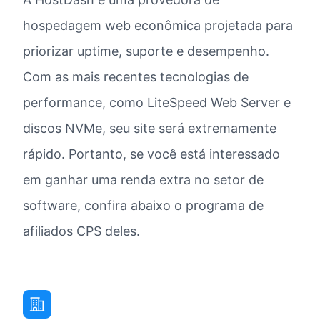
hospedagem web econômica projetada para
priorizar uptime, suporte e desempenho.
Com as mais recentes tecnologias de
performance, como LiteSpeed Web Server e
discos NVMe, seu site será extremamente
rápido. Portanto, se você está interessado
em ganhar uma renda extra no setor de
software, confira abaixo o programa de
afiliados CPS deles.