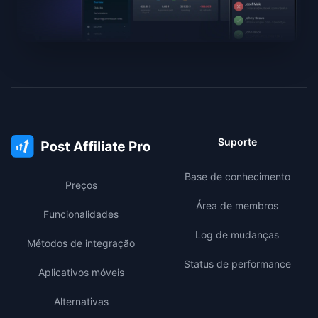
Suporte
Base de conhecimento
Preços
Área de membros
Funcionalidades
Log de mudanças
Métodos de integração
Status de performance
Aplicativos móveis
Alternativas