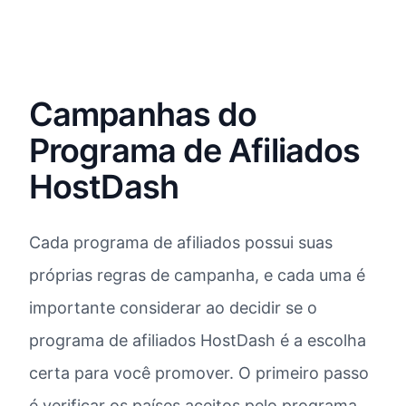
Campanhas do
Programa de Afiliados
HostDash
Cada programa de afiliados possui suas
próprias regras de campanha, e cada uma é
importante considerar ao decidir se o
programa de afiliados HostDash é a escolha
certa para você promover. O primeiro passo
é verificar os países aceitos pelo programa