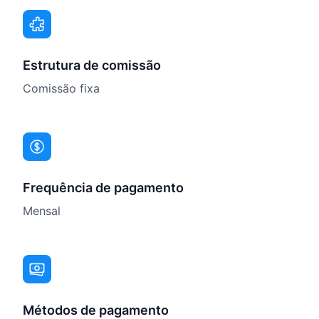
Estrutura de comissão
Comissão fixa
Frequência de pagamento
Mensal
Métodos de pagamento