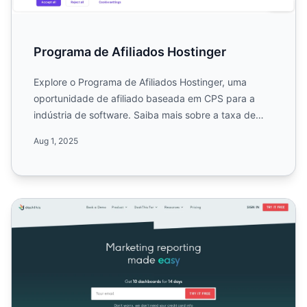
Programa de Afiliados Hostinger
Explore o Programa de Afiliados Hostinger, uma
oportunidade de afiliado baseada em CPS para a
indústria de software. Saiba mais sobre a taxa de
comissão de 60%,...
Aug 1, 2025
Programa de Afiliados DashThis