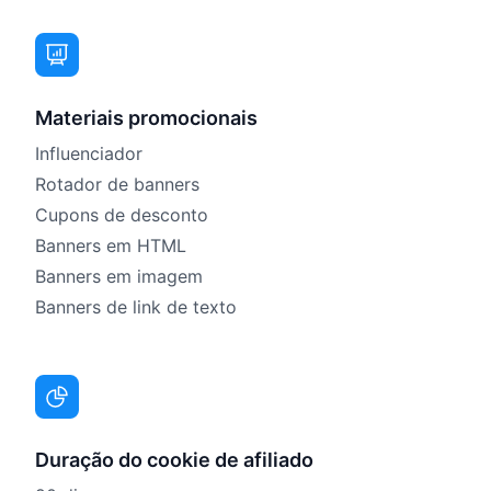
Materiais promocionais
Influenciador
Rotador de banners
Cupons de desconto
Banners em HTML
Banners em imagem
Banners de link de texto
Duração do cookie de afiliado