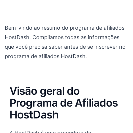
Bem-vindo ao resumo do programa de afiliados
HostDash. Compilamos todas as informações
que você precisa saber antes de se inscrever no
programa de afiliados HostDash.
Visão geral do
Programa de Afiliados
HostDash
A HostDash é uma provedora de