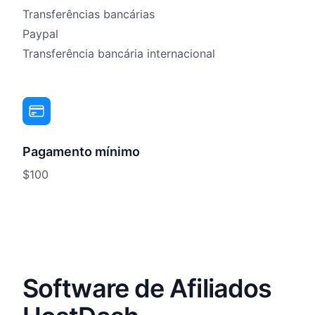
Transferências bancárias
Paypal
Transferência bancária internacional
Pagamento mínimo
$100
Software de Afiliados