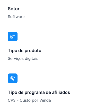
Setor
Software
Tipo de produto
Serviços digitais
Tipo de programa de afiliados
CPS - Custo por Venda