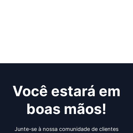
Você estará em
boas mãos!
Junte-se à nossa comunidade de clientes