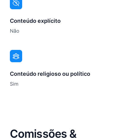
Conteúdo explícito
Não
Conteúdo religioso ou político
Sim
Comissões &