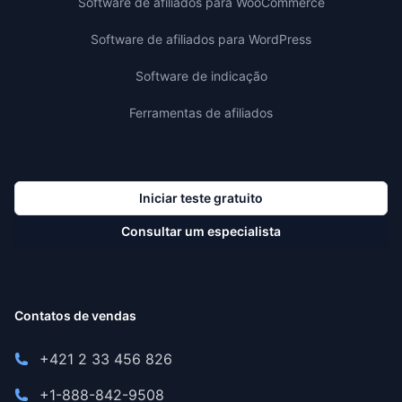
Software de afiliados para WooCommerce
Software de afiliados para WordPress
Software de indicação
Ferramentas de afiliados
Iniciar teste gratuito
Consultar um especialista
Contatos de vendas
+421 2 33 456 826
+1-888-842-9508