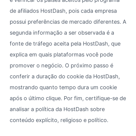
de afiliados HostDash, pois cada empresa
possui preferências de mercado diferentes. A
segunda informação a ser observada é a
fonte de tráfego aceita pela HostDash, que
explica em quais plataformas você pode
promover o negócio. O próximo passo é
conferir a duração do cookie da HostDash,
mostrando quanto tempo dura um cookie
após o último clique. Por fim, certifique-se de
analisar a política da HostDash sobre
conteúdo explícito, religioso e político.