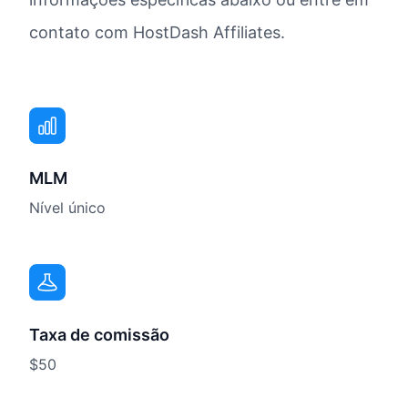
contato com HostDash Affiliates.
MLM
Nível único
Taxa de comissão
$50