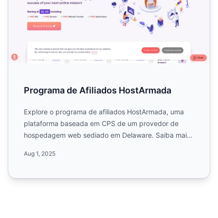
Programa de Afiliados HostArmada
Explore o programa de afiliados HostArmada, uma
plataforma baseada em CPS de um provedor de
hospedagem web sediado em Delaware. Saiba mais
sobre as comissões fi...
Aug 1, 2025