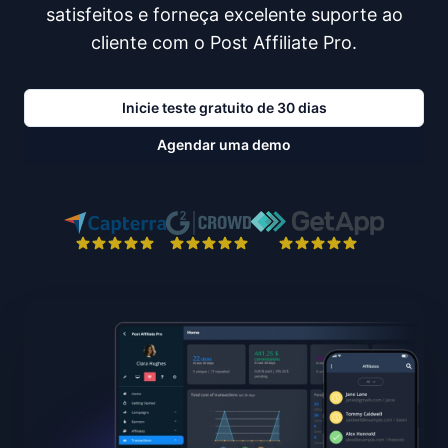
satisfeitos e forneça excelente suporte ao
cliente com o Post Affiliate Pro.
Inicie teste gratuito de 30 dias
Agendar uma demo