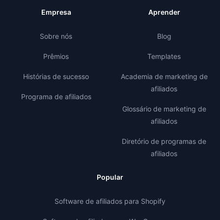
Empresa
Aprender
Sobre nós
Blog
Prêmios
Templates
Histórias de sucesso
Academia de marketing de
afiliados
Programa de afiliados
Glossário de marketing de
afiliados
Diretório de programas de
afiliados
Popular
Software de afiliados para Shopify