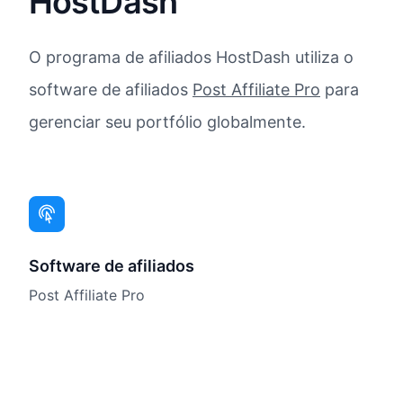
HostDash
O programa de afiliados HostDash utiliza o
software de afiliados
Post Affiliate Pro
para
gerenciar seu portfólio globalmente.
Software de afiliados
Post Affiliate Pro