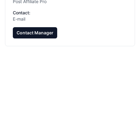
Post Affiliate Pro
Contact:
E-mail
Contact Manager
Expanda seu