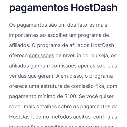
pagamentos HostDash
Os pagamentos são um dos fatores mais
importantes ao escolher um programa de
afiliados. O programa de afiliados HostDash
oferece
comissões
de nível único, ou seja, os
afiliados ganham comissões apenas sobre as
vendas que geram. Além disso, o programa
oferece uma estrutura de comissão fixa, com
pagamento mínimo de $100. Se você quiser
saber mais detalhes sobre os pagamentos da
HostDash, como métodos aceitos, confira as
informações específicas abaixo ou entre em