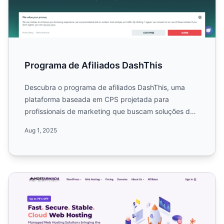
Programa de Afiliados DashThis
Descubra o programa de afiliados DashThis, uma
plataforma baseada em CPS projetada para
profissionais de marketing que buscam soluções de
relatórios automatizad...
Aug 1, 2025
Programa de Afiliados HostArmada