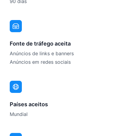
90 dias
Fonte de tráfego aceita
Anúncios de links e banners
Anúncios em redes sociais
Países aceitos
Mundial