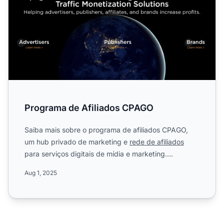
Programa de Afiliados CPAGO
Saiba mais sobre o programa de afiliados CPAGO,
um hub privado de marketing e
rede de afiliados
para serviços digitais de mídia e marketing.
Descubra as regras ...
Aug 1, 2025