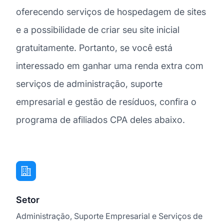
oferecendo serviços de hospedagem de sites
e a possibilidade de criar seu site inicial
gratuitamente. Portanto, se você está
interessado em ganhar uma renda extra com
serviços de administração, suporte
empresarial e gestão de resíduos, confira o
programa de afiliados CPA deles abaixo.
Setor
Administração, Suporte Empresarial e Serviços de