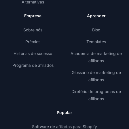
Alternativas
Empresa
Aprender
Sobre nós
Blog
Prêmios
Templates
Histórias de sucesso
Academia de marketing de
afiliados
Programa de afiliados
Glossário de marketing de
afiliados
Diretório de programas de
afiliados
Popular
Software de afiliados para Shopify