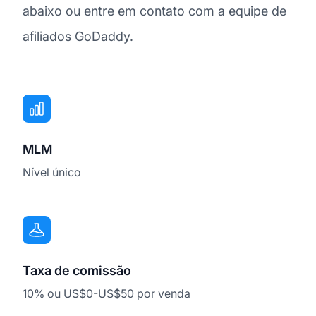
abaixo ou entre em contato com a equipe de
afiliados GoDaddy.
MLM
Nível único
Taxa de comissão
10% ou US$0-US$50 por venda