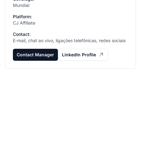
Mundial
Platform:
CJ Affiliate
Contact:
E-mail, chat ao vivo, ligações telefônicas, redes sociais
Contact Manager
LinkedIn Profile