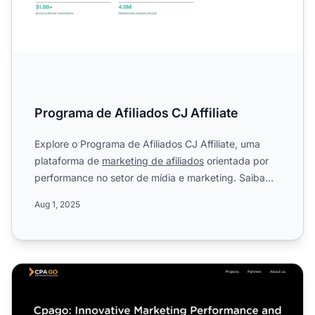
Programa de Afiliados CJ Affiliate
Explore o Programa de Afiliados CJ Affiliate, uma
plataforma de
marketing de afiliados
orientada por
performance no setor de mídia e marketing. Saiba
mais sobre...
Aug 1, 2025
Programa de Afiliados CPAGO