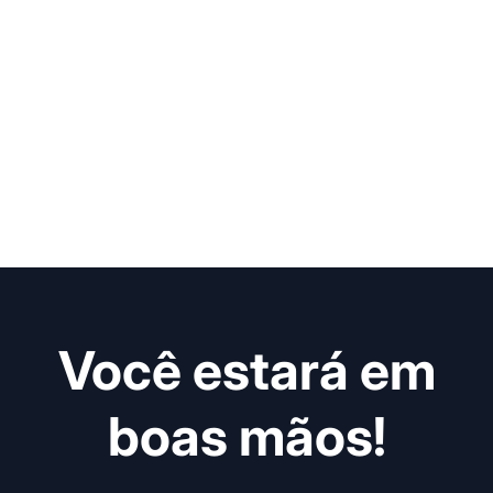
Você estará em
boas mãos!