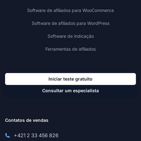
Software de afiliados para WooCommerce
Software de afiliados para WordPress
Software de indicação
Ferramentas de afiliados
Iniciar teste gratuito
Consultar um especialista
Contatos de vendas
+421 2 33 456 826