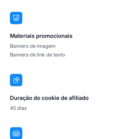
Materiais promocionais
Banners de imagem
Banners de link de texto
Duração do cookie de afiliado
45 dias