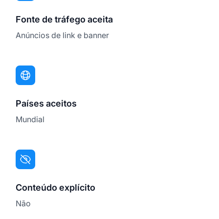
Fonte de tráfego aceita
Anúncios de link e banner
Países aceitos
Mundial
Conteúdo explícito
Não