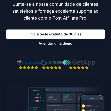
Junte-se à nossa comunidade de clientes
satisfeitos e forneça excelente suporte ao
cliente com o Post Affiliate Pro.
Inicie teste gratuito de 30 dias
Agendar uma demo