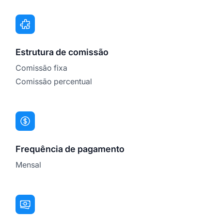
Estrutura de comissão
Comissão fixa
Comissão percentual
Frequência de pagamento
Mensal