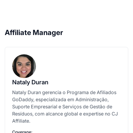
Affiliate Manager
Nataly Duran
Nataly Duran gerencia o Programa de Afiliados
GoDaddy, especializada em Administração,
Suporte Empresarial e Serviços de Gestão de
Resíduos, com alcance global e expertise no CJ
Affiliate.
Coverage: