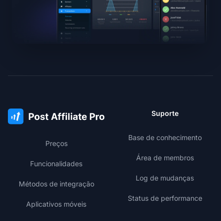
Suporte
Base de conhecimento
Preços
Área de membros
Funcionalidades
Log de mudanças
Métodos de integração
Status de performance
Aplicativos móveis