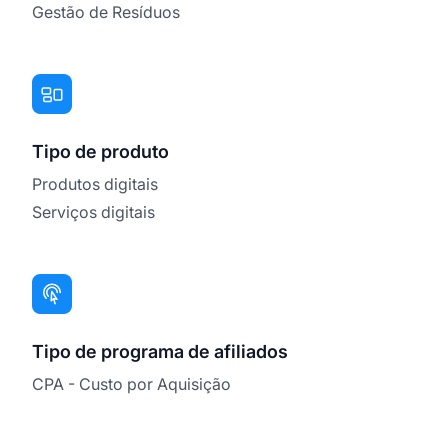
Gestão de Resíduos
Tipo de produto
Produtos digitais
Serviços digitais
Tipo de programa de afiliados
CPA - Custo por Aquisição