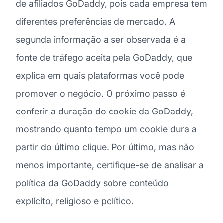
de afiliados GoDaddy, pois cada empresa tem
diferentes preferências de mercado. A
segunda informação a ser observada é a
fonte de tráfego aceita pela GoDaddy, que
explica em quais plataformas você pode
promover o negócio. O próximo passo é
conferir a duração do cookie da GoDaddy,
mostrando quanto tempo um cookie dura a
partir do último clique. Por último, mas não
menos importante, certifique-se de analisar a
política da GoDaddy sobre conteúdo
explícito, religioso e político.