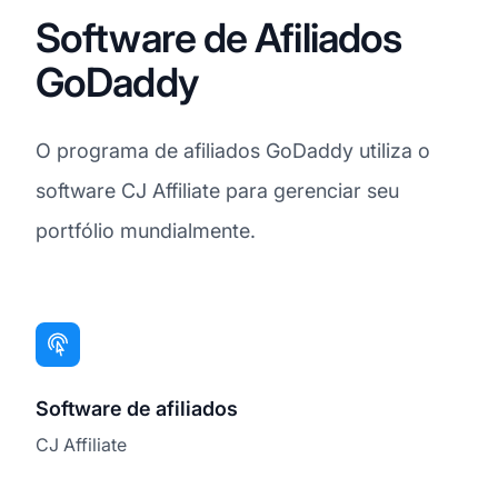
Software de Afiliados
GoDaddy
O programa de afiliados GoDaddy utiliza o
software CJ Affiliate para gerenciar seu
portfólio mundialmente.
Software de afiliados
CJ Affiliate