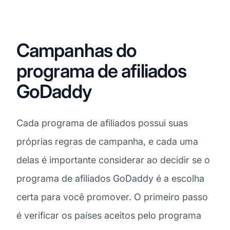
Campanhas do
programa de afiliados
GoDaddy
Cada programa de afiliados possui suas
próprias regras de campanha, e cada uma
delas é importante considerar ao decidir se o
programa de afiliados GoDaddy é a escolha
certa para você promover. O primeiro passo
é verificar os países aceitos pelo programa