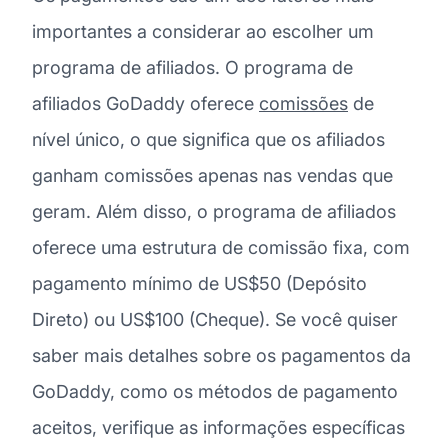
importantes a considerar ao escolher um
programa de afiliados. O programa de
afiliados GoDaddy oferece
comissões
de
nível único, o que significa que os afiliados
ganham comissões apenas nas vendas que
geram. Além disso, o programa de afiliados
oferece uma estrutura de comissão fixa, com
pagamento mínimo de US$50 (Depósito
Direto) ou US$100 (Cheque). Se você quiser
saber mais detalhes sobre os pagamentos da
GoDaddy, como os métodos de pagamento
aceitos, verifique as informações específicas