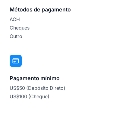
Métodos de pagamento
ACH
Cheques
Outro
Pagamento mínimo
US$50 (Depósito Direto)
US$100 (Cheque)