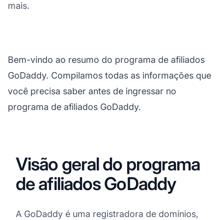
mais.
Bem-vindo ao resumo do programa de afiliados
GoDaddy. Compilamos todas as informações que
você precisa saber antes de ingressar no
programa de afiliados GoDaddy.
Visão geral do programa
de afiliados GoDaddy
A GoDaddy é uma registradora de domínios,