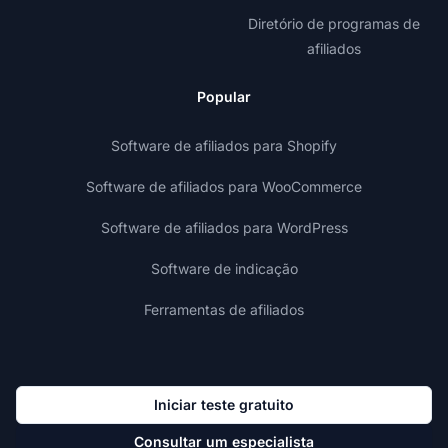
Diretório de programas de
afiliados
Popular
Software de afiliados para Shopify
Software de afiliados para WooCommerce
Software de afiliados para WordPress
Software de indicação
Ferramentas de afiliados
Iniciar teste gratuito
Consultar um especialista