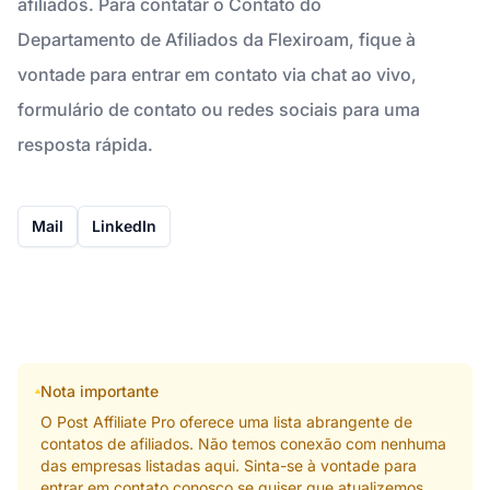
afiliados. Para contatar o Contato do
Departamento de Afiliados da Flexiroam, fique à
vontade para entrar em contato via chat ao vivo,
formulário de contato ou redes sociais para uma
resposta rápida.
Mail
LinkedIn
Nota importante
O Post Affiliate Pro oferece uma lista abrangente de
contatos de afiliados. Não temos conexão com nenhuma
das empresas listadas aqui. Sinta-se à vontade para
entrar em contato conosco se quiser que atualizemos