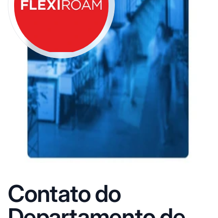
Contato do
Departamento de