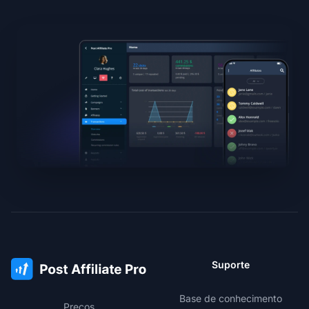
Suporte
Base de conhecimento
Preços