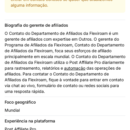
alguma informação.
Biografia do gerente de afiliados
O Contato do Departamento de Afiliados da Flexiroam é um
gerente de afiliados com expertise em Outros. O gerente do
Programa de Afiliados da Flexiroam, Contato do Departamento
de Afiliados da Flexiroam, foca seus esforços de afiliado
principalmente em escala mundial. O Contato do Departamento
de Afiliados da Flexiroam utiliza o Post Affiliate Pro diariamente
para rastreamento, relatórios e
automação
das operações de
afiliados. Para contatar o Contato do Departamento de
Afiliados da Flexiroam, fique à vontade para entrar em contato
via chat ao vivo, formulário de contato ou redes sociais para
uma resposta rápida.
Foco geográfico
Mundial
Experiência na plataforma
Post Affiliate Pro