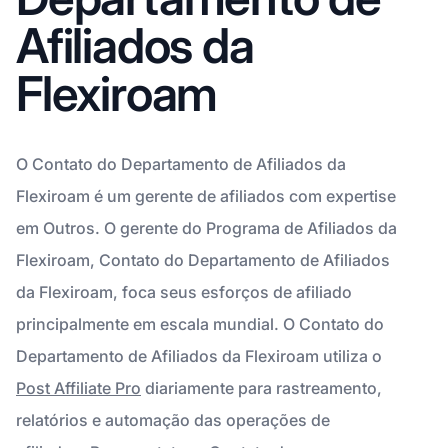
Afiliados da
Flexiroam
O Contato do Departamento de Afiliados da
Flexiroam é um gerente de afiliados com expertise
em Outros. O gerente do Programa de Afiliados da
Flexiroam, Contato do Departamento de Afiliados
da Flexiroam, foca seus esforços de afiliado
principalmente em escala mundial. O Contato do
Departamento de Afiliados da Flexiroam utiliza o
Post Affiliate Pro
diariamente para rastreamento,
relatórios e automação das operações de