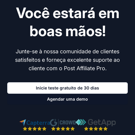
Você estará em
boas mãos!
Junte-se à nossa comunidade de clientes
satisfeitos e forneça excelente suporte ao
cliente com o Post Affiliate Pro.
Inicie teste gratuito de 30 dias
Agendar uma demo