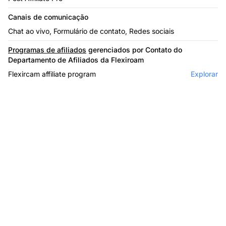
Canais de comunicação
Chat ao vivo, Formulário de contato, Redes sociais
Programas de afiliados
gerenciados por Contato do
Departamento de Afiliados da Flexiroam
Flexircam affiliate program
Explorar
O líder em software de
afiliados