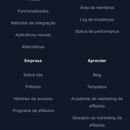
Área de membros
Funcionalidades
Log de mudanças
Métodos de integração
Status de performance
Aplicativos móveis
Alternativas
Empresa
Aprender
Sobre nós
Blog
Prêmios
Templates
Histórias de sucesso
Academia de marketing de
afiliados
Programa de afiliados
Glossário de marketing de
afiliados