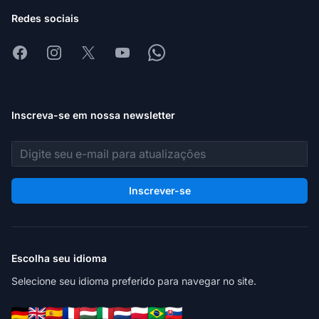
Redes sociais
Facebook
Instagram
X
Youtube
Whatsapp
Inscreva-se em nossa newsletter
Endereço de e-mail
Inscrever-se
Escolha seu idioma
Selecione seu idioma preferido para navegar no site.