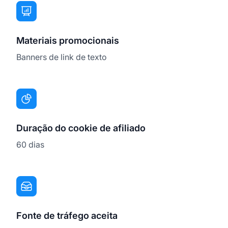
Materiais promocionais
Banners de link de texto
Duração do cookie de afiliado
60 dias
Fonte de tráfego aceita