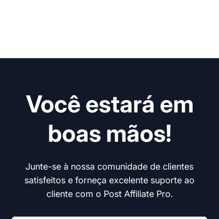
Você estará em
boas mãos!
Junte-se à nossa comunidade de clientes
satisfeitos e forneça excelente suporte ao
cliente com o Post Affiliate Pro.