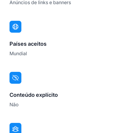
Anúncios de links e banners
Países aceitos
Mundial
Conteúdo explícito
Não