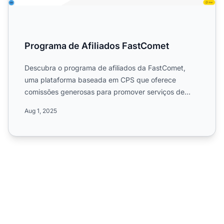
Programa de Afiliados FastComet
Descubra o programa de afiliados da FastComet,
uma plataforma baseada em CPS que oferece
comissões generosas para promover serviços de
hospedagem em nuvem geren...
Aug 1, 2025