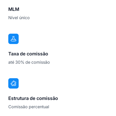
MLM
Nível único
Taxa de comissão
até 30% de comissão
Estrutura de comissão
Comissão percentual