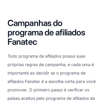
Campanhas do
programa de afiliados
Fanatec
Todo programa de afiliados possui suas
próprias regras de campanha, e cada uma é
importante ao decidir se o programa de
afiliados Fanatec é a escolha certa para você
promover. O primeiro passo é verificar os
países aceitos pelo programa de afiliados da