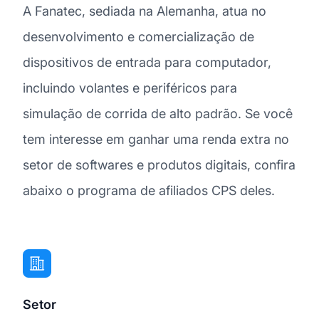
A Fanatec, sediada na Alemanha, atua no
desenvolvimento e comercialização de
dispositivos de entrada para computador,
incluindo volantes e periféricos para
simulação de corrida de alto padrão. Se você
tem interesse em ganhar uma renda extra no
setor de softwares e produtos digitais, confira
abaixo o programa de afiliados CPS deles.
Setor