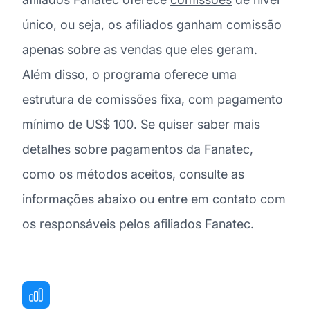
único, ou seja, os afiliados ganham comissão
apenas sobre as vendas que eles geram.
Além disso, o programa oferece uma
estrutura de comissões fixa, com pagamento
mínimo de US$ 100. Se quiser saber mais
detalhes sobre pagamentos da Fanatec,
como os métodos aceitos, consulte as
informações abaixo ou entre em contato com
os responsáveis pelos afiliados Fanatec.