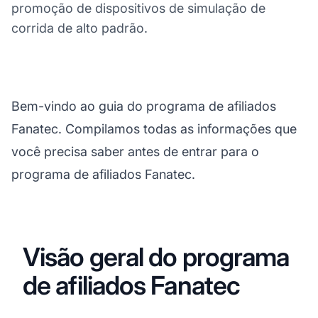
promoção de dispositivos de simulação de
corrida de alto padrão.
Bem-vindo ao guia do programa de afiliados
Fanatec. Compilamos todas as informações que
você precisa saber antes de entrar para o
programa de afiliados Fanatec.
Visão geral do programa
de afiliados Fanatec