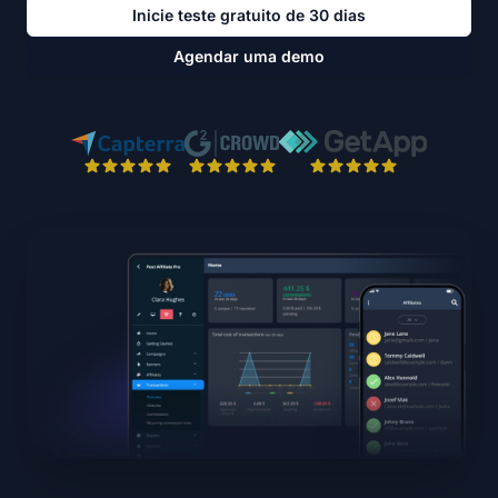
Inicie teste gratuito de 30 dias
Agendar uma demo