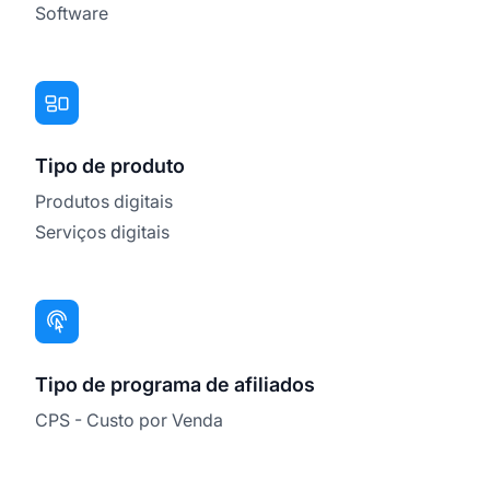
Software
Tipo de produto
Produtos digitais
Serviços digitais
Tipo de programa de afiliados
CPS - Custo por Venda