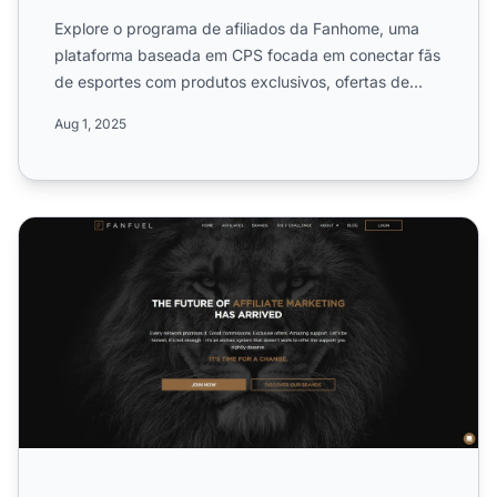
Explore o programa de afiliados da Fanhome, uma
plataforma baseada em CPS focada em conectar fãs
de esportes com produtos exclusivos, ofertas de
ingressos e exp...
Aug 1, 2025
Programa de Afiliados FanFuel