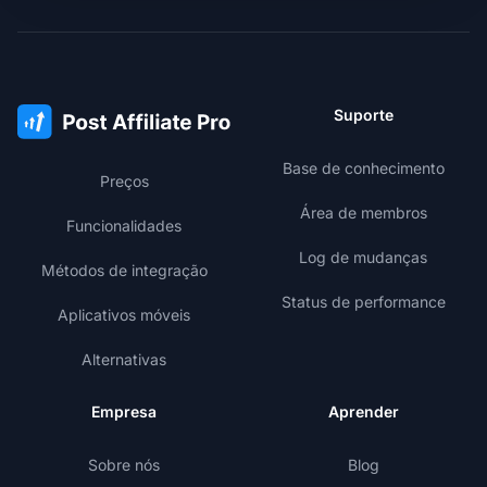
Suporte
Base de conhecimento
Preços
Área de membros
Funcionalidades
Log de mudanças
Métodos de integração
Status de performance
Aplicativos móveis
Alternativas
Empresa
Aprender
Sobre nós
Blog