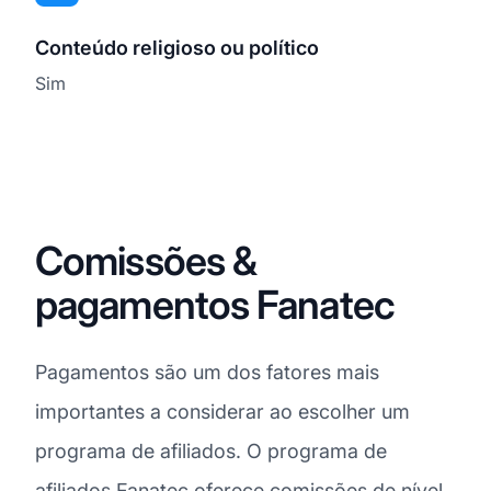
Conteúdo religioso ou político
Sim
Comissões &
pagamentos Fanatec
Pagamentos são um dos fatores mais
importantes a considerar ao escolher um
programa de afiliados. O programa de
afiliados Fanatec oferece
comissões
de nível