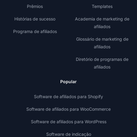
Prêmios
Templates
Histórias de sucesso
Academia de marketing de
afiliados
Programa de afiliados
Glossário de marketing de
afiliados
Diretório de programas de
afiliados
Popular
Software de afiliados para Shopify
Software de afiliados para WooCommerce
Software de afiliados para WordPress
Software de indicação