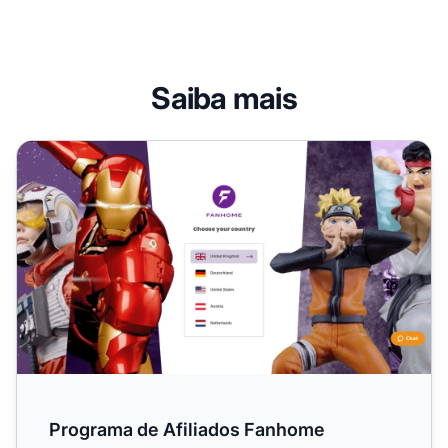
Saiba mais
Programa de Afiliados Fanhome
Programa de Afiliados Fanhome