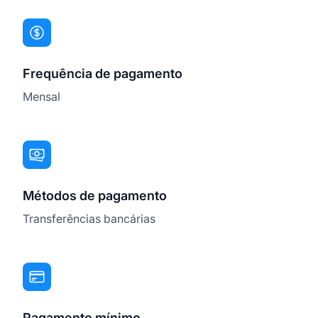
Frequência de pagamento
Mensal
Métodos de pagamento
Transferências bancárias
Pagamento mínimo