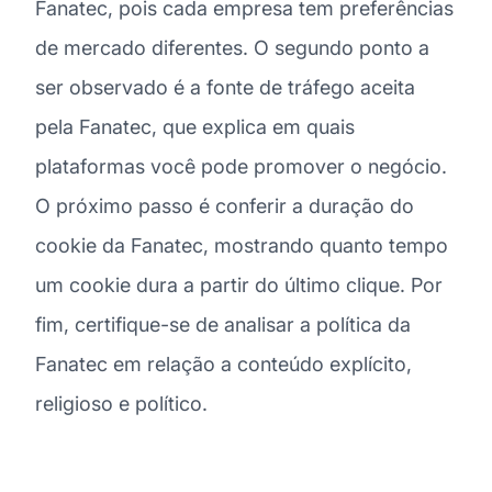
Fanatec, pois cada empresa tem preferências
de mercado diferentes. O segundo ponto a
ser observado é a fonte de tráfego aceita
pela Fanatec, que explica em quais
plataformas você pode promover o negócio.
O próximo passo é conferir a duração do
cookie da Fanatec, mostrando quanto tempo
um cookie dura a partir do último clique. Por
fim, certifique-se de analisar a política da
Fanatec em relação a conteúdo explícito,
religioso e político.