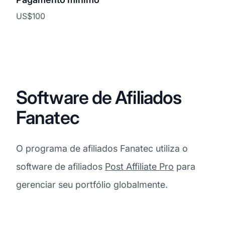
US$100
Software de Afiliados
Fanatec
O programa de afiliados Fanatec utiliza o
software de afiliados
Post Affiliate Pro
para
gerenciar seu portfólio globalmente.