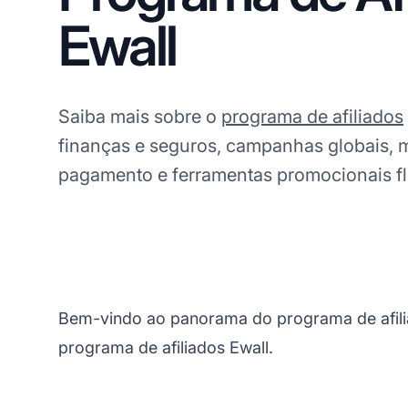
Ewall
Saiba mais sobre o
programa de afiliados
finanças e seguros, campanhas globais, 
pagamento e ferramentas promocionais fl
Bem-vindo ao panorama do programa de afilia
programa de afiliados Ewall.