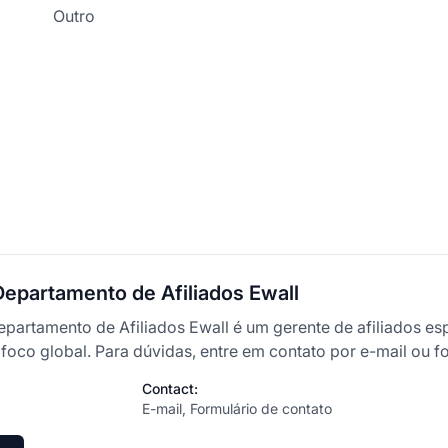
Outro
Departamento de Afiliados Ewall
partamento de Afiliados Ewall é um gerente de afiliados es
foco global. Para dúvidas, entre em contato por e-mail ou fo
Contact:
E-mail, Formulário de contato