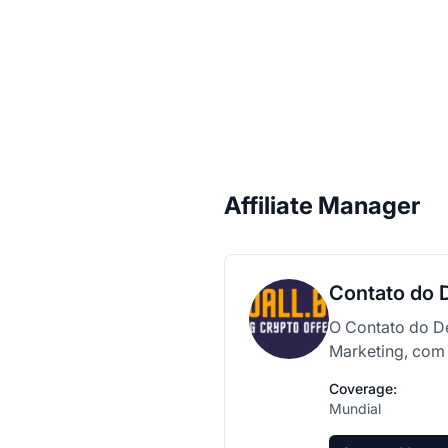
Affiliate Manager
Contato do 
O Contato do De
Marketing, com 
Coverage:
Mundial