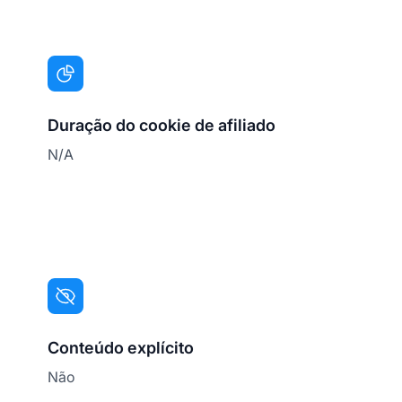
Duração do cookie de afiliado
N/A
Conteúdo explícito
Não