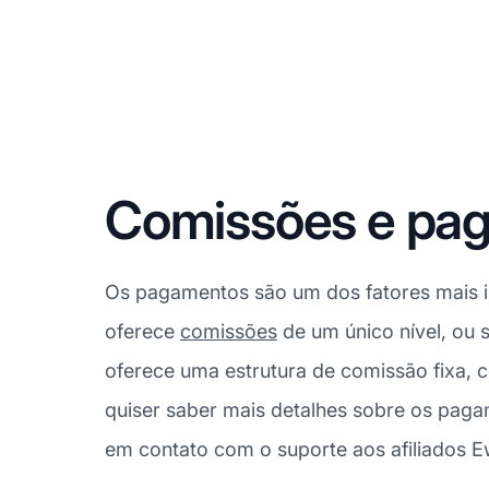
Comissões e pag
Os pagamentos são um dos fatores mais im
oferece
comissões
de um único nível, ou 
oferece uma estrutura de comissão fixa,
quiser saber mais detalhes sobre os paga
em contato com o suporte aos afiliados Ew