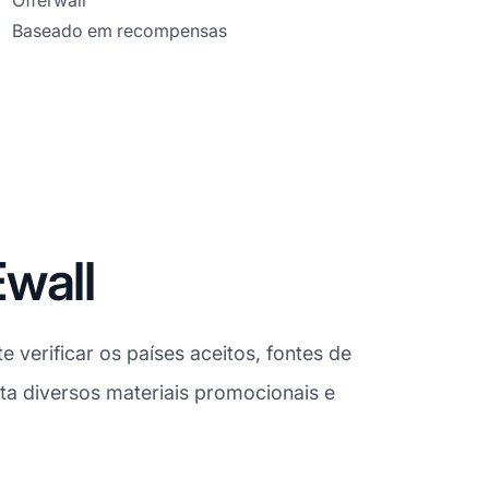
Offerwall
Baseado em recompensas
wall
 verificar os países aceitos, fontes de
eita diversos materiais promocionais e