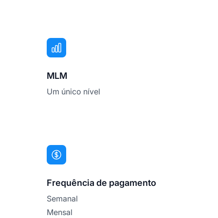
MLM
Um único nível
Frequência de pagamento
Semanal
Mensal