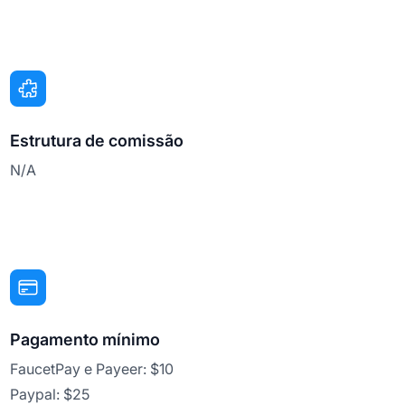
Estrutura de comissão
N/A
Pagamento mínimo
FaucetPay e Payeer: $10
Paypal: $25