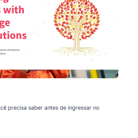
ê precisa saber antes de ingressar no