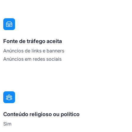
Fonte de tráfego aceita
Anúncios de links e banners
Anúncios em redes sociais
Conteúdo religioso ou político
Sim