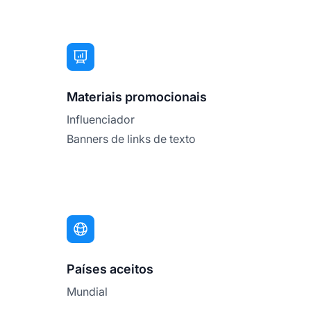
Materiais promocionais
Influenciador
Banners de links de texto
Países aceitos
Mundial