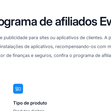
ograma de afiliados E
publicidade para sites ou aplicativos de clientes. A p
nstalações de aplicativos, recompensando-os com mo
or de finanças e seguros, confira o programa de afili
Tipo de produto