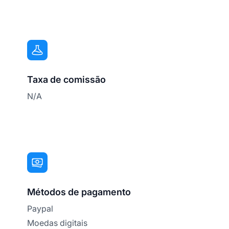
Taxa de comissão
N/A
Métodos de pagamento
Paypal
Moedas digitais