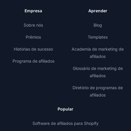
Empresa
Aprender
Sobre nós
Blog
Prêmios
Templates
Histórias de sucesso
Academia de marketing de
afiliados
Programa de afiliados
Glossário de marketing de
afiliados
Diretório de programas de
afiliados
Popular
Software de afiliados para Shopify