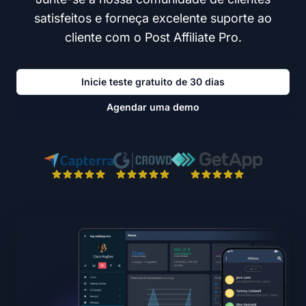
satisfeitos e forneça excelente suporte ao
cliente com o Post Affiliate Pro.
Inicie teste gratuito de 30 dias
Agendar uma demo