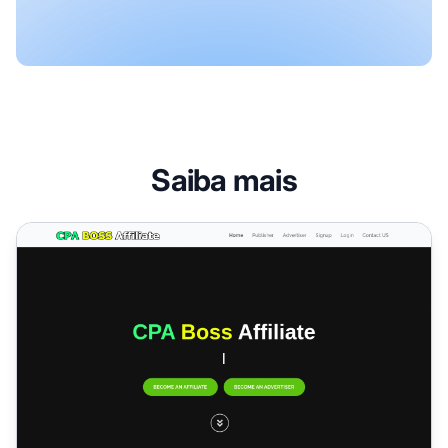
Saiba mais
Programa de Afiliados CPA Boss