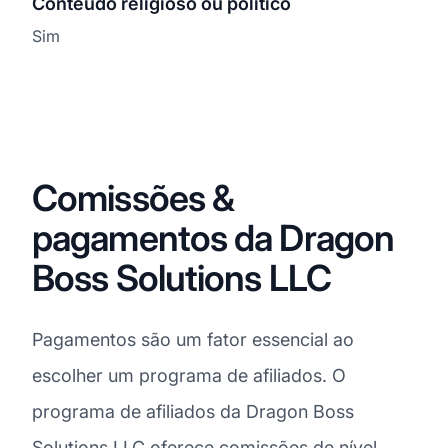
Conteúdo religioso ou político
Sim
Comissões &
pagamentos da Dragon
Boss Solutions LLC
Pagamentos são um fator essencial ao
escolher um programa de afiliados. O
programa de afiliados da Dragon Boss
Solutions LLC oferece
comissões
de nível