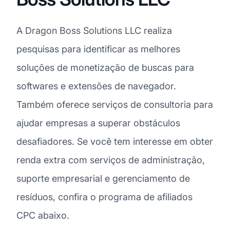
A Dragon Boss Solutions LLC realiza
pesquisas para identificar as melhores
soluções de monetização de buscas para
softwares e extensões de navegador.
Também oferece serviços de consultoria para
ajudar empresas a superar obstáculos
desafiadores. Se você tem interesse em obter
renda extra com serviços de administração,
suporte empresarial e gerenciamento de
resíduos, confira o programa de afiliados
CPC abaixo.