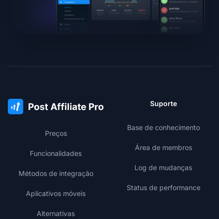
Suporte
Base de conhecimento
Preços
Área de membros
Funcionalidades
Log de mudanças
Métodos de integração
Status de performance
Aplicativos móveis
Alternativas