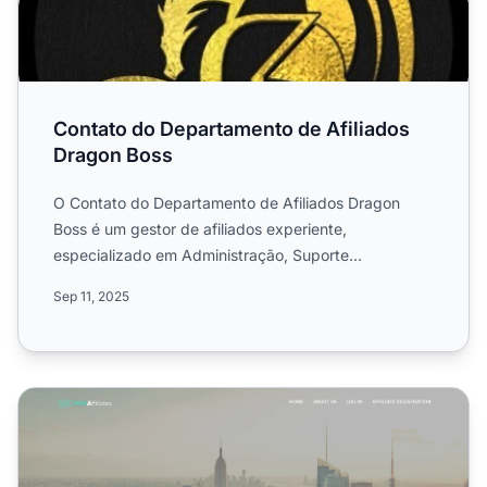
Contato do Departamento de Afiliados
Dragon Boss
O Contato do Departamento de Afiliados Dragon
Boss é um gestor de afiliados experiente,
especializado em Administração, Suporte
Empresarial e Serviços de Gerenc...
Sep 11, 2025
Programa de Afiliados DMSAffiliates