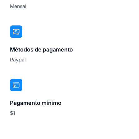
Mensal
Métodos de pagamento
Paypal
Pagamento mínimo
$1