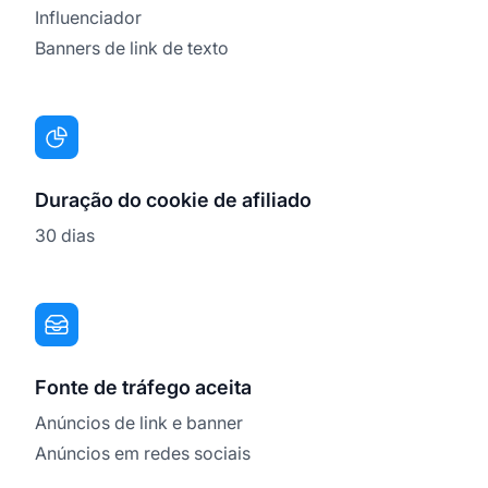
Influenciador
Banners de link de texto
Duração do cookie de afiliado
30 dias
Fonte de tráfego aceita
Anúncios de link e banner
Anúncios em redes sociais