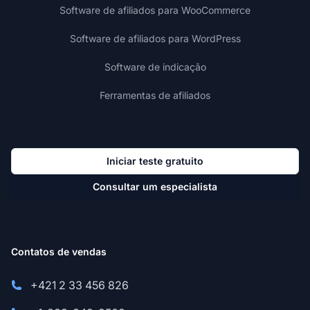
Software de afiliados para WooCommerce
Software de afiliados para WordPress
Software de indicação
Ferramentas de afiliados
Iniciar teste gratuito
Consultar um especialista
Contatos de vendas
+421 2 33 456 826