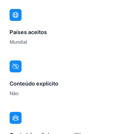
Países aceitos
Mundial
Conteúdo explícito
Não