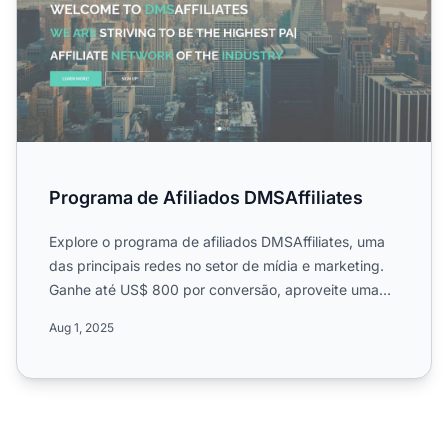
Programa de Afiliados DMSAffiliates
Explore o programa de afiliados DMSAffiliates, uma
das principais redes no setor de mídia e marketing.
Ganhe até US$ 800 por conversão, aproveite uma
comissão d...
Aug 1, 2025