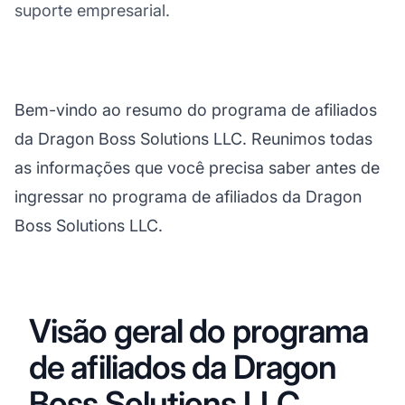
suporte empresarial.
Bem-vindo ao resumo do programa de afiliados
da Dragon Boss Solutions LLC. Reunimos todas
as informações que você precisa saber antes de
ingressar no programa de afiliados da Dragon
Boss Solutions LLC.
Visão geral do programa
de afiliados da Dragon
Boss Solutions LLC