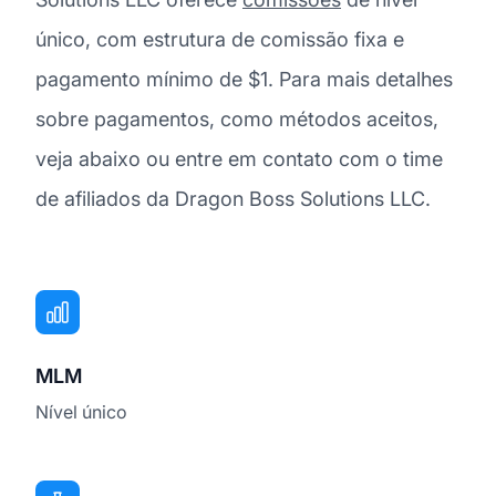
único, com estrutura de comissão fixa e
pagamento mínimo de $1. Para mais detalhes
sobre pagamentos, como métodos aceitos,
veja abaixo ou entre em contato com o time
de afiliados da Dragon Boss Solutions LLC.
MLM
Nível único