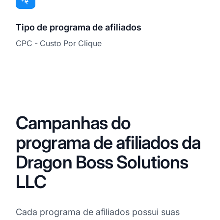
Tipo de programa de afiliados
CPC - Custo Por Clique
Campanhas do
programa de afiliados da
Dragon Boss Solutions
LLC
Cada programa de afiliados possui suas