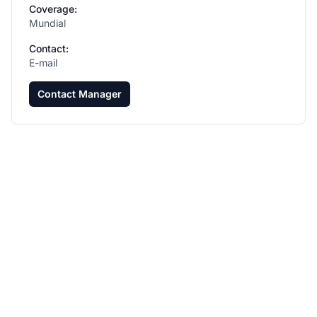
Coverage:
Mundial
Contact:
E-mail
Contact Manager