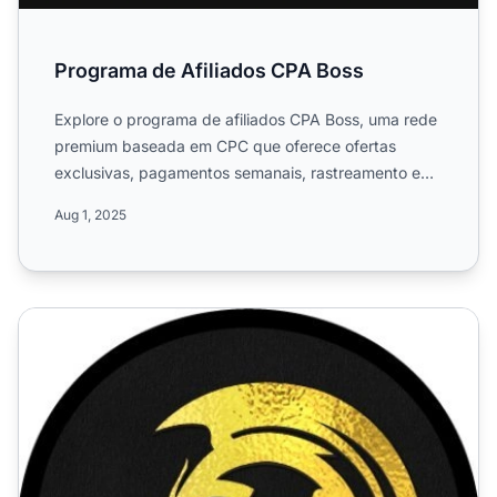
Programa de Afiliados CPA Boss
Explore o programa de afiliados CPA Boss, uma rede
premium baseada em CPC que oferece ofertas
exclusivas, pagamentos semanais, rastreamento em
tempo real e múlt...
Aug 1, 2025
Contato do Departamento de Afiliados Dragon Boss