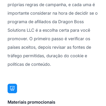
próprias regras de campanha, e cada uma é
importante considerar na hora de decidir se o
programa de afiliados da Dragon Boss
Solutions LLC é a escolha certa para você
promover. O primeiro passo é verificar os
países aceitos, depois revisar as fontes de
tráfego permitidas, duração do cookie e
políticas de conteúdo.
Materiais promocionais