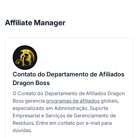
Affiliate Manager
Contato do Departamento de Afiliados
Dragon Boss
O Contato do Departamento de Afiliados Dragon
Boss gerencia
programas de afiliados
globais,
especializado em Administração, Suporte
Empresarial e Serviços de Gerenciamento de
Resíduos. Entre em contato por e-mail para
dúvidas.