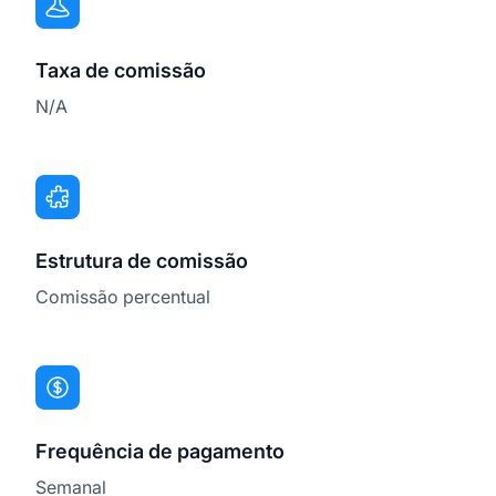
Taxa de comissão
N/A
Estrutura de comissão
Comissão percentual
Frequência de pagamento
Semanal