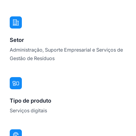
Setor
Administração, Suporte Empresarial e Serviços de
Gestão de Resíduos
Tipo de produto
Serviços digitais