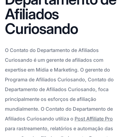
Afiliados
Curiosando
O Contato do Departamento de Afiliados
Curiosando é um gerente de afiliados com
expertise em Mídia e Marketing. O gerente do
Programa de Afiliados Curiosando, Contato do
Departamento de Afiliados Curiosando, foca
principalmente os esforços de afiliação
mundialmente. O Contato do Departamento de
Afiliados Curiosando utiliza o
Post Affiliate Pro
para rastreamento, relatórios e automação das