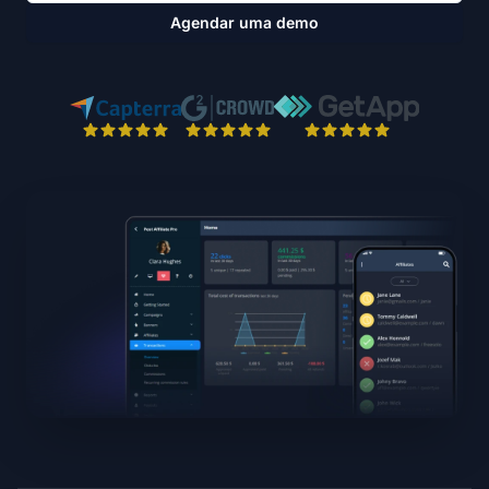
Agendar uma demo