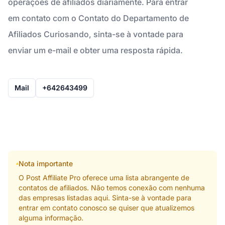
operações de afiliados diariamente. Para entrar
em contato com o Contato do Departamento de
Afiliados Curiosando, sinta-se à vontade para
enviar um e-mail e obter uma resposta rápida.
Mail
+642643499
Nota importante
O Post Affiliate Pro oferece uma lista abrangente de
contatos de afiliados. Não temos conexão com nenhuma
das empresas listadas aqui. Sinta-se à vontade para
entrar em contato conosco se quiser que atualizemos
alguma informação.