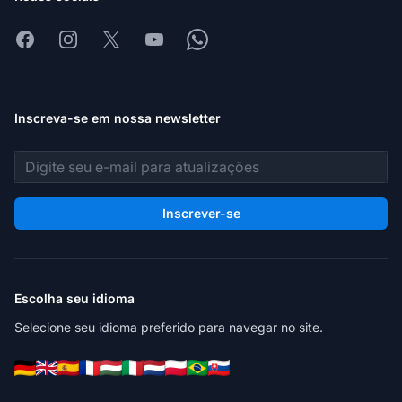
Facebook
Instagram
X
Youtube
Whatsapp
Inscreva-se em nossa newsletter
Endereço de e-mail
Inscrever-se
Escolha seu idioma
Selecione seu idioma preferido para navegar no site.