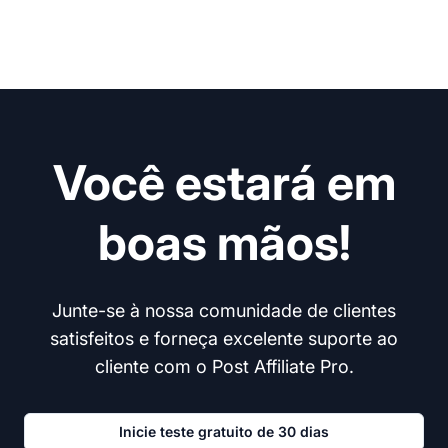
Você estará em
boas mãos!
Junte-se à nossa comunidade de clientes
satisfeitos e forneça excelente suporte ao
cliente com o Post Affiliate Pro.
Inicie teste gratuito de 30 dias