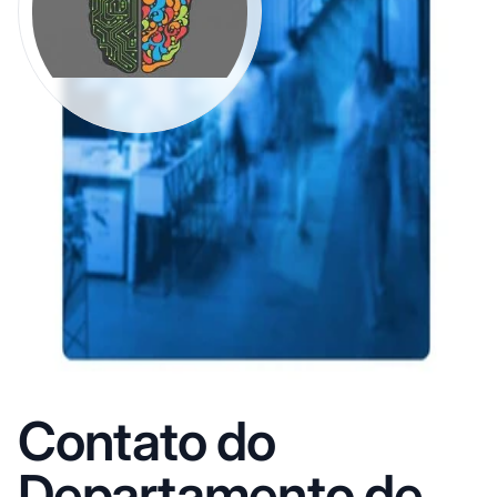
Contato do
Departamento de