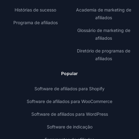
Histórias de sucesso
Academia de marketing de
afiliados
Programa de afiliados
Glossário de marketing de
afiliados
Diretório de programas de
afiliados
Popular
Software de afiliados para Shopify
Software de afiliados para WooCommerce
Software de afiliados para WordPress
Software de indicação