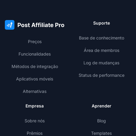
Suporte
Base de conhecimento
Preços
Área de membros
Funcionalidades
Log de mudanças
Métodos de integração
Status de performance
Aplicativos móveis
Alternativas
Empresa
Aprender
Sobre nós
Blog
Prêmios
Templates