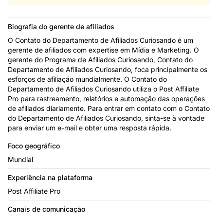
Biografia do gerente de afiliados
O Contato do Departamento de Afiliados Curiosando é um
gerente de afiliados com expertise em Mídia e Marketing. O
gerente do Programa de Afiliados Curiosando, Contato do
Departamento de Afiliados Curiosando, foca principalmente os
esforços de afiliação mundialmente. O Contato do
Departamento de Afiliados Curiosando utiliza o Post Affiliate
Pro para rastreamento, relatórios e
automação
das operações
de afiliados diariamente. Para entrar em contato com o Contato
do Departamento de Afiliados Curiosando, sinta-se à vontade
para enviar um e-mail e obter uma resposta rápida.
Foco geográfico
Mundial
Experiência na plataforma
Post Affiliate Pro
Canais de comunicação