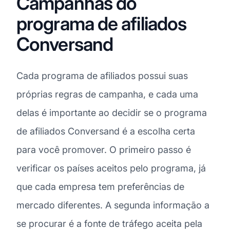
Campanhas do
programa de afiliados
Conversand
Cada programa de afiliados possui suas
próprias regras de campanha, e cada uma
delas é importante ao decidir se o programa
de afiliados Conversand é a escolha certa
para você promover. O primeiro passo é
verificar os países aceitos pelo programa, já
que cada empresa tem preferências de
mercado diferentes. A segunda informação a
se procurar é a fonte de tráfego aceita pela