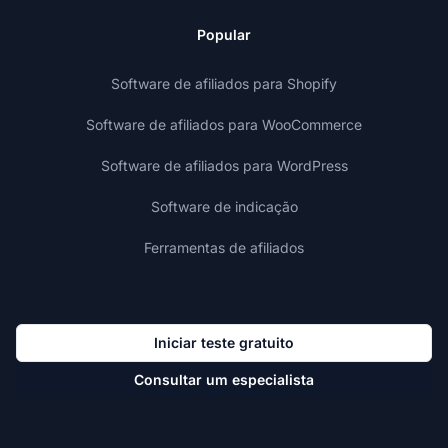
Popular
Software de afiliados para Shopify
Software de afiliados para WooCommerce
Software de afiliados para WordPress
Software de indicação
Ferramentas de afiliados
Iniciar teste gratuito
Consultar um especialista