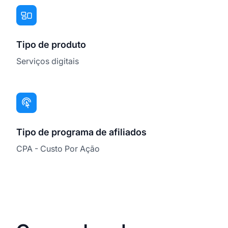
Tipo de produto
Serviços digitais
Tipo de programa de afiliados
CPA - Custo Por Ação