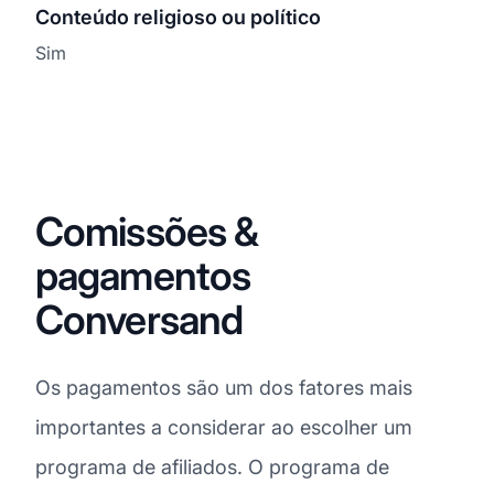
Conteúdo religioso ou político
Sim
Comissões &
pagamentos
Conversand
Os pagamentos são um dos fatores mais
importantes a considerar ao escolher um
programa de afiliados. O programa de