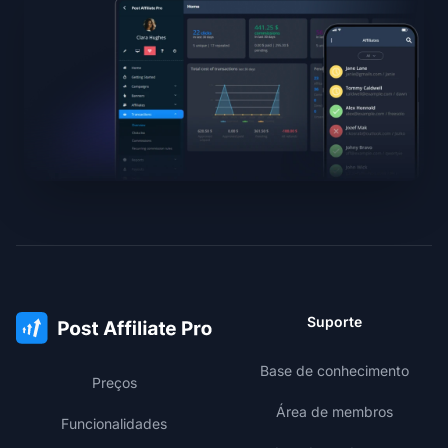
Suporte
Base de conhecimento
Preços
Área de membros
Funcionalidades