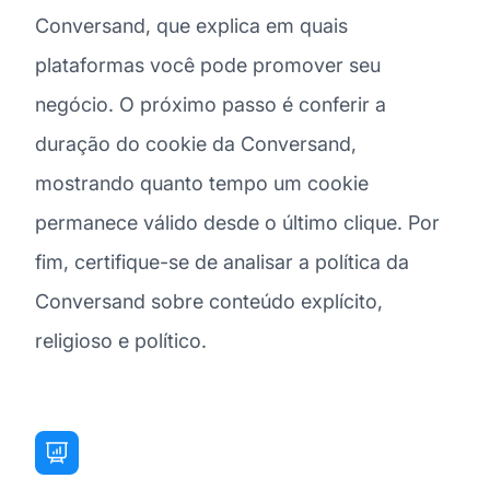
Conversand, que explica em quais
plataformas você pode promover seu
negócio. O próximo passo é conferir a
duração do cookie da Conversand,
mostrando quanto tempo um cookie
permanece válido desde o último clique. Por
fim, certifique-se de analisar a política da
Conversand sobre conteúdo explícito,
religioso e político.