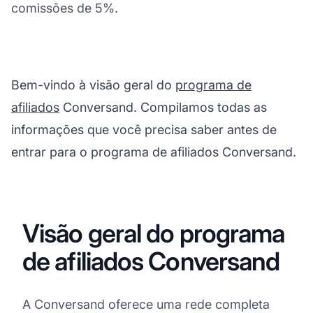
comissões de 5%.
Bem-vindo à visão geral do
programa de
afiliados
Conversand. Compilamos todas as
informações que você precisa saber antes de
entrar para o programa de afiliados Conversand.
Visão geral do programa
de afiliados Conversand
A Conversand oferece uma rede completa