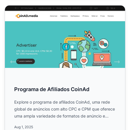
Programa de Afiliados CoinAd
Programa de Afiliados CoinAd
Explore o programa de afiliados CoinAd, uma rede
global de anúncios com alto CPC e CPM que oferece
uma ampla variedade de formatos de anúncio e
oportunidades de...
Aug 1, 2025