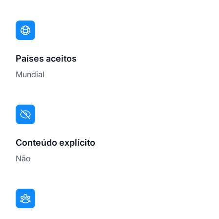
Países aceitos
Mundial
Conteúdo explícito
Não