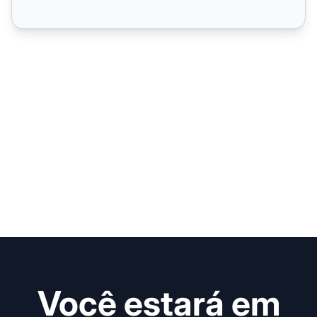
Você estará em