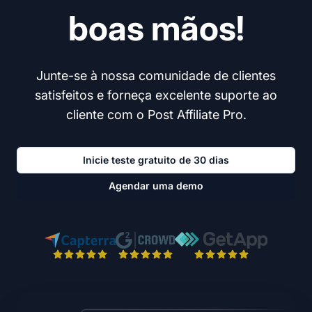
boas mãos!
Junte-se à nossa comunidade de clientes
satisfeitos e forneça excelente suporte ao
cliente com o Post Affiliate Pro.
Inicie teste gratuito de 30 dias
Agendar uma demo