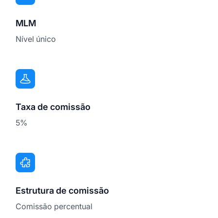
MLM
Nível único
Taxa de comissão
5%
Estrutura de comissão
Comissão percentual