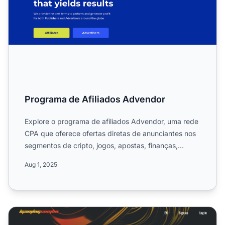
Programa de Afiliados Advendor
Explore o programa de afiliados Advendor, uma rede
CPA que oferece ofertas diretas de anunciantes nos
segmentos de cripto, jogos, apostas, finanças,
cassino e n...
Aug 1, 2025
Programa de Afiliados iGamingCombo