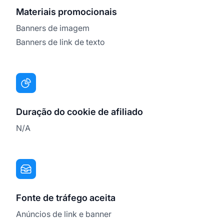
Materiais promocionais
Banners de imagem
Banners de link de texto
Duração do cookie de afiliado
N/A
Fonte de tráfego aceita
Anúncios de link e banner