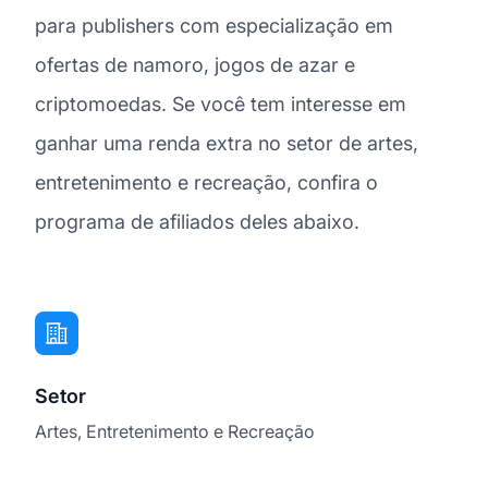
para publishers com especialização em
ofertas de namoro, jogos de azar e
criptomoedas. Se você tem interesse em
ganhar uma renda extra no setor de artes,
entretenimento e recreação, confira o
programa de afiliados deles abaixo.
Setor
Artes, Entretenimento e Recreação