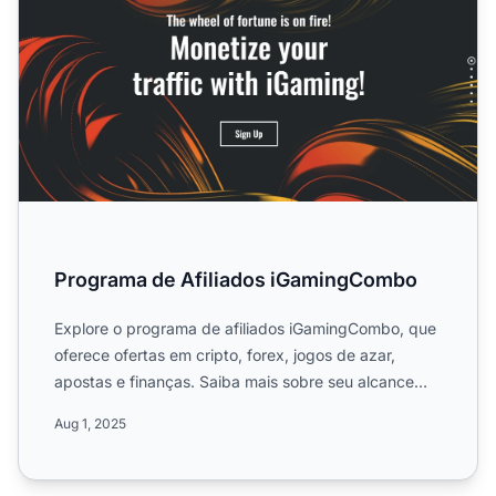
Programa de Afiliados iGamingCombo
Explore o programa de afiliados iGamingCombo, que
oferece ofertas em cripto, forex, jogos de azar,
apostas e finanças. Saiba mais sobre seu alcance
mundial, com...
Aug 1, 2025