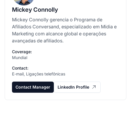
Mickey Connolly
Mickey Connolly gerencia o Programa de
Afiliados Conversand, especializado em Mídia e
Marketing com alcance global e operações
avançadas de afiliados.
Coverage:
Mundial
Contact:
E-mail, Ligações telefônicas
Contact Manager
LinkedIn Profile