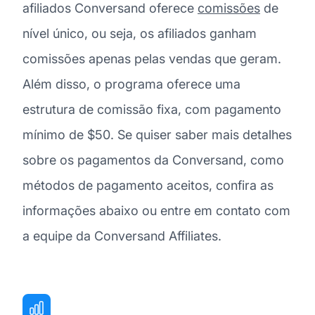
afiliados Conversand oferece
comissões
de
nível único, ou seja, os afiliados ganham
comissões apenas pelas vendas que geram.
Além disso, o programa oferece uma
estrutura de comissão fixa, com pagamento
mínimo de $50. Se quiser saber mais detalhes
sobre os pagamentos da Conversand, como
métodos de pagamento aceitos, confira as
informações abaixo ou entre em contato com
a equipe da Conversand Affiliates.