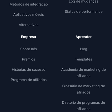
Log de mudanças
Métodos de integração
Status de performance
Aplicativos móveis
Alternativas
Empresa
Aprender
Sobre nós
Blog
Prêmios
Templates
Histórias de sucesso
Academia de marketing de
afiliados
Programa de afiliados
Glossário de marketing de
afiliados
Diretório de programas de
afiliados