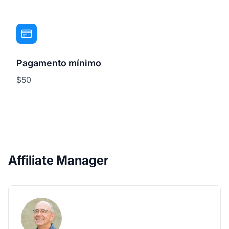
Pagamento mínimo
$50
Affiliate Manager