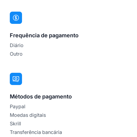
Frequência de pagamento
Diário
Outro
Métodos de pagamento
Paypal
Moedas digitais
Skrill
Transferência bancária