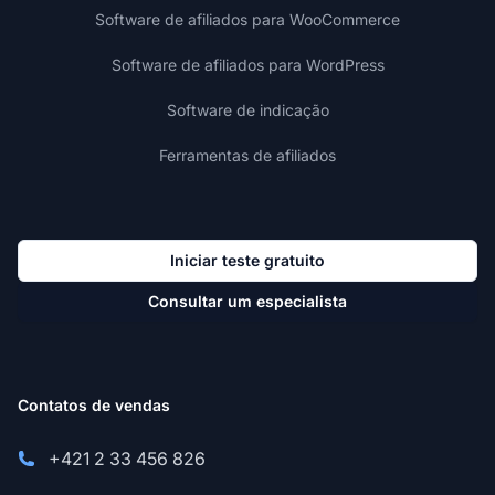
Software de afiliados para WooCommerce
Software de afiliados para WordPress
Software de indicação
Ferramentas de afiliados
Iniciar teste gratuito
Consultar um especialista
Contatos de vendas
+421 2 33 456 826