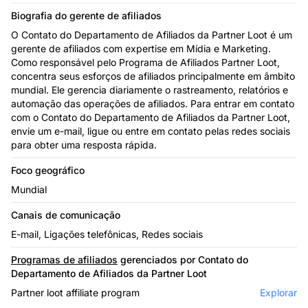
Biografia do gerente de afiliados
O Contato do Departamento de Afiliados da Partner Loot é um
gerente de afiliados com expertise em Mídia e Marketing.
Como responsável pelo Programa de Afiliados Partner Loot,
concentra seus esforços de afiliados principalmente em âmbito
mundial. Ele gerencia diariamente o rastreamento, relatórios e
automação das operações de afiliados. Para entrar em contato
com o Contato do Departamento de Afiliados da Partner Loot,
envie um e-mail, ligue ou entre em contato pelas redes sociais
para obter uma resposta rápida.
Foco geográfico
Mundial
Canais de comunicação
E-mail, Ligações telefônicas, Redes sociais
Programas de afiliados
gerenciados por Contato do
Departamento de Afiliados da Partner Loot
Partner loot affiliate program
Explorar