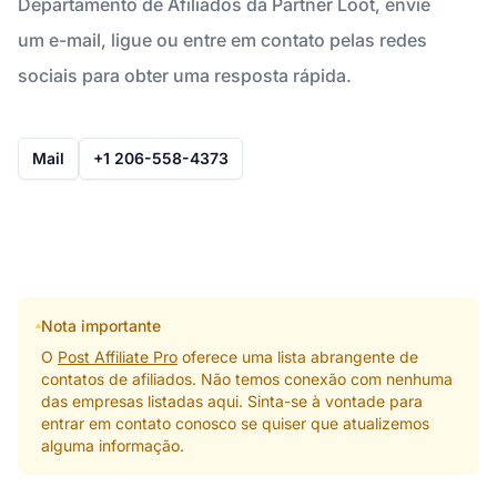
Departamento de Afiliados da Partner Loot, envie
um e-mail, ligue ou entre em contato pelas redes
sociais para obter uma resposta rápida.
Mail
+1 206-558-4373
Nota importante
O
Post Affiliate Pro
oferece uma lista abrangente de
contatos de afiliados. Não temos conexão com nenhuma
das empresas listadas aqui. Sinta-se à vontade para
entrar em contato conosco se quiser que atualizemos
alguma informação.