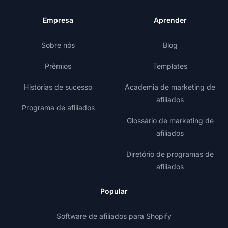
Empresa
Aprender
Sobre nós
Blog
Prêmios
Templates
Histórias de sucesso
Academia de marketing de
afiliados
Programa de afiliados
Glossário de marketing de
afiliados
Diretório de programas de
afiliados
Popular
Software de afiliados para Shopify