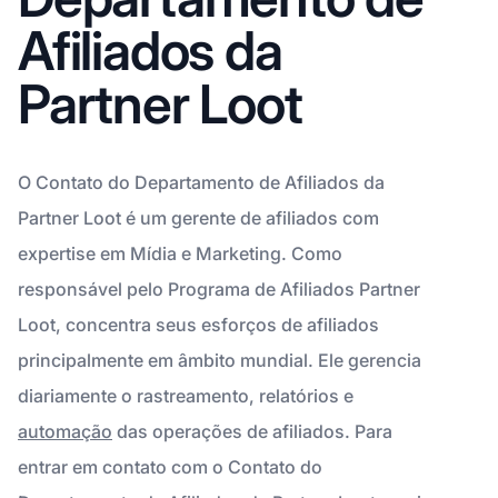
Afiliados da
Partner Loot
O Contato do Departamento de Afiliados da
Partner Loot é um gerente de afiliados com
expertise em Mídia e Marketing. Como
responsável pelo Programa de Afiliados Partner
Loot, concentra seus esforços de afiliados
principalmente em âmbito mundial. Ele gerencia
diariamente o rastreamento, relatórios e
automação
das operações de afiliados. Para
entrar em contato com o Contato do