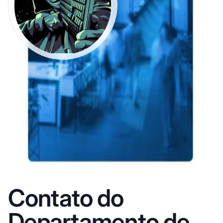
Contato do
Departamento de