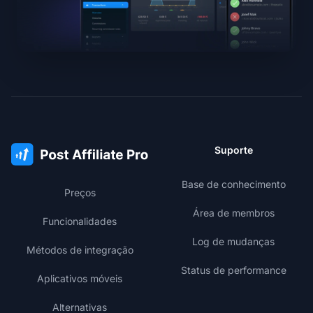
Suporte
Base de conhecimento
Preços
Área de membros
Funcionalidades
Log de mudanças
Métodos de integração
Status de performance
Aplicativos móveis
Alternativas