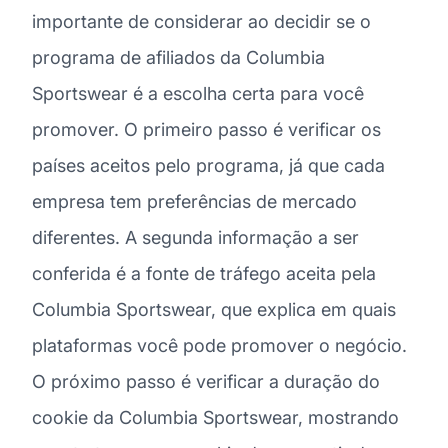
importante de considerar ao decidir se o
programa de afiliados da Columbia
Sportswear é a escolha certa para você
promover. O primeiro passo é verificar os
países aceitos pelo programa, já que cada
empresa tem preferências de mercado
diferentes. A segunda informação a ser
conferida é a fonte de tráfego aceita pela
Columbia Sportswear, que explica em quais
plataformas você pode promover o negócio.
O próximo passo é verificar a duração do
cookie da Columbia Sportswear, mostrando