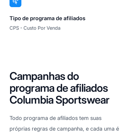
Tipo de programa de afiliados
CPS - Custo Por Venda
Campanhas do
programa de afiliados
Columbia Sportswear
Todo programa de afiliados tem suas
próprias regras de campanha, e cada uma é