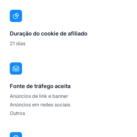
Duração do cookie de afiliado
21 dias
Fonte de tráfego aceita
Anúncios de link e banner
Anúncios em redes sociais
Outros