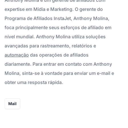
expertise em Mídia e Marketing. O gerente do
Programa de Afiliados InstaJet, Anthony Molina,
foca principalmente seus esforços de afiliado em
nível mundial. Anthony Molina utiliza soluções
avançadas para rastreamento, relatórios e
automação
das operações de afiliados
diariamente. Para entrar em contato com Anthony
Molina, sinta-se à vontade para enviar um e-mail e
obter uma resposta rápida.
Mail