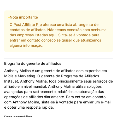
Nota importante
O
Post Affiliate Pro
oferece uma lista abrangente de
contatos de afiliados. Não temos conexão com nenhuma
das empresas listadas aqui. Sinta-se à vontade para
entrar em contato conosco se quiser que atualizemos
alguma informação.
Biografia do gerente de afiliados
Anthony Molina é um gerente de afiliados com expertise em
Mídia e Marketing. O gerente do Programa de Afiliados
InstaJet, Anthony Molina, foca principalmente seus esforços de
afiliado em nível mundial. Anthony Molina utiliza soluções
avançadas para rastreamento, relatórios e automação das
operações de afiliados diariamente. Para entrar em contato
com Anthony Molina, sinta-se à vontade para enviar um e-mail
e obter uma resposta rápida.
Foco geográfico