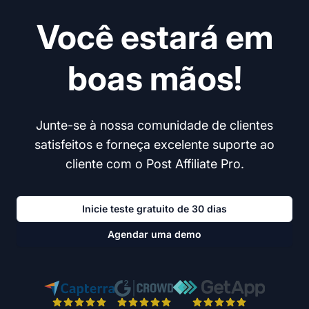
Você estará em
boas mãos!
Junte-se à nossa comunidade de clientes
satisfeitos e forneça excelente suporte ao
cliente com o Post Affiliate Pro.
Inicie teste gratuito de 30 dias
Agendar uma demo