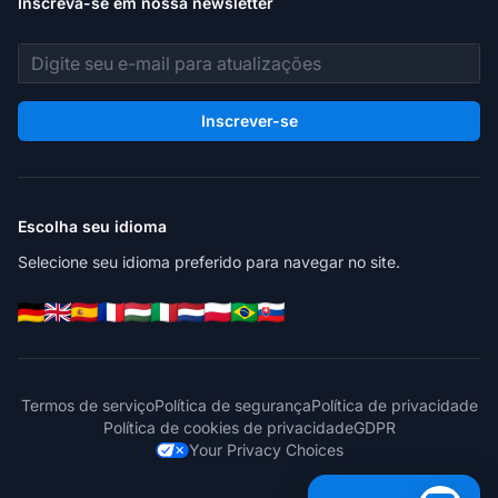
Inscreva-se em nossa newsletter
Endereço de e-mail
Inscrever-se
Escolha seu idioma
Selecione seu idioma preferido para navegar no site.
Termos de serviço
Política de segurança
Política de privacidade
Política de cookies de privacidade
GDPR
Your Privacy Choices