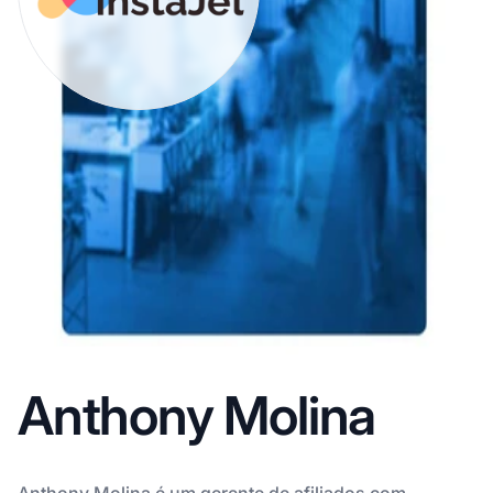
Anthony Molina
Anthony Molina é um gerente de afiliados com