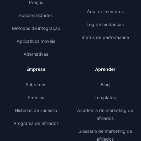
Preços
Área de membros
Funcionalidades
Log de mudanças
Métodos de integração
Status de performance
Aplicativos móveis
Alternativas
Empresa
Aprender
Sobre nós
Blog
Prêmios
Templates
Histórias de sucesso
Academia de marketing de
afiliados
Programa de afiliados
Glossário de marketing de
afiliados