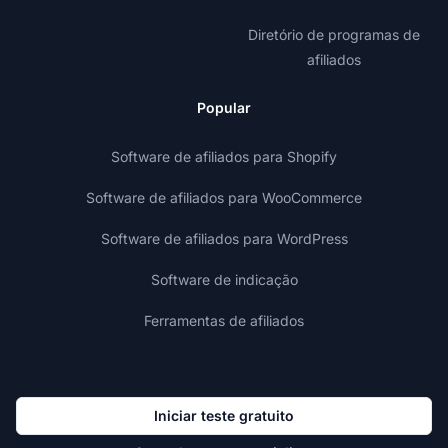
Diretório de programas de
afiliados
Popular
Software de afiliados para Shopify
Software de afiliados para WooCommerce
Software de afiliados para WordPress
Software de indicação
Ferramentas de afiliados
Iniciar teste gratuito