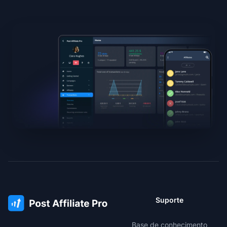
Suporte
Base de conhecimento