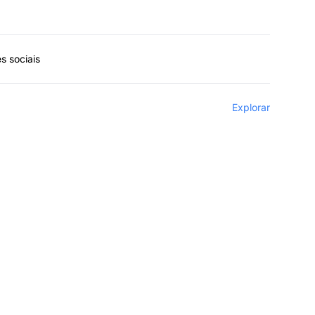
s sociais
Explorar