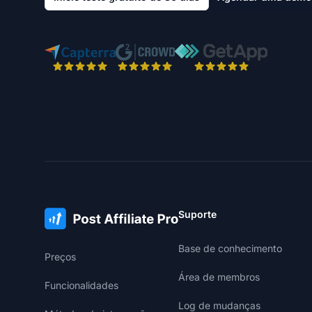
Suporte
Base de conhecimento
Preços
Área de membros
Funcionalidades
Log de mudanças