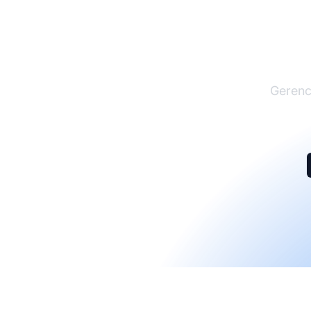
Gerenc