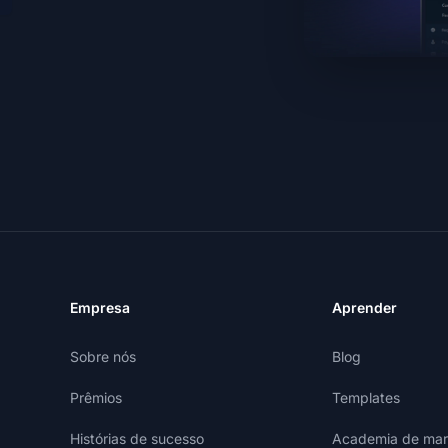
Empresa
Aprender
Sobre nós
Blog
Prêmios
Templates
Histórias de sucesso
Academia de mark