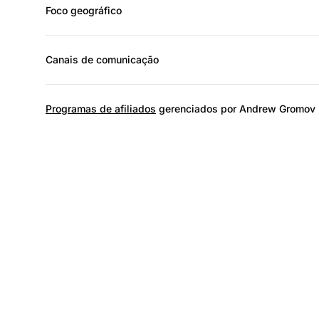
Foco geográfico
Canais de comunicação
Programas de afiliados
gerenciados por Andrew Gromov