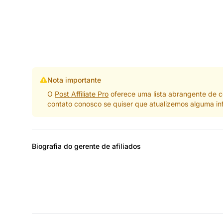
Nota importante
O
Post Affiliate Pro
oferece uma lista abrangente de c
contato conosco se quiser que atualizemos alguma i
Biografia do gerente de afiliados