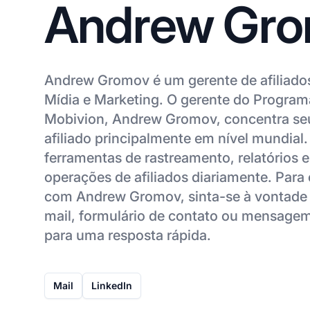
Andrew Gr
Andrew Gromov é um gerente de afiliado
Mídia e Marketing. O gerente do Programa
Mobivion, Andrew Gromov, concentra seu
afiliado principalmente em nível mundia
ferramentas de rastreamento, relatórios 
operações de afiliados diariamente. Para
com Andrew Gromov, sinta-se à vontade 
mail, formulário de contato ou mensagem
para uma resposta rápida.
Mail
LinkedIn