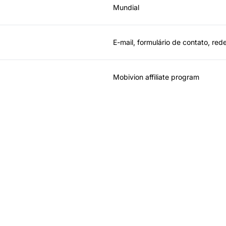
Mundial
E-mail, formulário de contato, rede
Mobivion affiliate program