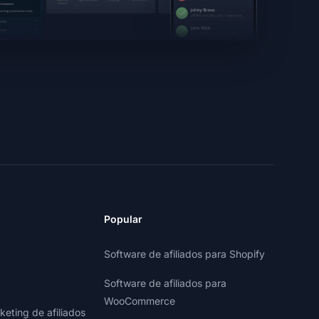
Popular
Software de afiliados para Shopify
Software de afiliados para
WooCommerce
eting de afiliados