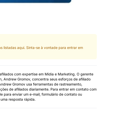
listadas aqui. Sinta-se à vontade para entrar em
iliados com expertise em Mídia e Marketing. O gerente
n, Andrew Gromov, concentra seus esforços de afiliado
 Andrew Gromov usa ferramentas de rastreamento,
ções de afiliados diariamente. Para entrar em contato com
 para enviar um e-mail, formulário de contato ou
 uma resposta rápida.