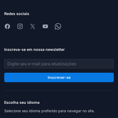
Redes sociais
Facebook
Instagram
X
Youtube
Whatsapp
Inscreva-se em nossa newsletter
Endereço de e-mail
Inscrever-se
Escolha seu idioma
Selecione seu idioma preferido para navegar no site.