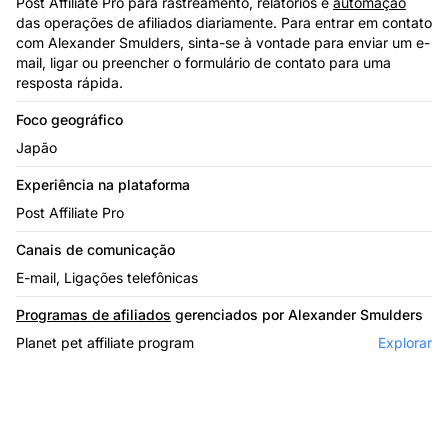
Post Affiliate Pro para rastreamento, relatórios e
automação
das operações de afiliados diariamente. Para entrar em contato
com Alexander Smulders, sinta-se à vontade para enviar um e-
mail, ligar ou preencher o formulário de contato para uma
resposta rápida.
Foco geográfico
Japão
Experiência na plataforma
Post Affiliate Pro
Canais de comunicação
E-mail, Ligações telefônicas
Programas de afiliados
gerenciados por Alexander Smulders
Planet pet affiliate program
Explorar