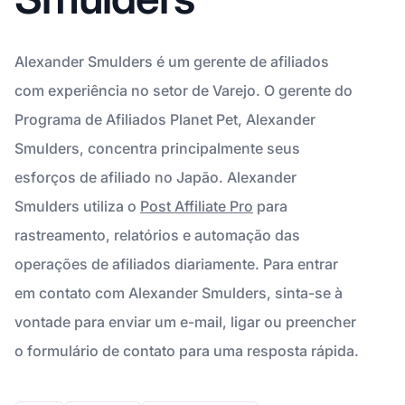
Alexander Smulders é um gerente de afiliados
com experiência no setor de Varejo. O gerente do
Programa de Afiliados Planet Pet, Alexander
Smulders, concentra principalmente seus
esforços de afiliado no Japão. Alexander
Smulders utiliza o
Post Affiliate Pro
para
rastreamento, relatórios e automação das
operações de afiliados diariamente. Para entrar
em contato com Alexander Smulders, sinta-se à
vontade para enviar um e-mail, ligar ou preencher
o formulário de contato para uma resposta rápida.