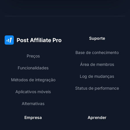
Suporte
Base de conhecimento
Preços
Área de membros
Funcionalidades
Log de mudanças
Métodos de integração
Status de performance
Aplicativos móveis
Alternativas
Empresa
Aprender