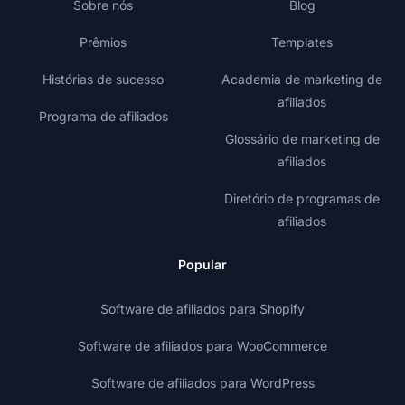
Sobre nós
Blog
Prêmios
Templates
Histórias de sucesso
Academia de marketing de
afiliados
Programa de afiliados
Glossário de marketing de
afiliados
Diretório de programas de
afiliados
Popular
Software de afiliados para Shopify
Software de afiliados para WooCommerce
Software de afiliados para WordPress