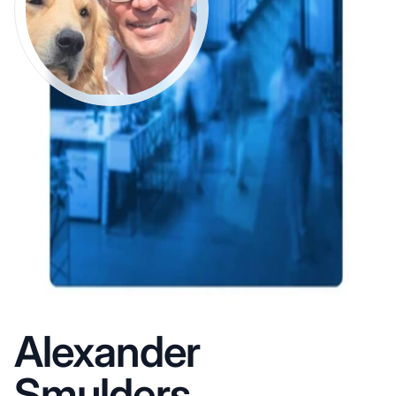
Alexander
Smulders