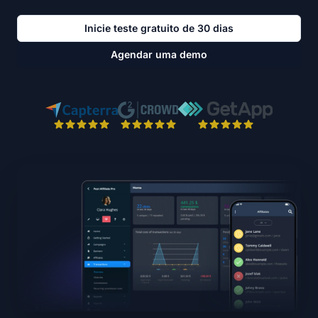
Inicie teste gratuito de 30 dias
Agendar uma demo