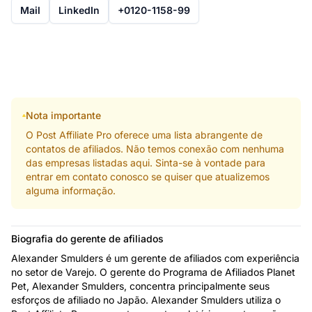
Mail
LinkedIn
+0120-1158-99
Nota importante
O Post Affiliate Pro oferece uma lista abrangente de
contatos de afiliados. Não temos conexão com nenhuma
das empresas listadas aqui. Sinta-se à vontade para
entrar em contato conosco se quiser que atualizemos
alguma informação.
Biografia do gerente de afiliados
Alexander Smulders é um gerente de afiliados com experiência
no setor de Varejo. O gerente do Programa de Afiliados Planet
Pet, Alexander Smulders, concentra principalmente seus
esforços de afiliado no Japão. Alexander Smulders utiliza o