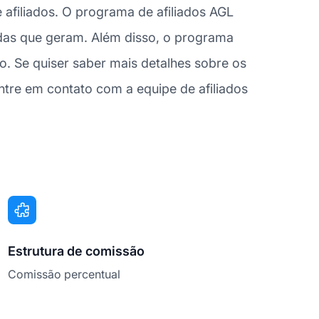
afiliados. O programa de afiliados AGL
ndas que geram. Além disso, o programa
 Se quiser saber mais detalhes sobre os
tre em contato com a equipe de afiliados
Estrutura de comissão
Comissão percentual