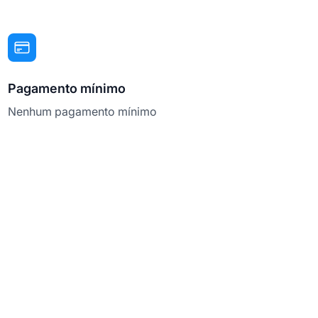
Pagamento mínimo
Nenhum pagamento mínimo