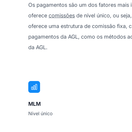
Os pagamentos são um dos fatores mais i
oferece
comissões
de nível único, ou sej
oferece uma estrutura de comissão fixa,
pagamentos da AGL, como os métodos aceit
da AGL.
MLM
Nível único