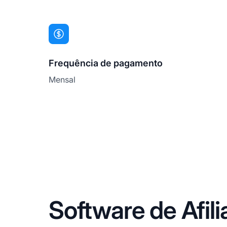
Frequência de pagamento
Mensal
Software de Afil