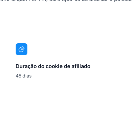
Duração do cookie de afiliado
45 dias