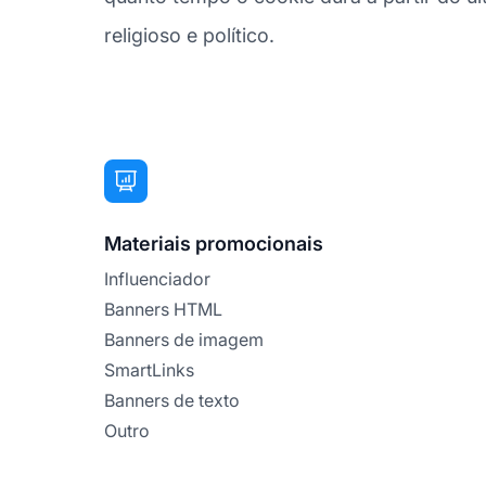
religioso e político.
Materiais promocionais
Influenciador
Banners HTML
Banners de imagem
SmartLinks
Banners de texto
Outro