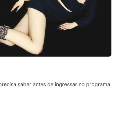
recisa saber antes de ingressar no programa