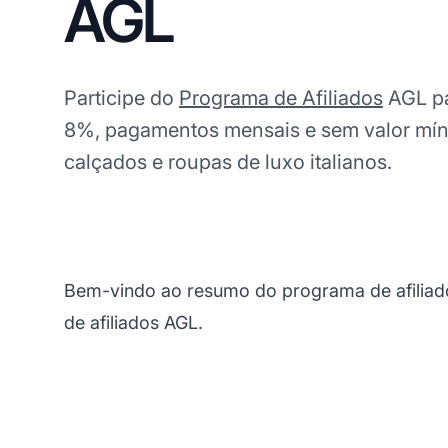
AGL
Participe do
Programa de Afiliados
AGL pa
8%, pagamentos mensais e sem valor mí
calçados e roupas de luxo italianos.
Bem-vindo ao resumo do programa de afiliad
de afiliados AGL.