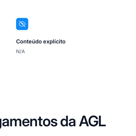
Conteúdo explícito
N/A
gamentos da AGL