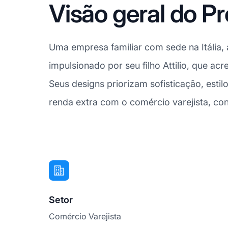
Visão geral do P
Uma empresa familiar com sede na Itália, 
impulsionado por seu filho Attilio, que a
Seus designs priorizam sofisticação, esti
renda extra com o comércio varejista, con
Setor
Comércio Varejista