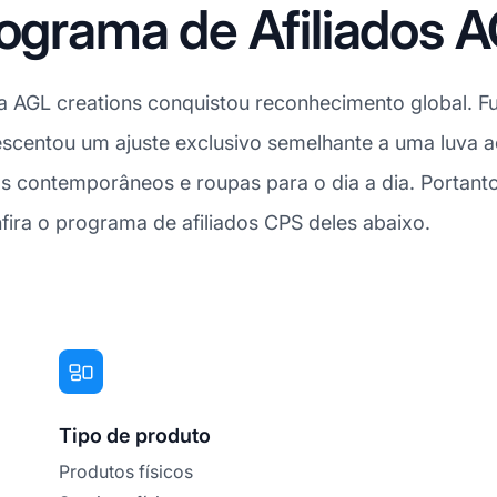
rograma de Afiliados 
a AGL creations conquistou reconhecimento global. Fu
crescentou um ajuste exclusivo semelhante a uma luva
los contemporâneos e roupas para o dia a dia. Portan
fira o programa de afiliados CPS deles abaixo.
Tipo de produto
Produtos físicos