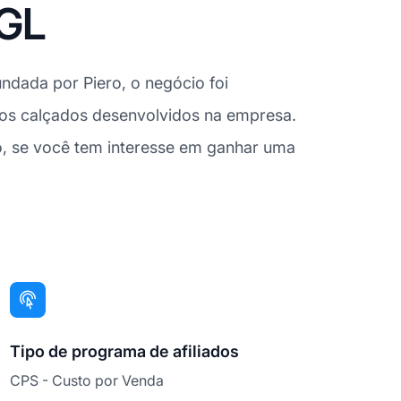
AGL
ndada por Piero, o negócio foi
 aos calçados desenvolvidos na empresa.
to, se você tem interesse em ganhar uma
Tipo de programa de afiliados
CPS - Custo por Venda