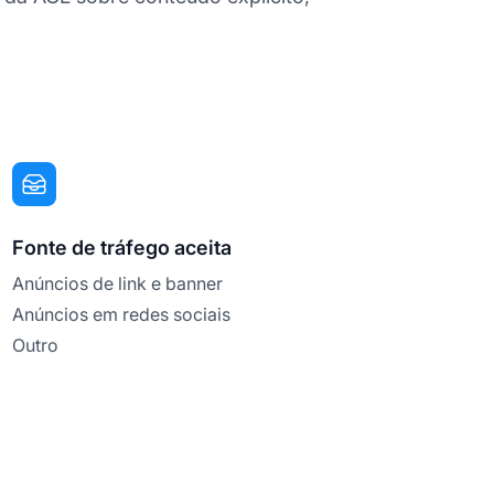
Fonte de tráfego aceita
Anúncios de link e banner
Anúncios em redes sociais
Outro