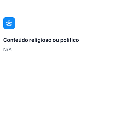
Conteúdo religioso ou político
N/A