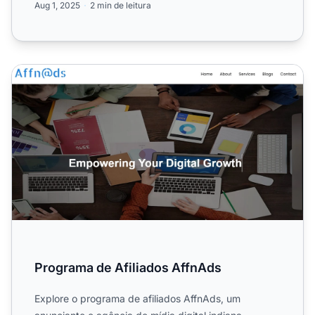
Aug 1, 2025
2 min de leitura
Programa de Afiliados AffnAds
Programa de Afiliados AffnAds
Explore o programa de afiliados AffnAds, um