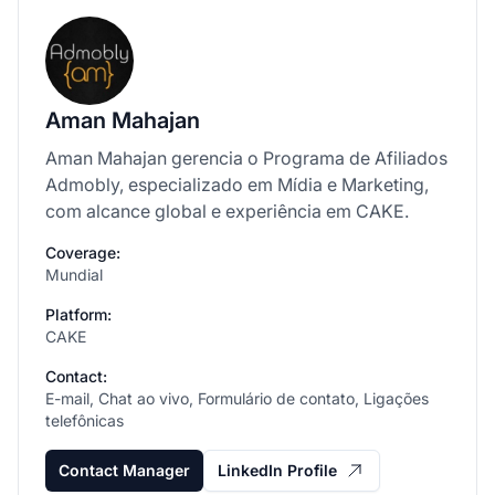
Aman Mahajan
Aman Mahajan gerencia o Programa de Afiliados
Admobly, especializado em Mídia e Marketing,
com alcance global e experiência em CAKE.
Coverage:
Mundial
Platform:
CAKE
Contact:
E-mail, Chat ao vivo, Formulário de contato, Ligações
telefônicas
Contact Manager
LinkedIn Profile