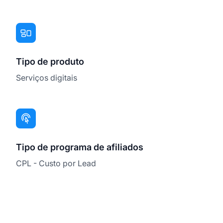
Tipo de produto
Serviços digitais
Tipo de programa de afiliados
CPL - Custo por Lead