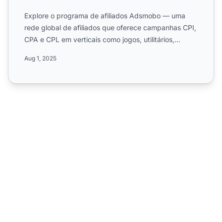
Explore o programa de afiliados Adsmobo — uma
rede global de afiliados que oferece campanhas CPI,
CPA e CPL em verticais como jogos, utilitários,
finanças, nutr...
Aug 1, 2025