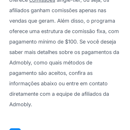
afiliados ganham comissões apenas nas
vendas que geram. Além disso, o programa
oferece uma estrutura de comissão fixa, com
pagamento mínimo de $100. Se você deseja
saber mais detalhes sobre os pagamentos da
Admobly, como quais métodos de
pagamento são aceitos, confira as
informações abaixo ou entre em contato
diretamente com a equipe de afiliados da
Admobly.