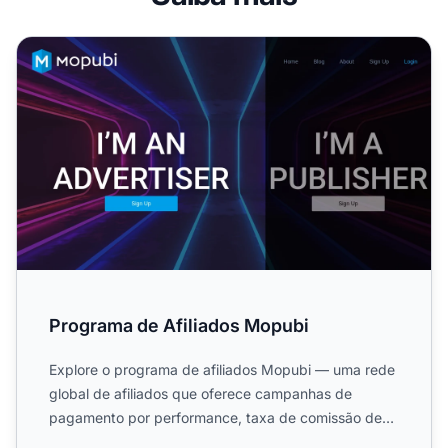
Programa de Afiliados Mopubi
Programa de Afiliados Mopubi
Explore o programa de afiliados Mopubi — uma rede
global de afiliados que oferece campanhas de
pagamento por performance, taxa de comissão de
2%, pagamentos men...