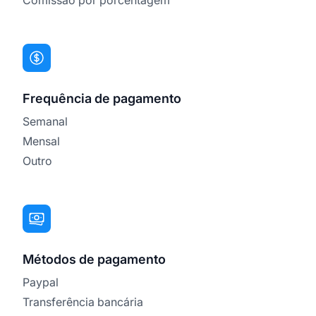
Frequência de pagamento
Semanal
Mensal
Outro
Métodos de pagamento
Paypal
Transferência bancária