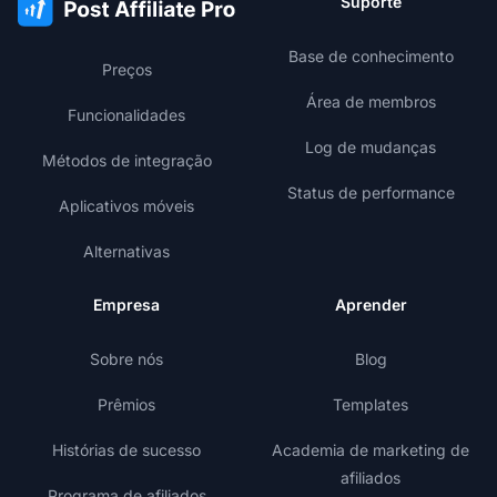
Suporte
Base de conhecimento
Preços
Área de membros
Funcionalidades
Log de mudanças
Métodos de integração
Status de performance
Aplicativos móveis
Alternativas
Empresa
Aprender
Sobre nós
Blog
Prêmios
Templates
Histórias de sucesso
Academia de marketing de
afiliados
Programa de afiliados