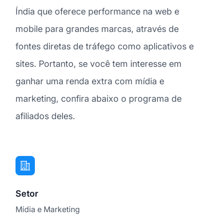
Índia que oferece performance na web e
mobile para grandes marcas, através de
fontes diretas de tráfego como aplicativos e
sites. Portanto, se você tem interesse em
ganhar uma renda extra com mídia e
marketing, confira abaixo o programa de
afiliados deles.
Setor
Mídia e Marketing