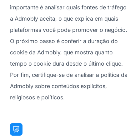
importante é analisar quais fontes de tráfego
a Admobly aceita, o que explica em quais
plataformas você pode promover o negócio.
O próximo passo é conferir a duração do
cookie da Admobly, que mostra quanto
tempo o cookie dura desde o último clique.
Por fim, certifique-se de analisar a política da
Admobly sobre conteúdos explícitos,
religiosos e políticos.