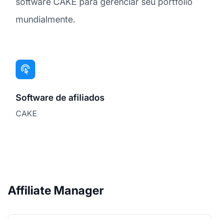
software CAKE para gerenciar seu portfólio
mundialmente.
Software de afiliados
CAKE
Affiliate Manager