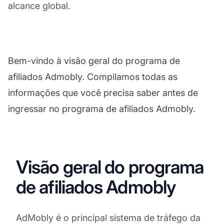
alcance global.
Bem-vindo à visão geral do programa de
afiliados Admobly. Compilamos todas as
informações que você precisa saber antes de
ingressar no programa de afiliados Admobly.
Visão geral do programa
de afiliados Admobly
AdMobly é o principal sistema de tráfego da