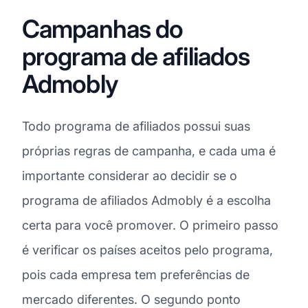
Campanhas do
programa de afiliados
Admobly
Todo programa de afiliados possui suas
próprias regras de campanha, e cada uma é
importante considerar ao decidir se o
programa de afiliados Admobly é a escolha
certa para você promover. O primeiro passo
é verificar os países aceitos pelo programa,
pois cada empresa tem preferências de
mercado diferentes. O segundo ponto