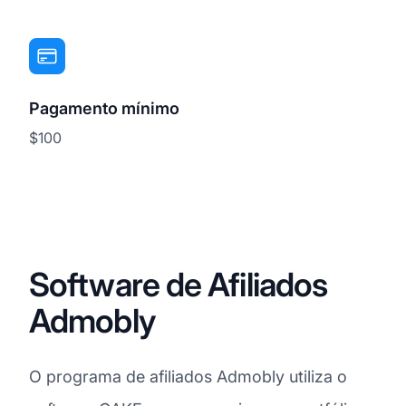
Pagamento mínimo
$100
Software de Afiliados
Admobly
O programa de afiliados Admobly utiliza o