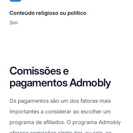
Conteúdo religioso ou político
Sim
Comissões e
pagamentos Admobly
Os pagamentos são um dos fatores mais
importantes a considerar ao escolher um
programa de afiliados. O programa Admobly
oferece
comissões
single-tier, ou seja, os