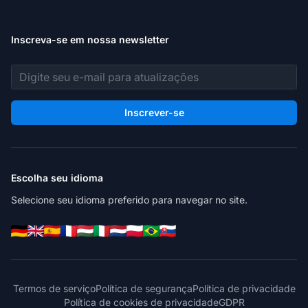
Inscreva-se em nossa newsletter
Endereço de e-mail
Inscrever-se
Escolha seu idioma
Selecione seu idioma preferido para navegar no site.
Termos de serviço
Política de segurança
Política de privacidade
Política de cookies de privacidade
GDPR