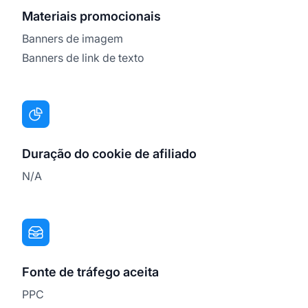
Materiais promocionais
Banners de imagem
Banners de link de texto
Duração do cookie de afiliado
N/A
Fonte de tráfego aceita
PPC