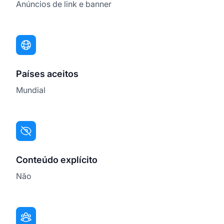
Anúncios de link e banner
Países aceitos
Mundial
Conteúdo explícito
Não