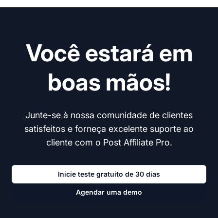
Você estará em
boas mãos!
Junte-se à nossa comunidade de clientes
satisfeitos e forneça excelente suporte ao
cliente com o Post Affiliate Pro.
Inicie teste gratuito de 30 dias
Agendar uma demo