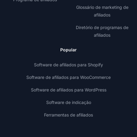
Glossário de marketing de
afiliados
Diretório de programas de
afiliados
Popular
Software de afiliados para Shopify
Software de afiliados para WooCommerce
Software de afiliados para WordPress
Software de indicação
Ferramentas de afiliados