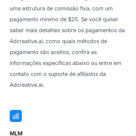
uma estrutura de comissão fixa, com um
pagamento mínimo de $25. Se você quiser
saber mais detalhes sobre os pagamentos da
Adcreative.ai, como quais métodos de
pagamento são aceitos, confira as
informações específicas abaixo ou entre em
contato com o suporte de afiliados da
Adcreative.ai.
MLM