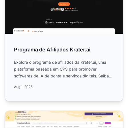
Programa de Afiliados Krater.ai
Explore o programa de afiliados da Krater.ai, uma
plataforma baseada em CPS para promover
softwares de IA de ponta e serviços digitais. Saiba
mais sobre comissõ...
Aug 1, 2025
Programa de Afiliados Creative Fabrica