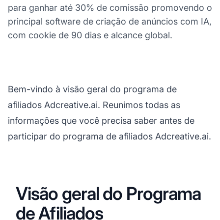
para ganhar até 30% de comissão promovendo o
principal software de criação de anúncios com IA,
com cookie de 90 dias e alcance global.
Bem-vindo à visão geral do programa de
afiliados Adcreative.ai. Reunimos todas as
informações que você precisa saber antes de
participar do programa de afiliados Adcreative.ai.
Visão geral do Programa
de Afiliados