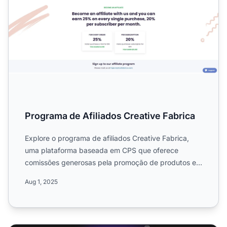
Programa de Afiliados Creative Fabrica
Explore o programa de afiliados Creative Fabrica,
uma plataforma baseada em CPS que oferece
comissões generosas pela promoção de produtos e
serviços digitais. S...
Aug 1, 2025