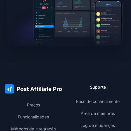
Suporte
Base de conhecimento
Preços
Área de membros
Funcionalidades
Log de mudanças
Métodos de integração