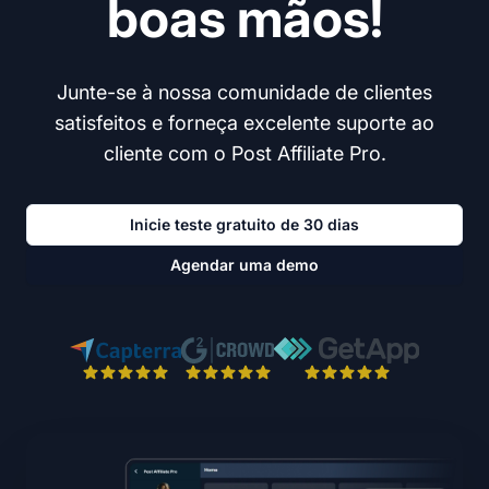
boas mãos!
Junte-se à nossa comunidade de clientes
satisfeitos e forneça excelente suporte ao
cliente com o Post Affiliate Pro.
Inicie teste gratuito de 30 dias
Agendar uma demo