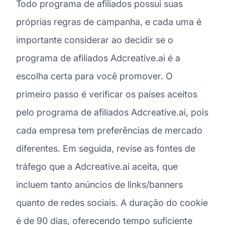
Todo programa de afiliados possui suas
próprias regras de campanha, e cada uma é
importante considerar ao decidir se o
programa de afiliados Adcreative.ai é a
escolha certa para você promover. O
primeiro passo é verificar os países aceitos
pelo programa de afiliados Adcreative.ai, pois
cada empresa tem preferências de mercado
diferentes. Em seguida, revise as fontes de
tráfego que a Adcreative.ai aceita, que
incluem tanto anúncios de links/banners
quanto de redes sociais. A duração do cookie
é de 90 dias, oferecendo tempo suficiente