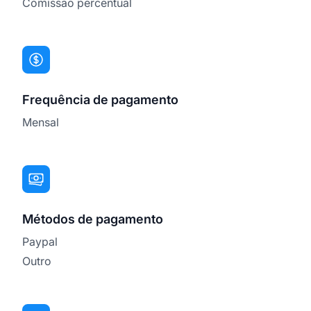
Comissão percentual
Frequência de pagamento
Mensal
Métodos de pagamento
Paypal
Outro