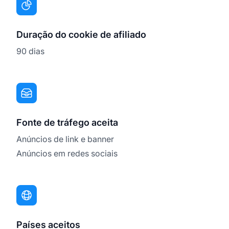
Duração do cookie de afiliado
90 dias
Fonte de tráfego aceita
Anúncios de link e banner
Anúncios em redes sociais
Países aceitos