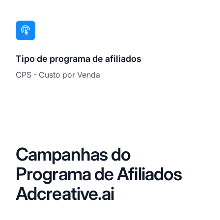
Tipo de programa de afiliados
CPS - Custo por Venda
Campanhas do
Programa de Afiliados
Adcreative.ai