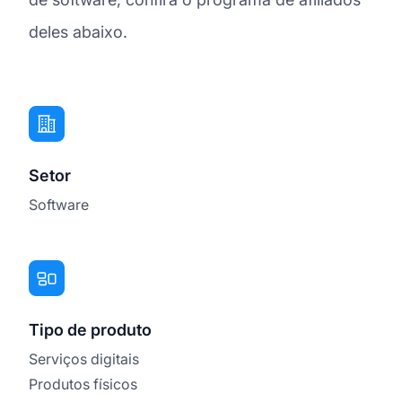
deles abaixo.
Setor
Software
Tipo de produto
Serviços digitais
Produtos físicos