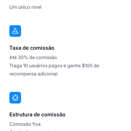
Um único nível
Taxa de comissão
Até 30% de comissão
Traga 10 usuários pagos e ganhe $100 de
recompensa adicional
Estrutura de comissão
Comissão fixa