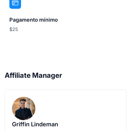
Pagamento mínimo
$25
Affiliate Manager
Griffin Lindeman