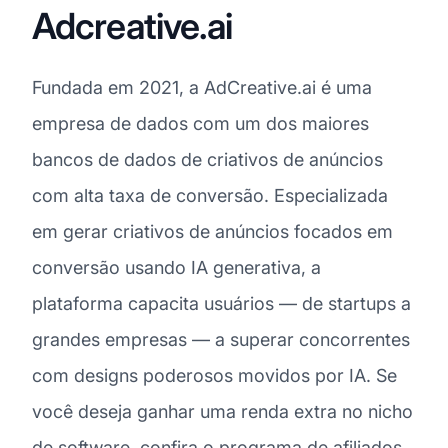
Adcreative.ai
Fundada em 2021, a AdCreative.ai é uma
empresa de dados com um dos maiores
bancos de dados de criativos de anúncios
com alta taxa de conversão. Especializada
em gerar criativos de anúncios focados em
conversão usando IA generativa, a
plataforma capacita usuários — de startups a
grandes empresas — a superar concorrentes
com designs poderosos movidos por IA. Se
você deseja ganhar uma renda extra no nicho
de software, confira o programa de afiliados