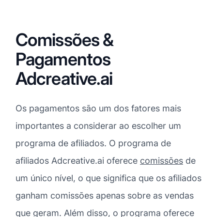
Comissões &
Pagamentos
Adcreative.ai
Os pagamentos são um dos fatores mais
importantes a considerar ao escolher um
programa de afiliados. O programa de
afiliados Adcreative.ai oferece
comissões
de
um único nível, o que significa que os afiliados
ganham comissões apenas sobre as vendas
que geram. Além disso, o programa oferece