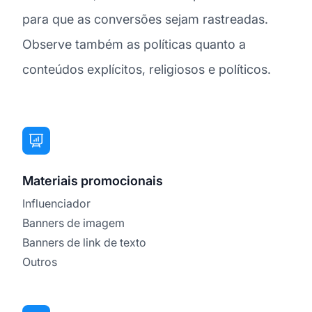
para que as conversões sejam rastreadas.
Observe também as políticas quanto a
conteúdos explícitos, religiosos e políticos.
Materiais promocionais
Influenciador
Banners de imagem
Banners de link de texto
Outros