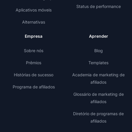
Status de performance
Aplicativos móveis
Alternativas
Empresa
Aprender
Sobre nós
Blog
Prêmios
Templates
Histórias de sucesso
Academia de marketing de
afiliados
Programa de afiliados
Glossário de marketing de
afiliados
Diretório de programas de
afiliados