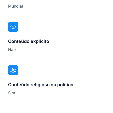
Mundial
Conteúdo explícito
Não
Conteúdo religioso ou político
Sim