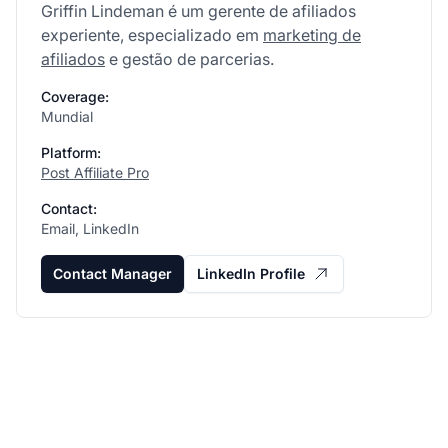
Griffin Lindeman é um gerente de afiliados
experiente, especializado em
marketing de
afiliados
e gestão de parcerias.
Coverage:
Mundial
Platform:
Post Affiliate Pro
Contact:
Email, LinkedIn
Contact Manager
LinkedIn Profile