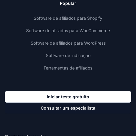
Popular
Software de afiliados para Shopify
Software de afiliados para WooCommerce
Software de afiliados para WordPress
Software de indicação
Ferramentas de afiliados
Iniciar teste gratuito
Consultar um especialista