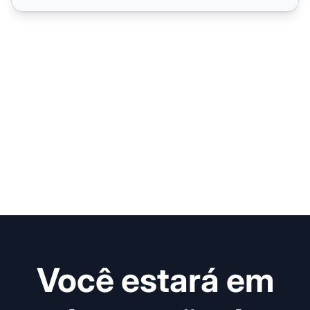
Você estará em