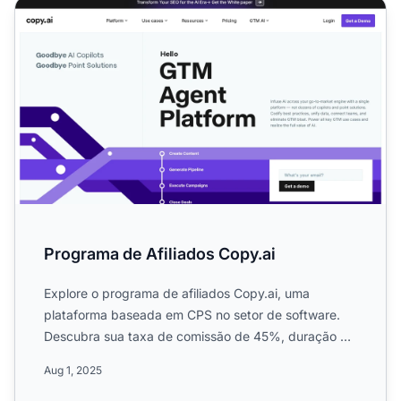
Programa de Afiliados Copy.ai
Programa de Afiliados Copy.ai
Explore o programa de afiliados Copy.ai, uma
plataforma baseada em CPS no setor de software.
Descubra sua taxa de comissão de 45%, duração do
cookie de 60 dias,...
Aug 1, 2025