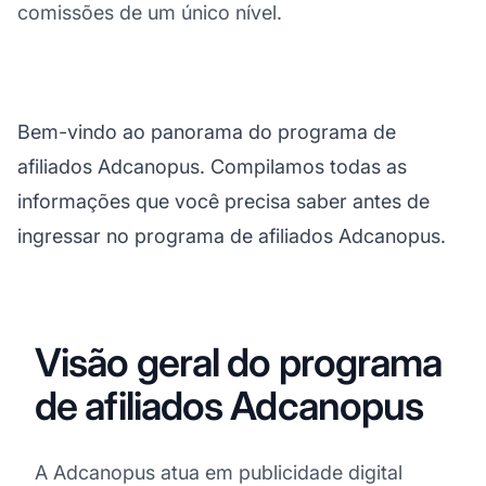
comissões de um único nível.
Bem-vindo ao panorama do programa de
afiliados Adcanopus. Compilamos todas as
informações que você precisa saber antes de
ingressar no programa de afiliados Adcanopus.
Visão geral do programa
de afiliados Adcanopus
A Adcanopus atua em publicidade digital