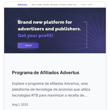
Programa de Afiliados Advertus
Programa de Afiliados Advertus
Explore o programa de afiliados Advertus, uma
plataforma de tecnologia de anúncios que utiliza
tecnologias RTB para maximizar a receita de
publishers em fontes ...
Aug 1, 2025