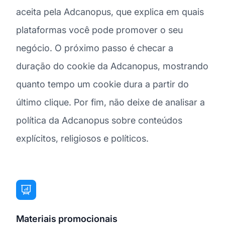
aceita pela Adcanopus, que explica em quais
plataformas você pode promover o seu
negócio. O próximo passo é checar a
duração do cookie da Adcanopus, mostrando
quanto tempo um cookie dura a partir do
último clique. Por fim, não deixe de analisar a
política da Adcanopus sobre conteúdos
explícitos, religiosos e políticos.
Materiais promocionais