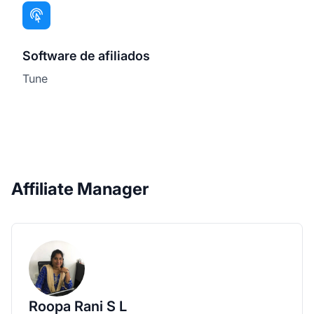
Software de afiliados
Tune
Affiliate Manager
Roopa Rani S L