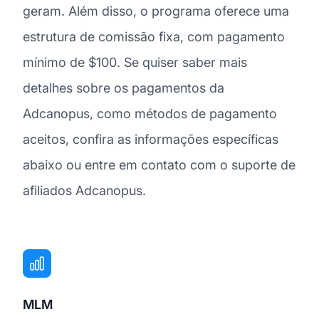
geram. Além disso, o programa oferece uma
estrutura de comissão fixa, com pagamento
mínimo de $100. Se quiser saber mais
detalhes sobre os pagamentos da
Adcanopus, como métodos de pagamento
aceitos, confira as informações específicas
abaixo ou entre em contato com o suporte de
afiliados Adcanopus.
MLM