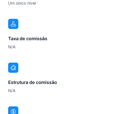
Um único nível
Taxa de comissão
N/A
Estrutura de comissão
N/A