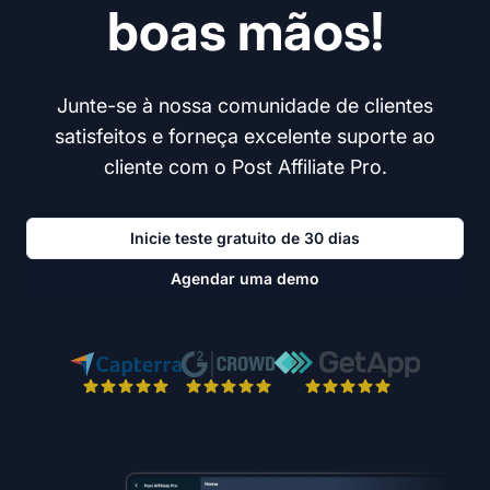
boas mãos!
Junte-se à nossa comunidade de clientes
satisfeitos e forneça excelente suporte ao
cliente com o Post Affiliate Pro.
Inicie teste gratuito de 30 dias
Agendar uma demo