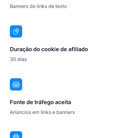
Banners de links de texto
Duração do cookie de afiliado
30 dias
Fonte de tráfego aceita
Anúncios em links e banners