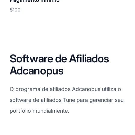
$100
Software de Afiliados
Adcanopus
O programa de afiliados Adcanopus utiliza o
software de afiliados Tune para gerenciar seu
portfólio mundialmente.