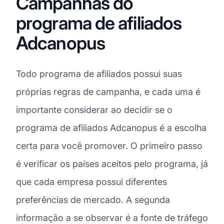
Campanhas do
programa de afiliados
Adcanopus
Todo programa de afiliados possui suas
próprias regras de campanha, e cada uma é
importante considerar ao decidir se o
programa de afiliados Adcanopus é a escolha
certa para você promover. O primeiro passo
é verificar os países aceitos pelo programa, já
que cada empresa possui diferentes
preferências de mercado. A segunda
informação a se observar é a fonte de tráfego