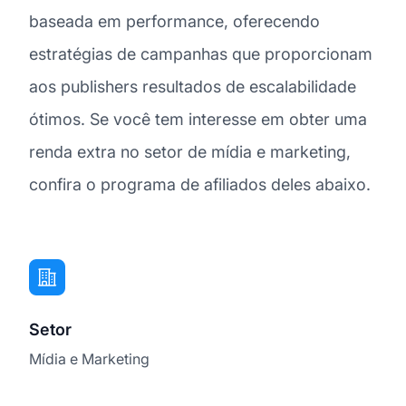
baseada em performance, oferecendo
estratégias de campanhas que proporcionam
aos publishers resultados de escalabilidade
ótimos. Se você tem interesse em obter uma
renda extra no setor de mídia e marketing,
confira o programa de afiliados deles abaixo.
Setor
Mídia e Marketing