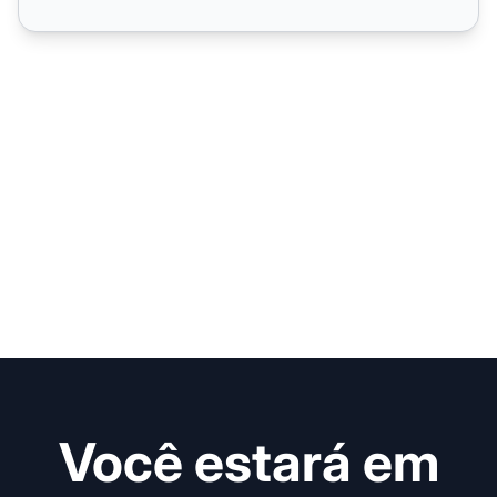
Você estará em