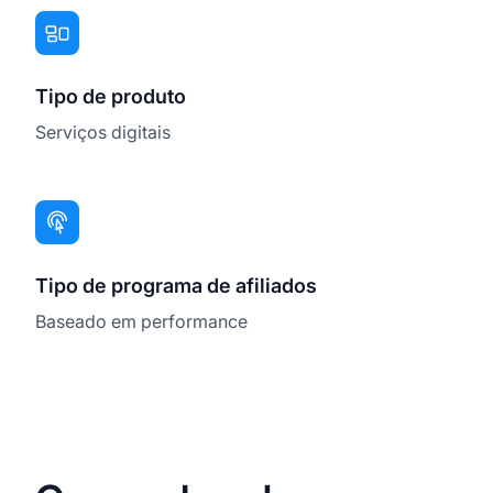
Tipo de produto
Serviços digitais
Tipo de programa de afiliados
Baseado em performance