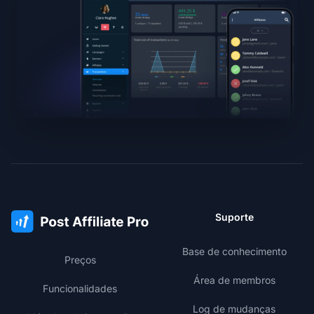
Suporte
Base de conhecimento
Preços
Área de membros
Funcionalidades
Log de mudanças