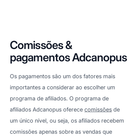
Comissões &
pagamentos Adcanopus
Os pagamentos são um dos fatores mais
importantes a considerar ao escolher um
programa de afiliados. O programa de
afiliados Adcanopus oferece
comissões
de
um único nível, ou seja, os afiliados recebem
comissões apenas sobre as vendas que