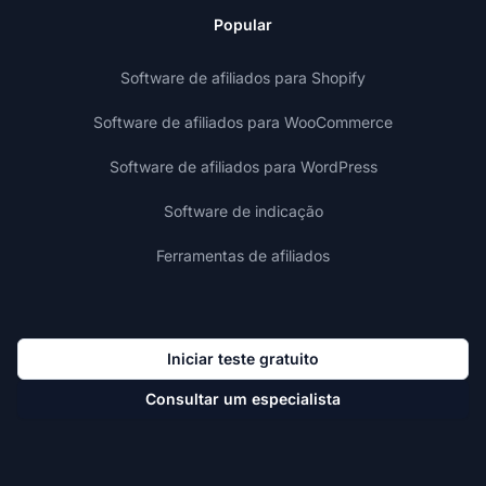
Popular
Software de afiliados para Shopify
Software de afiliados para WooCommerce
Software de afiliados para WordPress
Software de indicação
Ferramentas de afiliados
Iniciar teste gratuito
Consultar um especialista