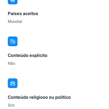
Países aceitos
Mundial
Conteúdo explícito
Não
Conteúdo religioso ou político
Sim