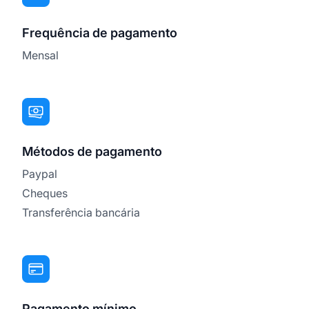
Frequência de pagamento
Mensal
Métodos de pagamento
Paypal
Cheques
Transferência bancária
Pagamento mínimo