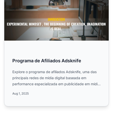
Programa de Afiliados Adsknife
Explore o programa de afiliados Adsknife, uma das
principais redes de mídia digital baseada em
performance especializada em publicidade em mídia
mobile. Descubr...
Aug 1, 2025