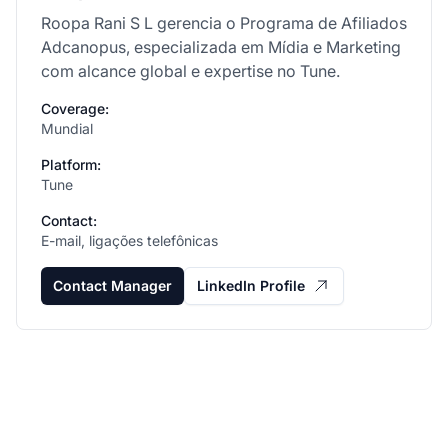
Roopa Rani S L gerencia o Programa de Afiliados
Adcanopus, especializada em Mídia e Marketing
com alcance global e expertise no Tune.
Coverage:
Mundial
Platform:
Tune
Contact:
E-mail, ligações telefônicas
Contact Manager
LinkedIn Profile