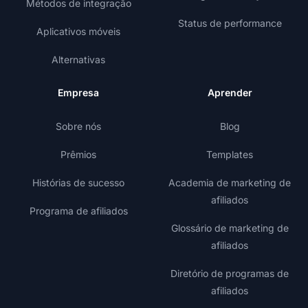
Métodos de integração
Status de performance
Aplicativos móveis
Alternativas
Empresa
Aprender
Sobre nós
Blog
Prêmios
Templates
Histórias de sucesso
Academia de marketing de
afiliados
Programa de afiliados
Glossário de marketing de
afiliados
Diretório de programas de
afiliados