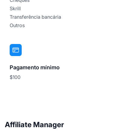
Skrill
Transferência bancária
Outros
Pagamento mínimo
$100
Affiliate Manager