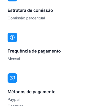
Estrutura de comissão
Comissão percentual
Frequência de pagamento
Mensal
Métodos de pagamento
Paypal
Cheques