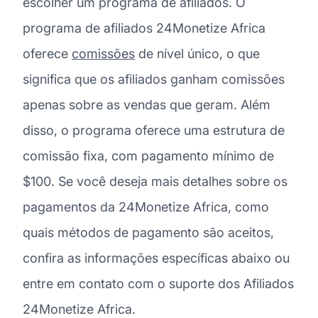
escolher um programa de afiliados. O
programa de afiliados 24Monetize Africa
oferece
comissões
de nível único, o que
significa que os afiliados ganham comissões
apenas sobre as vendas que geram. Além
disso, o programa oferece uma estrutura de
comissão fixa, com pagamento mínimo de
$100. Se você deseja mais detalhes sobre os
pagamentos da 24Monetize Africa, como
quais métodos de pagamento são aceitos,
confira as informações específicas abaixo ou
entre em contato com o suporte dos Afiliados
24Monetize Africa.