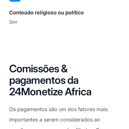
Conteúdo religioso ou político
Sim
Comissões &
pagamentos da
24Monetize Africa
Os pagamentos são um dos fatores mais
importantes a serem considerados ao