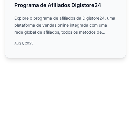
Programa de Afiliados Digistore24
Explore o programa de afiliados da Digistore24, uma
plataforma de vendas online integrada com uma
rede global de afiliados, todos os métodos de
pagamento comuns...
Aug 1, 2025