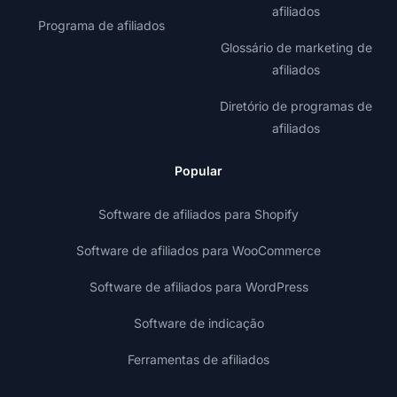
afiliados
Programa de afiliados
Glossário de marketing de
afiliados
Diretório de programas de
afiliados
Popular
Software de afiliados para Shopify
Software de afiliados para WooCommerce
Software de afiliados para WordPress
Software de indicação
Ferramentas de afiliados