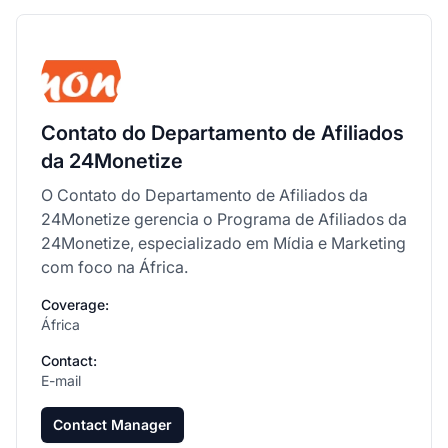
Contato do Departamento de Afiliados
da 24Monetize
O Contato do Departamento de Afiliados da
24Monetize gerencia o Programa de Afiliados da
24Monetize, especializado em Mídia e Marketing
com foco na África.
Coverage:
África
Contact:
E-mail
Contact Manager