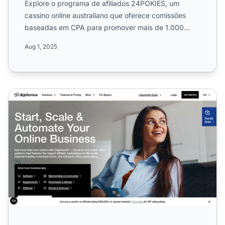
Explore o programa de afiliados 24POKIES, um
cassino online australiano que oferece comissões
baseadas em CPA para promover mais de 1.000
jogos de cassino. Saib...
Aug 1, 2025
Programa de Afiliados Digistore24