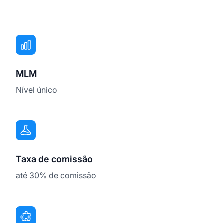
MLM
Nível único
Taxa de comissão
até 30% de comissão