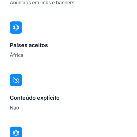
Anúncios em links e banners
Países aceitos
África
Conteúdo explícito
Não