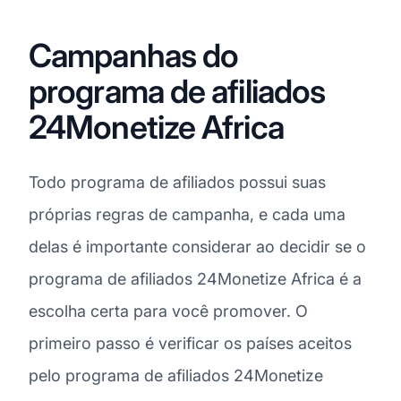
Campanhas do
programa de afiliados
24Monetize Africa
Todo programa de afiliados possui suas
próprias regras de campanha, e cada uma
delas é importante considerar ao decidir se o
programa de afiliados 24Monetize Africa é a
escolha certa para você promover. O
primeiro passo é verificar os países aceitos
pelo programa de afiliados 24Monetize