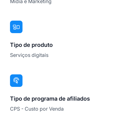
Mídia e Marketing
Tipo de produto
Serviços digitais
Tipo de programa de afiliados
CPS - Custo por Venda