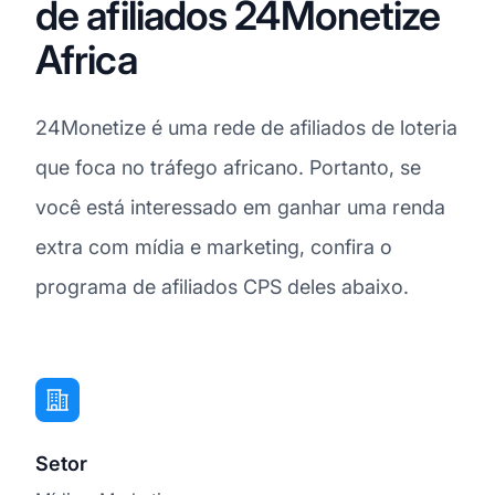
de afiliados 24Monetize
Africa
24Monetize é uma rede de afiliados de loteria
que foca no tráfego africano. Portanto, se
você está interessado em ganhar uma renda
extra com mídia e marketing, confira o
programa de afiliados CPS deles abaixo.
Setor