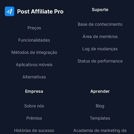
Suporte
Base de conhecimento
Preços
Área de membros
Funcionalidades
Log de mudanças
Métodos de integração
Status de performance
Aplicativos móveis
Alternativas
Empresa
Aprender
Sobre nós
Blog
Prêmios
Templates
Histórias de sucesso
Academia de marketing de