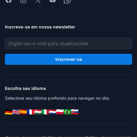
Inscreva-se em nossa newsletter
Endereço de e-mail
Inscrever-se
Escolha seu idioma
Selecione seu idioma preferido para navegar no site.