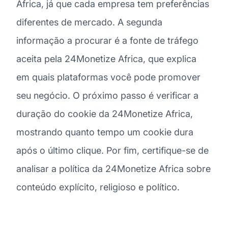
Africa, já que cada empresa tem preferências
diferentes de mercado. A segunda
informação a procurar é a fonte de tráfego
aceita pela 24Monetize Africa, que explica
em quais plataformas você pode promover
seu negócio. O próximo passo é verificar a
duração do cookie da 24Monetize Africa,
mostrando quanto tempo um cookie dura
após o último clique. Por fim, certifique-se de
analisar a política da 24Monetize Africa sobre
conteúdo explícito, religioso e político.