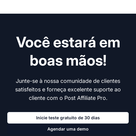
Você estará em
boas mãos!
Junte-se à nossa comunidade de clientes
satisfeitos e forneça excelente suporte ao
cliente com o Post Affiliate Pro.
Inicie teste gratuito de 30 dias
Agendar uma demo