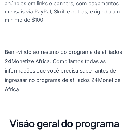
anúncios em links e banners, com pagamentos
mensais via PayPal, Skrill e outros, exigindo um
mínimo de $100.
Bem-vindo ao resumo do
programa de afiliados
24Monetize Africa. Compilamos todas as
informações que você precisa saber antes de
ingressar no programa de afiliados 24Monetize
Africa.
Visão geral do programa