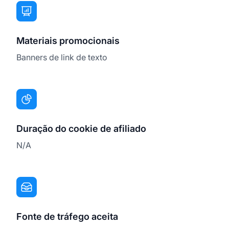
Materiais promocionais
Banners de link de texto
Duração do cookie de afiliado
N/A
Fonte de tráfego aceita