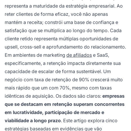
representa a maturidade da estratégia empresarial. Ao
reter clientes de forma eficaz, você não apenas
mantém a receita; constrói uma base de confiança e
satisfação que se multiplica ao longo do tempo. Cada
cliente retido representa múltiplas oportunidades de
upsell, cross-sell e aprofundamento do relacionamento.
Em ambientes de marketing
de afiliados
e SaaS,
especificamente, a retenção impacta diretamente sua
capacidade de escalar de forma sustentável. Um
negócio com taxa de retenção de 90% crescerá muito
mais rápido que um com 70%, mesmo com taxas
idênticas de aquisição. Os dados são claros:
empresas
que se destacam em retenção superam concorrentes
em lucratividade, participação de mercado e
viabilidade a longo prazo
. Este artigo explora cinco
estratégias baseadas em evidências que vão