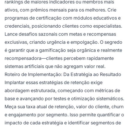
rankings de maiores indicadores ou membros mais
ativos, com prêmios mensais para os melhores. Crie
programas de certificação com módulos educativos e
credenciais, posicionando clientes como especialistas.
Lance desafios sazonais com metas e recompensas
exclusivas, criando urgência e empolgação. O segredo
é garantir que a gamificação seja orgânica e realmente
recompensadora—clientes percebem rapidamente
sistemas artificiais que não agregam valor real.
Roteiro de Implementação: Da Estratégia ao Resultado
Implantar essas estratégias de retenção exige
abordagem estruturada, começando com métricas de
base e avançando por testes e otimização sistemáticos.
Meça sua taxa atual de retenção, valor do cliente, churn
e engajamento por segmento. Isso permite quantificar o
impacto de cada estratégia e identificar segmentos de