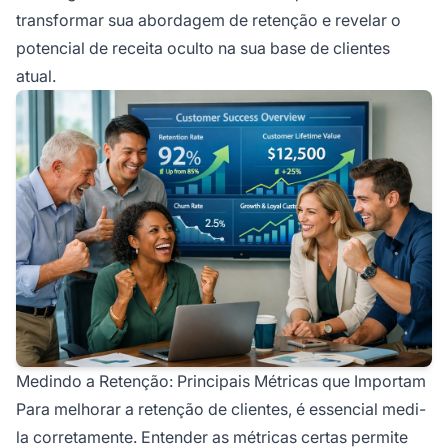
transformar sua abordagem de retenção e revelar o
potencial de receita oculto na sua base de clientes
atual.
Medindo a Retenção: Principais Métricas que Importam
Para melhorar a retenção de clientes, é essencial medi-
la corretamente. Entender as métricas certas permite