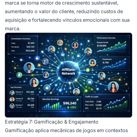
marca se torna motor de crescimento sustentável,
aumentando o valor do cliente, reduzindo custos de
aquisição e fortalecendo vínculos emocionais com sua
marca.
Estratégia 7: Gamificação & Engajamento
Gamificação aplica mecânicas de jogos em contextos