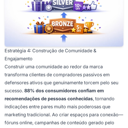
Estratégia 4: Construção de Comunidade &
Engajamento
Construir uma comunidade ao redor da marca
transforma clientes de compradores passivos em
defensores ativos que genuinamente torcem pelo seu
sucesso.
88% dos consumidores confiam em
recomendações de pessoas conhecidas
, tornando
indicações entre pares muito mais poderosas que
marketing tradicional. Ao criar espaços para conexão—
fóruns online, campanhas de conteúdo gerado pelo