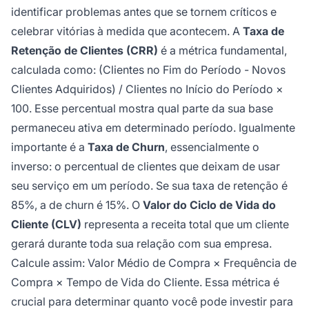
identificar problemas antes que se tornem críticos e
celebrar vitórias à medida que acontecem. A
Taxa de
Retenção de Clientes (CRR)
é a métrica fundamental,
calculada como: (Clientes no Fim do Período - Novos
Clientes Adquiridos) / Clientes no Início do Período ×
100. Esse percentual mostra qual parte da sua base
permaneceu ativa em determinado período. Igualmente
importante é a
Taxa de Churn
, essencialmente o
inverso: o percentual de clientes que deixam de usar
seu serviço em um período. Se sua taxa de retenção é
85%, a de churn é 15%. O
Valor do Ciclo de Vida do
Cliente (CLV)
representa a receita total que um cliente
gerará durante toda sua relação com sua empresa.
Calcule assim: Valor Médio de Compra × Frequência de
Compra × Tempo de Vida do Cliente. Essa métrica é
crucial para determinar quanto você pode investir para