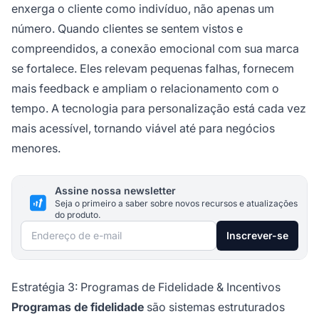
enxerga o cliente como indivíduo, não apenas um
número. Quando clientes se sentem vistos e
compreendidos, a conexão emocional com sua marca
se fortalece. Eles relevam pequenas falhas, fornecem
mais feedback e ampliam o relacionamento com o
tempo. A tecnologia para personalização está cada vez
mais acessível, tornando viável até para negócios
menores.
Assine nossa newsletter
Seja o primeiro a saber sobre novos recursos e atualizações
do produto.
Endereço de e-mail
Inscrever-se
Estratégia 3: Programas de Fidelidade & Incentivos
Programas de fidelidade
são sistemas estruturados