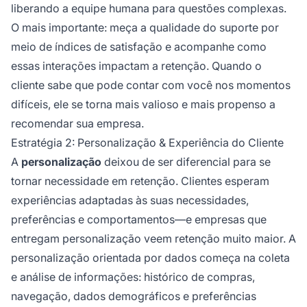
liberando a equipe humana para questões complexas.
O mais importante: meça a qualidade do suporte por
meio de índices de satisfação e acompanhe como
essas interações impactam a retenção. Quando o
cliente sabe que pode contar com você nos momentos
difíceis, ele se torna mais valioso e mais propenso a
recomendar sua empresa.
Estratégia 2: Personalização & Experiência do Cliente
A
personalização
deixou de ser diferencial para se
tornar necessidade em retenção. Clientes esperam
experiências adaptadas às suas necessidades,
preferências e comportamentos—e empresas que
entregam personalização veem retenção muito maior. A
personalização orientada por dados começa na coleta
e análise de informações: histórico de compras,
navegação, dados demográficos e preferências