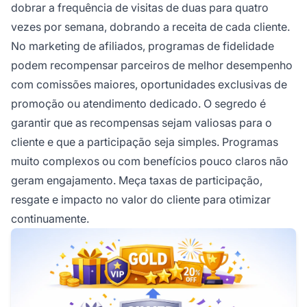
dobrar a frequência de visitas de duas para quatro
vezes por semana, dobrando a receita de cada cliente.
No marketing de afiliados, programas de fidelidade
podem recompensar parceiros de melhor desempenho
com comissões maiores, oportunidades exclusivas de
promoção ou atendimento dedicado. O segredo é
garantir que as recompensas sejam valiosas para o
cliente e que a participação seja simples. Programas
muito complexos ou com benefícios pouco claros não
geram engajamento. Meça taxas de participação,
resgate e impacto no valor do cliente para otimizar
continuamente.