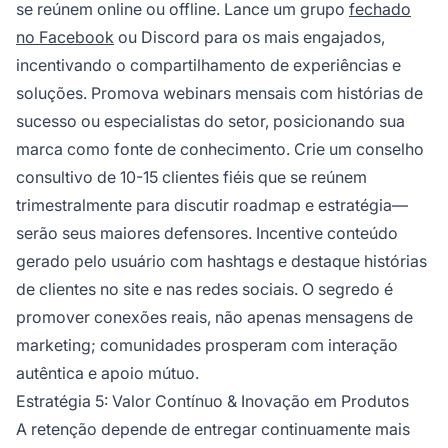
se reúnem online ou offline. Lance um grupo
fechado
no Facebook
ou Discord para os mais engajados,
incentivando o compartilhamento de experiências e
soluções. Promova webinars mensais com histórias de
sucesso ou especialistas do setor, posicionando sua
marca como fonte de conhecimento. Crie um conselho
consultivo de 10-15 clientes fiéis que se reúnem
trimestralmente para discutir roadmap e estratégia—
serão seus maiores defensores. Incentive conteúdo
gerado pelo usuário com hashtags e destaque histórias
de clientes no site e nas redes sociais. O segredo é
promover conexões reais, não apenas mensagens de
marketing; comunidades prosperam com interação
autêntica e apoio mútuo.
Estratégia 5: Valor Contínuo & Inovação em Produtos
A retenção depende de entregar continuamente mais