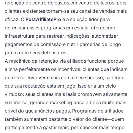
retenção de centro de custos em centro de lucros, pois
clientes existentes tornam-se seu canal de vendas mais
eficaz. O
PostAffiliatePro
é a solução líder para
gerenciar esses programas em escala, oferecendo
infraestrutura para rastrear indicações, automatizar
pagamentos de comissão e nutrir parcerias de longo
prazo com seus defensores.
A mecânica da retenção
via afiliados
funciona porque
alinha perfeitamente os incentivos: clientes que indicam
outros se envolvem mais com o seu sucesso, sabendo
que sua reputação está em jogo. Isso cria um ciclo
virtuoso: seus clientes mais leais promovem ativamente
sua marca, gerando marketing boca a boca muito mais
crível do que anúncios pagos. Programas de afiliados
também aumentam bastante o valor do cliente—quem
participa tende a gastar mais, permanecer mais tempo