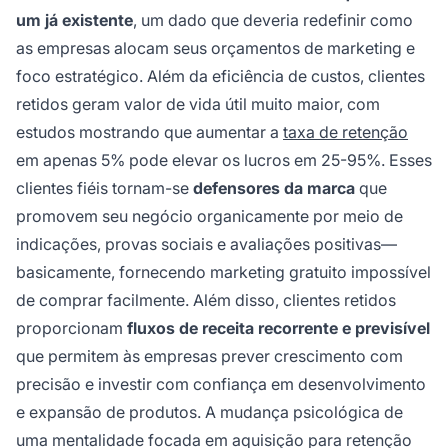
um já existente
, um dado que deveria redefinir como
as empresas alocam seus orçamentos de marketing e
foco estratégico. Além da eficiência de custos, clientes
retidos geram valor de vida útil muito maior, com
estudos mostrando que aumentar a
taxa de retenção
em apenas 5% pode elevar os lucros em 25-95%. Esses
clientes fiéis tornam-se
defensores da marca
que
promovem seu negócio organicamente por meio de
indicações, provas sociais e avaliações positivas—
basicamente, fornecendo marketing gratuito impossível
de comprar facilmente. Além disso, clientes retidos
proporcionam
fluxos de receita recorrente e previsível
que permitem às empresas prever crescimento com
precisão e investir com confiança em desenvolvimento
e expansão de produtos. A mudança psicológica de
uma mentalidade focada em aquisição para retenção