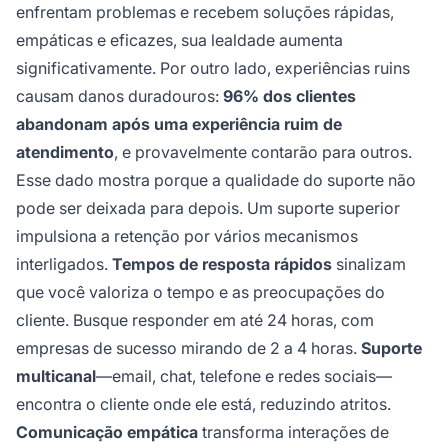
enfrentam problemas e recebem soluções rápidas,
empáticas e eficazes, sua lealdade aumenta
significativamente. Por outro lado, experiências ruins
causam danos duradouros:
96% dos clientes
abandonam após uma experiência ruim de
atendimento
, e provavelmente contarão para outros.
Esse dado mostra porque a qualidade do suporte não
pode ser deixada para depois. Um suporte superior
impulsiona a retenção por vários mecanismos
interligados.
Tempos de resposta rápidos
sinalizam
que você valoriza o tempo e as preocupações do
cliente. Busque responder em até 24 horas, com
empresas de sucesso mirando de 2 a 4 horas.
Suporte
multicanal
—email, chat, telefone e redes sociais—
encontra o cliente onde ele está, reduzindo atritos.
Comunicação empática
transforma interações de