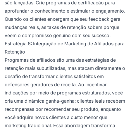
são lançadas. Crie programas de certificação para
aprofundar o conhecimento e estimular o engajamento.
Quando os clientes enxergam que seu feedback gera
mudanças reais, as taxas de retenção sobem porque
veem o compromisso genuíno com seu sucesso.
Estratégia 6: Integração de Marketing de Afiliados para
Retenção
Programas de afiliados são uma das estratégias de
retenção mais subutilizadas, mas atacam diretamente o
desafio de transformar clientes satisfeitos em
defensores geradores de receita. Ao incentivar
indicações por meio de programas estruturados, você
cria uma dinâmica ganha-ganha: clientes leais recebem
recompensas por recomendar seu produto, enquanto
você adquire novos clientes a custo menor que
marketing tradicional. Essa abordagem transforma