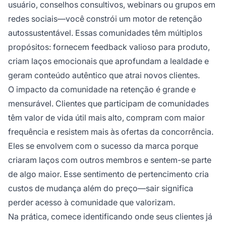
usuário, conselhos consultivos, webinars ou grupos em
redes sociais—você constrói um motor de retenção
autossustentável. Essas comunidades têm múltiplos
propósitos: fornecem feedback valioso para produto,
criam laços emocionais que aprofundam a lealdade e
geram conteúdo autêntico que atrai novos clientes.
O impacto da comunidade na retenção é grande e
mensurável. Clientes que participam de comunidades
têm valor de vida útil mais alto, compram com maior
frequência e resistem mais às ofertas da concorrência.
Eles se envolvem com o sucesso da marca porque
criaram laços com outros membros e sentem-se parte
de algo maior. Esse sentimento de pertencimento cria
custos de mudança além do preço—sair significa
perder acesso à comunidade que valorizam.
Na prática, comece identificando onde seus clientes já