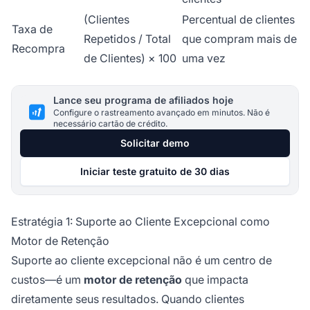
(Clientes
Percentual de clientes
Taxa de
Repetidos / Total
que compram mais de
Recompra
de Clientes) × 100
uma vez
Lance seu programa de afiliados hoje
Configure o rastreamento avançado em minutos. Não é
necessário cartão de crédito.
Solicitar demo
Iniciar teste gratuito de 30 dias
Estratégia 1: Suporte ao Cliente Excepcional como
Motor de Retenção
Suporte ao cliente excepcional não é um centro de
custos—é um
motor de retenção
que impacta
diretamente seus resultados. Quando clientes