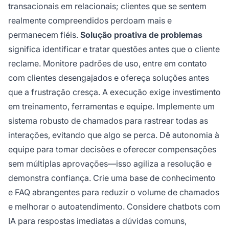
transacionais em relacionais; clientes que se sentem
realmente compreendidos perdoam mais e
permanecem fiéis.
Solução proativa de problemas
significa identificar e tratar questões antes que o cliente
reclame. Monitore padrões de uso, entre em contato
com clientes desengajados e ofereça soluções antes
que a frustração cresça. A execução exige investimento
em treinamento, ferramentas e equipe. Implemente um
sistema robusto de chamados para rastrear todas as
interações, evitando que algo se perca. Dê autonomia à
equipe para tomar decisões e oferecer compensações
sem múltiplas aprovações—isso agiliza a resolução e
demonstra confiança. Crie uma base de conhecimento
e FAQ abrangentes para reduzir o volume de chamados
e melhorar o autoatendimento. Considere chatbots com
IA para respostas imediatas a dúvidas comuns,