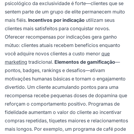
psicológico da exclusividade é forte—clientes que se
sentem parte de um grupo de elite permanecem muito
mais fiéis.
Incentivos por indicação
utilizam seus
clientes mais satisfeitos para conquistar novos.
Oferecer recompensas por indicações gera ganho
mútuo: clientes atuais recebem benefícios enquanto
você adquire novos clientes a custo menor
que
marketing
tradicional.
Elementos de gamificação
—
pontos, badges, rankings e desafios—ativam
motivações humanas básicas e tornam o engajamento
divertido. Um cliente acumulando pontos para uma
recompensa recebe pequenas doses de dopamina que
reforçam o comportamento positivo. Programas de
fidelidade aumentam o valor do cliente ao incentivar
compras repetidas, tíquetes maiores e relacionamentos
mais longos. Por exemplo, um programa de café pode