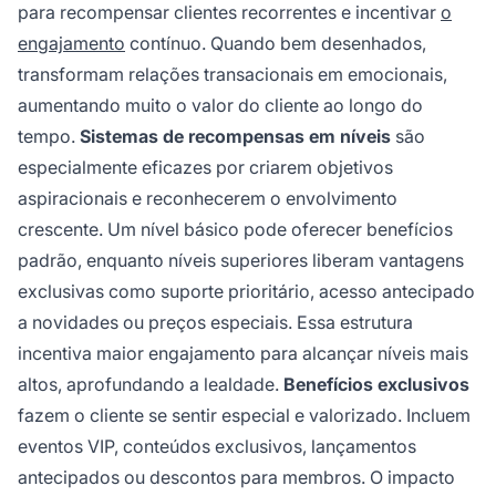
para recompensar clientes recorrentes e incentivar
o
engajamento
contínuo. Quando bem desenhados,
transformam relações transacionais em emocionais,
aumentando muito o valor do cliente ao longo do
tempo.
Sistemas de recompensas em níveis
são
especialmente eficazes por criarem objetivos
aspiracionais e reconhecerem o envolvimento
crescente. Um nível básico pode oferecer benefícios
padrão, enquanto níveis superiores liberam vantagens
exclusivas como suporte prioritário, acesso antecipado
a novidades ou preços especiais. Essa estrutura
incentiva maior engajamento para alcançar níveis mais
altos, aprofundando a lealdade.
Benefícios exclusivos
fazem o cliente se sentir especial e valorizado. Incluem
eventos VIP, conteúdos exclusivos, lançamentos
antecipados ou descontos para membros. O impacto