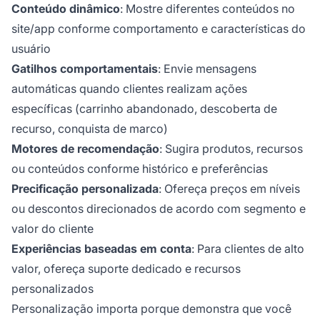
Conteúdo dinâmico
: Mostre diferentes conteúdos no
site/app conforme comportamento e características do
usuário
Gatilhos comportamentais
: Envie mensagens
automáticas quando clientes realizam ações
específicas (carrinho abandonado, descoberta de
recurso, conquista de marco)
Motores de recomendação
: Sugira produtos, recursos
ou conteúdos conforme histórico e preferências
Precificação personalizada
: Ofereça preços em níveis
ou descontos direcionados de acordo com segmento e
valor do cliente
Experiências baseadas em conta
: Para clientes de alto
valor, ofereça suporte dedicado e recursos
personalizados
Personalização importa porque demonstra que você