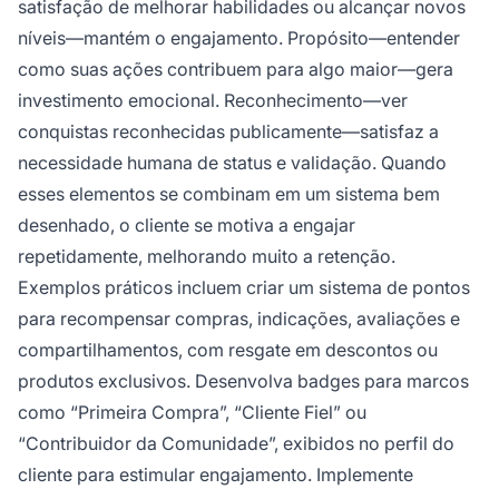
satisfação de melhorar habilidades ou alcançar novos
níveis—mantém o engajamento. Propósito—entender
como suas ações contribuem para algo maior—gera
investimento emocional. Reconhecimento—ver
conquistas reconhecidas publicamente—satisfaz a
necessidade humana de status e validação. Quando
esses elementos se combinam em um sistema bem
desenhado, o cliente se motiva a engajar
repetidamente, melhorando muito a retenção.
Exemplos práticos incluem criar um sistema de pontos
para recompensar compras, indicações, avaliações e
compartilhamentos, com resgate em descontos ou
produtos exclusivos. Desenvolva badges para marcos
como “Primeira Compra”, “Cliente Fiel” ou
“Contribuidor da Comunidade”, exibidos no perfil do
cliente para estimular engajamento. Implemente