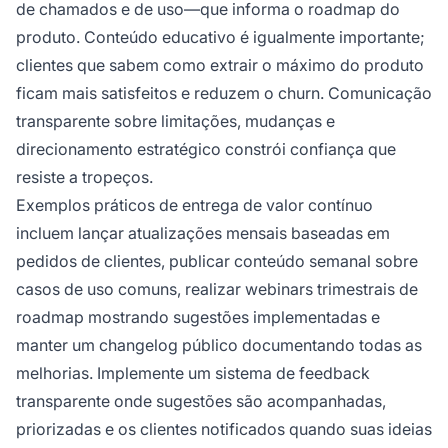
de chamados e de uso—que informa o roadmap do
produto. Conteúdo educativo é igualmente importante;
clientes que sabem como extrair o máximo do produto
ficam mais satisfeitos e reduzem o churn. Comunicação
transparente sobre limitações, mudanças e
direcionamento estratégico constrói confiança que
resiste a tropeços.
Exemplos práticos de entrega de valor contínuo
incluem lançar atualizações mensais baseadas em
pedidos de clientes, publicar conteúdo semanal sobre
casos de uso comuns, realizar webinars trimestrais de
roadmap mostrando sugestões implementadas e
manter um changelog público documentando todas as
melhorias. Implemente um sistema de feedback
transparente onde sugestões são acompanhadas,
priorizadas e os clientes notificados quando suas ideias