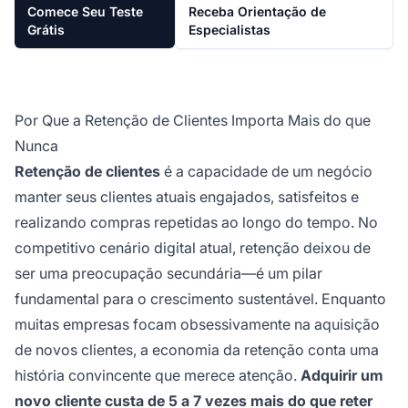
Comece Seu Teste
Receba Orientação de
Grátis
Especialistas
Por Que a Retenção de Clientes Importa Mais do que
Nunca
Retenção de clientes
é a capacidade de um negócio
manter seus clientes atuais engajados, satisfeitos e
realizando compras repetidas ao longo do tempo. No
competitivo cenário digital atual, retenção deixou de
ser uma preocupação secundária—é um pilar
fundamental para o crescimento sustentável. Enquanto
muitas empresas focam obsessivamente na aquisição
de novos clientes, a economia da retenção conta uma
história convincente que merece atenção.
Adquirir um
novo cliente custa de 5 a 7 vezes mais do que reter