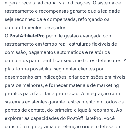
e gerar receita adicional via indicações. O sistema de
rastreamento e recompensas garante que a lealdade
seja reconhecida e compensada, reforçando os
comportamentos desejados.
O
PostAffiliatePro
permite gestão avançada
com
rastreamento
em tempo real, estruturas flexíveis de
comissão, pagamentos automáticos e relatórios
completos para identificar seus melhores defensores. A
plataforma possibilita segmentar clientes por
desempenho em indicações, criar comissões em níveis
para os melhores, e fornecer materiais de marketing
prontos para facilitar a promoção. A integração com
sistemas existentes garante rastreamento em todos os
pontos de contato, do primeiro clique à recompra. Ao
explorar as capacidades do PostAffiliatePro, você
constrói um programa de retenção onde a defesa da