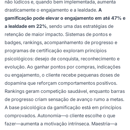
não lúdicos e, quando bem implementada, aumenta
drasticamente o engajamento e a lealdade.
A
gamificação pode elevar o engajamento em até 47% e
a lealdade em 22%
, sendo uma das estratégias de
retenção de maior impacto. Sistemas de pontos e
badges, rankings, acompanhamento de progresso e
programas de certificação exploram princípios
psicológicos: desejo de conquista, reconhecimento e
evolução. Ao ganhar pontos por compras, indicações
ou engajamento, o cliente recebe pequenas doses de
dopamina que reforçam comportamentos positivos.
Rankings geram competição saudável, enquanto barras
de progresso criam sensação de avanço rumo a metas.
A base psicológica da gamificação está em princípios
comprovados. Autonomia—o cliente escolhe o que
fazer—aumenta a motivação intrínseca. Maestria—a