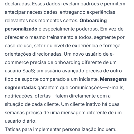
declaradas. Esses dados revelam padrões e permitem
antecipar necessidades, entregando experiências
relevantes nos momentos certos.
Onboarding
personalizado
é especialmente poderoso. Em vez de
oferecer o mesmo treinamento a todos, segmente por
caso de uso, setor ou nível de experiência e forneça
orientações direcionadas. Um novo usuário de e-
commerce precisa de onboarding diferente de um
usuário SaaS; um usuário avançado precisa de outro
tipo de suporte comparado a um iniciante.
Mensagens
segmentadas
garantem que comunicações—e-mails,
notificações, ofertas—falem diretamente com a
situação de cada cliente. Um cliente inativo há duas
semanas precisa de uma mensagem diferente de um
usuário diário.
Táticas para implementar personalização incluem: