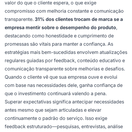
valor do que o cliente espera, o que exige
compromisso com melhoria constante e comunicação
transparente.
31% dos clientes trocam de marca se a
empresa mentir sobre o desempenho do produto
,
destacando como honestidade e cumprimento de
promessas são vitais para manter a confiança. As
estratégias mais bem-sucedidas envolvem atualizações
regulares guiadas por feedback, conteúdo educativo e
comunicação transparente sobre melhorias e desafios.
Quando o cliente vê que sua empresa ouve e evolui
com base nas necessidades dele, ganha confiança de
que o investimento continuará valendo a pena.
Superar expectativas significa antecipar necessidades
antes mesmo que sejam articuladas e elevar
continuamente o padrão do serviço. Isso exige
feedback estruturado—pesquisas, entrevistas, análise