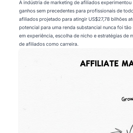
A indústria de marketing de afiliados experimento
ganhos sem precedentes para profissionais de todo
afiliados projetado para atingir US$27,78 bilhões
potencial para uma renda substancial nunca foi tã
em experiência, escolha de nicho e estratégias de 
de afiliados como carreira.