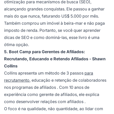
otimização para mecanismos de busca
(SEO),
alcançando grandes conquistas. Ele passou a ganhar
mais do que nunca, faturando US$ 5.000 por mês.
Também comprou um imóvel à beira-mar e não paga
imposto de renda. Portanto, se você quer aprender
dicas de SEO e como dominá-las, esse livro é uma
ótima opção.
5. Boot Camp para Gerentes de Afiliados:
Recrutando, Educando e Retendo Afiliados - Shawn
Collins
Collins apresenta um método de 3 passos
para
recrutamento
, educação e retenção de colaboradores
nos
programas de afiliados
. Com 10 anos de
experiência como gerente de afiliados, ele explica
como desenvolver relações com
afiliados
.
O foco é na qualidade, não quantidade, ao lidar com