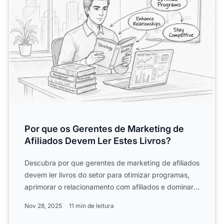
Por que os Gerentes de Marketing de
Afiliados Devem Ler Estes Livros?
Descubra por que gerentes de marketing de afiliados
devem ler livros do setor para otimizar programas,
aprimorar o relacionamento com afiliados e dominar
estrat...
Nov 28, 2025
11 min de leitura