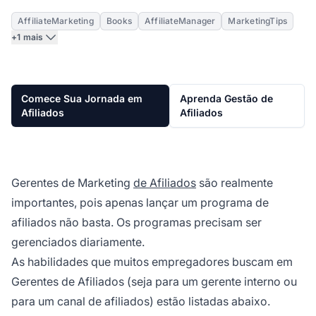
AffiliateMarketing
Books
AffiliateManager
MarketingTips
+1 mais
Comece Sua Jornada em
Aprenda Gestão de
Afiliados
Afiliados
Gerentes de Marketing
de Afiliados
são realmente
importantes, pois apenas lançar um programa de
afiliados não basta. Os programas precisam ser
gerenciados diariamente.
As habilidades que muitos empregadores buscam em
Gerentes de Afiliados (seja para um gerente interno ou
para um canal de afiliados) estão listadas abaixo.