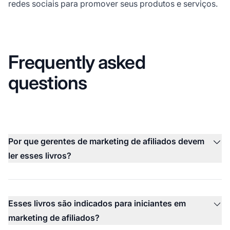
redes sociais para promover seus produtos e serviços.
Frequently asked
questions
Por que gerentes de marketing de afiliados devem
ler esses livros?
Esses livros são indicados para iniciantes em
marketing de afiliados?