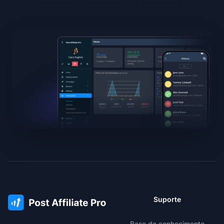
Suporte
Base de conhecimento