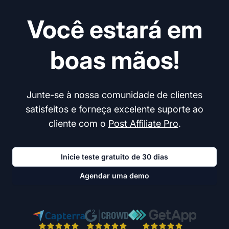
Você estará em
boas mãos!
Junte-se à nossa comunidade de clientes
satisfeitos e forneça excelente suporte ao
cliente com o
Post Affiliate Pro
.
Inicie teste gratuito de 30 dias
Agendar uma demo