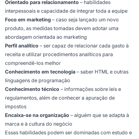
Orientado para relacionamento
– habilidades
interpessoais e capacidade de integrar toda a equipe
Foco em marketing
– caso seja lançado um novo
produto, as medidas tomadas devem adotar uma
abordagem orientada ao marketing
Perfil analítico
– ser capaz de relacionar cada gasto à
receita e utilizar procedimentos analíticos para
compreendê-los melhor
Conhecimento em tecnologia
– saber HTML e outras
linguagens de programação
Conhecimento técnico
– informações sobre leis e
regulamentos, além de conhecer a apuração de
impostos
Encaixa-se na organização
– alguém que se adapta à
marca e à cultura do negócio
Essas habilidades podem ser dominadas com estudo e