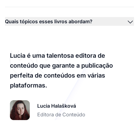
Quais tópicos esses livros abordam?
Lucia é uma talentosa editora de
conteúdo que garante a publicação
perfeita de conteúdos em várias
plataformas.
Lucia Halašková
Editora de Conteúdo