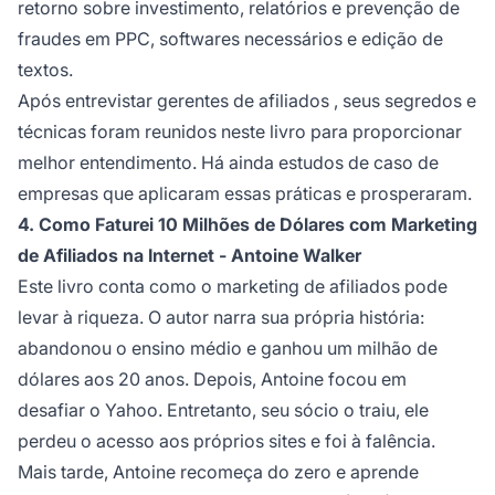
retorno sobre investimento, relatórios e prevenção de
fraudes em PPC, softwares necessários e edição de
textos.
Após entrevistar gerentes de
afiliados
, seus segredos e
técnicas foram reunidos neste livro para proporcionar
melhor entendimento. Há ainda estudos de caso de
empresas que aplicaram essas práticas e prosperaram.
4. Como Faturei 10 Milhões de Dólares com Marketing
de Afiliados na Internet - Antoine Walker
Este livro conta como o
marketing de afiliados
pode
levar à riqueza. O autor narra sua própria história:
abandonou o ensino médio e ganhou um milhão de
dólares aos 20 anos. Depois, Antoine focou em
desafiar o Yahoo. Entretanto, seu sócio o traiu, ele
perdeu o acesso aos próprios sites e foi à falência.
Mais tarde, Antoine recomeça do zero e aprende