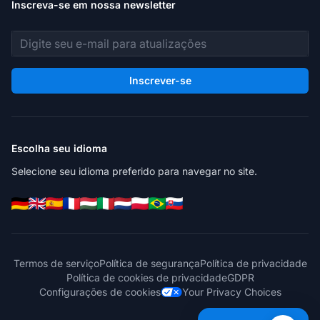
Inscreva-se em nossa newsletter
Endereço de e-mail
Inscrever-se
Escolha seu idioma
Selecione seu idioma preferido para navegar no site.
Termos de serviço
Política de segurança
Política de privacidade
Política de cookies de privacidade
GDPR
Configurações de cookies
Your Privacy Choices