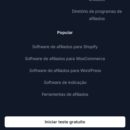
Diretório de programas de
afiliados
Popular
Software de afiliados para Shopify
Software de afiliados para WooCommerce
Software de afiliados para WordPress
Software de indicação
Ferramentas de afiliados
Iniciar teste gratuito