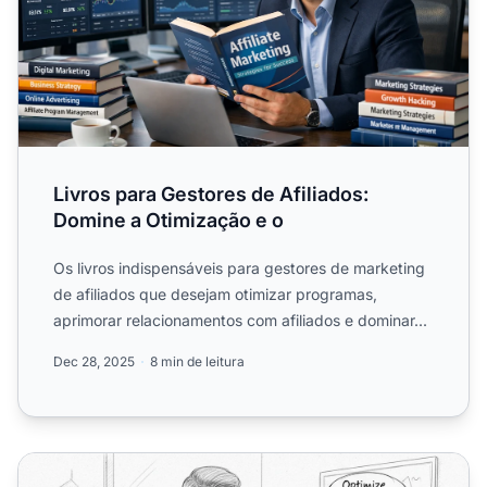
Livros para Gestores de Afiliados:
Domine a Otimização e o
Os livros indispensáveis para gestores de marketing
de afiliados que desejam otimizar programas,
aprimorar relacionamentos com afiliados e dominar...
Dec 28, 2025
8 min de leitura
Por que os Gerentes de Marketing de Afiliados Devem Ler