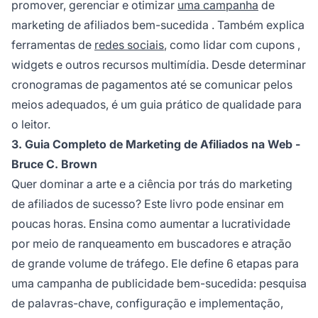
promover, gerenciar e otimizar
uma campanha
de
marketing de afiliados bem-sucedida
. Também explica
ferramentas de
redes sociais
, como lidar com
cupons
,
widgets e outros recursos multimídia. Desde determinar
cronogramas de pagamentos até se comunicar pelos
meios adequados, é um guia prático de qualidade para
o leitor.
3. Guia Completo de Marketing de Afiliados na Web -
Bruce C. Brown
Quer dominar a arte e a ciência por trás do
marketing
de afiliados
de sucesso? Este livro pode ensinar em
poucas horas. Ensina como aumentar a lucratividade
por meio de ranqueamento em buscadores e atração
de grande volume de tráfego. Ele define 6 etapas para
uma campanha de publicidade bem-sucedida: pesquisa
de palavras-chave, configuração e implementação,