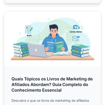
Quais Tópicos os Livros de Marketing de Afiliados Abor
Quais Tópicos os Livros de Marketing de
Afiliados Abordam? Guia Completo do
Conhecimento Essencial
Descubra o que os livros de marketing de afiliados