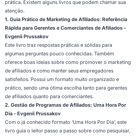
prática. Existem alguns livros que podem chamar sua
atenção.
1. Guia Prático de Marketing de Afiliados: Referência
Rápida para Gerentes e Comerciantes de Afiliados -
Evgenii Prussakov
Este livro traz respostas práticas e sólidas para
algumas perguntas pouco conhecidas. Também
oferece boas ideias sobre como promover o
marketing
de afiliados
e como manter seus empregadores
satisfeitos. Possui um formato muito organizado e
prático, sendo uma ótima escolha tanto para
gerentes
de afiliados
quanto para comerciantes.
2. Gestão de Programas de Afiliados: Uma Hora Por
Dia - Evgenii Prussakov
Com o já conhecido formato ‘Uma Hora Por Dia’, este
livro guia o leitor passo a passo sobre como pesquisar,