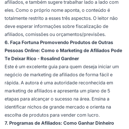
afiliados, e também sugere trabalhar lado a lado com
eles. Como o próprio nome aponta, o conteúdo é
totalmente restrito a esses três aspectos. O leitor não
deve esperar informações sobre fiscalização de
afiliados, comissões ou orçamentos/previsões.
6. Faça Fortuna Promovendo Produtos de Outras
Pessoas Online: Como o Marketing de Afiliados Pode
Te Deixar Rico - Rosalind Gardner
Este é um excelente guia para quem deseja iniciar um
negócio de marketing de afiliados
de forma fácil e
rápida. A autora é uma autoridade reconhecida em
marketing de afiliados
e apresenta um plano de 5
etapas para alcançar o sucesso na área. Ensina a
identificar nichos de grande mercado e orienta na
escolha de produtos para vender com lucro.
7. Programas de Afiliados: Como Ganhar Dinheiro