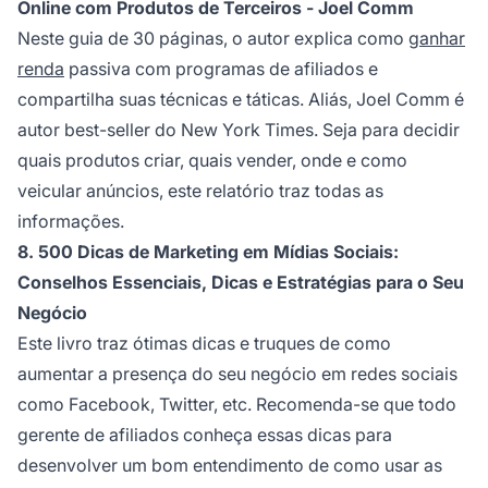
Online com Produtos de Terceiros - Joel Comm
Neste guia de 30 páginas, o autor explica como
ganhar
renda
passiva com programas de afiliados e
compartilha suas técnicas e táticas. Aliás, Joel Comm é
autor best-seller do New York Times. Seja para decidir
quais produtos criar, quais vender, onde e como
veicular anúncios, este relatório traz todas as
informações.
8. 500 Dicas de Marketing em Mídias Sociais:
Conselhos Essenciais, Dicas e Estratégias para o Seu
Negócio
Este livro traz ótimas dicas e truques de como
aumentar a presença do seu negócio em redes sociais
como Facebook, Twitter, etc. Recomenda-se que todo
gerente de afiliados conheça essas dicas para
desenvolver um bom entendimento de como usar as