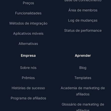
Preços
Área de membros
Funcionalidades
Log de mudanças
Métodos de integração
Status de performance
Aplicativos móveis
Alternativas
Empresa
Aprender
Sobre nós
Blog
Prêmios
Templates
Histórias de sucesso
Academia de marketing de
afiliados
Programa de afiliados
Glossário de marketing de
afiliados