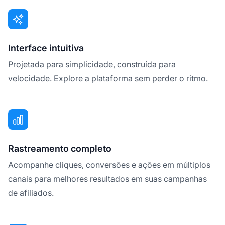
Interface intuitiva
Projetada para simplicidade, construída para
velocidade. Explore a plataforma sem perder o ritmo.
Rastreamento completo
Acompanhe cliques, conversões e ações em múltiplos
canais para melhores resultados em suas campanhas
de afiliados.