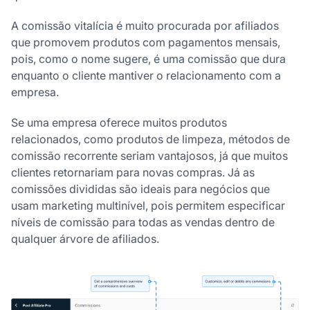
A comissão vitalícia é muito procurada por afiliados
que promovem produtos com pagamentos mensais,
pois, como o nome sugere, é uma comissão que dura
enquanto o cliente mantiver o relacionamento com a
empresa.
Se uma empresa oferece muitos produtos
relacionados, como produtos de limpeza, métodos de
comissão recorrente seriam vantajosos, já que muitos
clientes retornariam para novas compras. Já as
comissões divididas são ideais para negócios que
usam marketing multinível, pois permitem especificar
níveis de comissão para todas as vendas dentro de
qualquer árvore de afiliados.