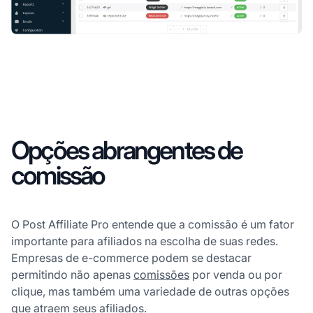
Opções abrangentes de
comissão
O Post Affiliate Pro entende que a comissão é um fator
importante para afiliados na escolha de suas redes.
Empresas de e-commerce podem se destacar
permitindo não apenas
comissões
por venda ou por
clique, mas também uma variedade de outras opções
que atraem seus afiliados.