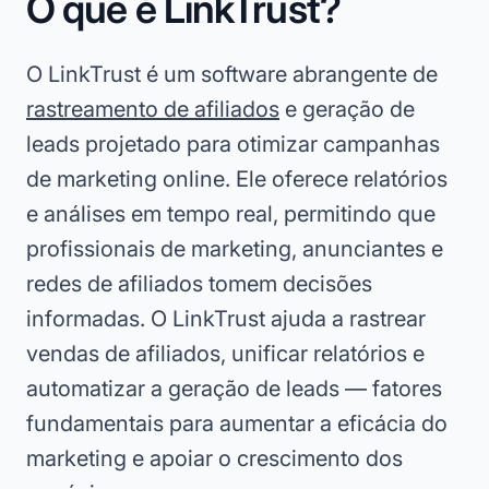
O que é LinkTrust?
O LinkTrust é um software abrangente de
rastreamento de afiliados
e geração de
leads projetado para otimizar campanhas
de marketing online. Ele oferece relatórios
e análises em tempo real, permitindo que
profissionais de marketing, anunciantes e
redes de afiliados tomem decisões
informadas. O LinkTrust ajuda a rastrear
vendas de afiliados, unificar relatórios e
automatizar a geração de leads — fatores
fundamentais para aumentar a eficácia do
marketing e apoiar o crescimento dos