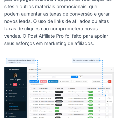
sites e outros materiais promocionais, que
podem aumentar as taxas de conversão e gerar
novos leads. O uso de links de afiliados ou altas
taxas de cliques não comprometerá novas
vendas. O Post Affiliate Pro foi feito para apoiar
seus esforços em marketing de afiliados.