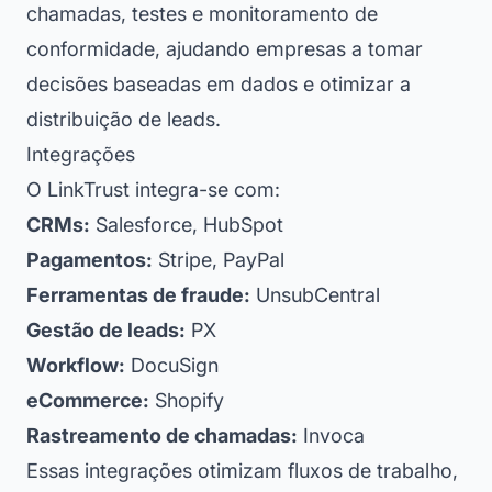
chamadas, testes e monitoramento de
conformidade, ajudando empresas a tomar
decisões baseadas em dados e otimizar a
distribuição de leads.
Integrações
O LinkTrust integra-se com:
CRMs:
Salesforce, HubSpot
Pagamentos:
Stripe, PayPal
Ferramentas de fraude:
UnsubCentral
Gestão de leads:
PX
Workflow:
DocuSign
eCommerce:
Shopify
Rastreamento de chamadas:
Invoca
Essas integrações otimizam fluxos de trabalho,