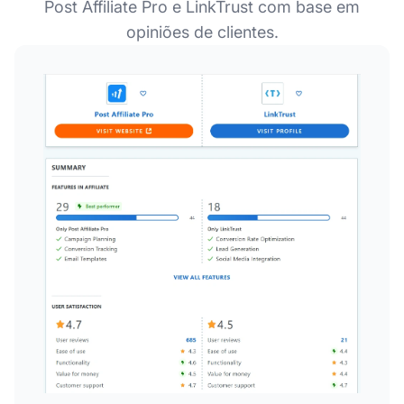
Post Affiliate Pro e LinkTrust com base em
opiniões de clientes.