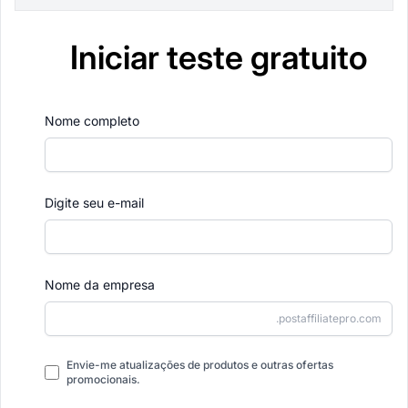
Iniciar teste gratuito
Nome completo
Digite seu e-mail
Nome da empresa
.postaffiliatepro.com
Envie-me atualizações de produtos e outras ofertas
promocionais.