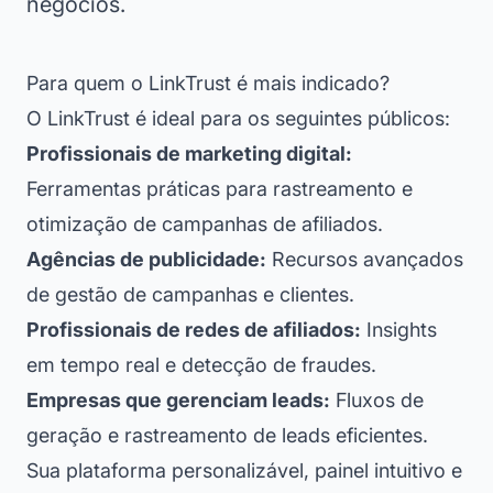
negócios.
Para quem o LinkTrust é mais indicado?
O LinkTrust é ideal para os seguintes públicos:
Profissionais de marketing digital:
Ferramentas práticas para rastreamento e
otimização de campanhas de afiliados.
Agências de publicidade:
Recursos avançados
de gestão de campanhas e clientes.
Profissionais de redes de afiliados:
Insights
em tempo real e detecção de fraudes.
Empresas que gerenciam leads:
Fluxos de
geração e rastreamento de leads eficientes.
Sua plataforma personalizável, painel intuitivo e