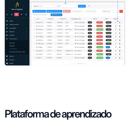
Plataforma de aprendizado