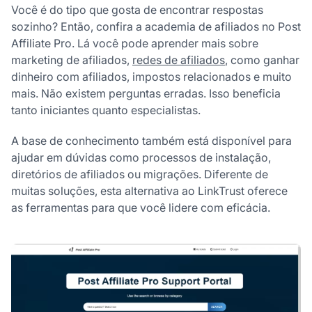
Você é do tipo que gosta de encontrar respostas
sozinho? Então, confira a academia de afiliados no Post
Affiliate Pro. Lá você pode aprender mais sobre
marketing de afiliados,
redes de afiliados
, como ganhar
dinheiro com afiliados, impostos relacionados e muito
mais. Não existem perguntas erradas. Isso beneficia
tanto iniciantes quanto especialistas.
A base de conhecimento também está disponível para
ajudar em dúvidas como processos de instalação,
diretórios de afiliados ou migrações. Diferente de
muitas soluções, esta alternativa ao LinkTrust oferece
as ferramentas para que você lidere com eficácia.