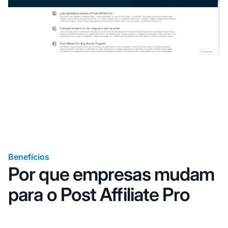
Benefícios
Por que empresas mudam
para o Post Affiliate Pro