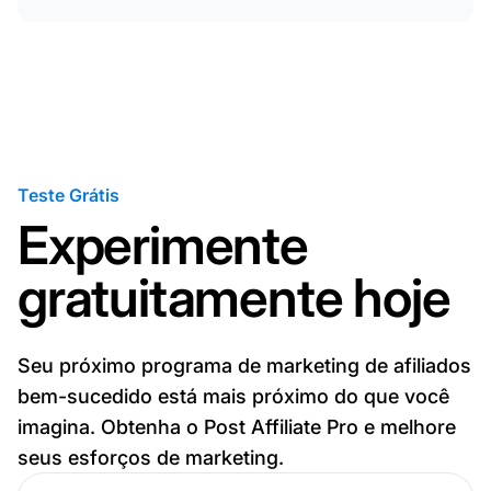
Teste Grátis
Experimente
gratuitamente hoje
Seu próximo programa de marketing de afiliados
bem-sucedido está mais próximo do que você
imagina. Obtenha o Post Affiliate Pro e melhore
seus esforços de marketing.