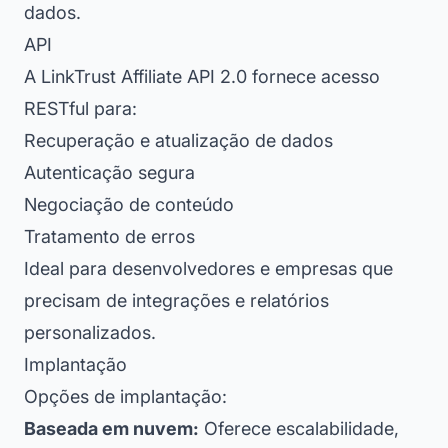
dados.
API
A LinkTrust Affiliate API 2.0 fornece acesso
RESTful para:
Recuperação e atualização de dados
Autenticação segura
Negociação de conteúdo
Tratamento de erros
Ideal para desenvolvedores e empresas que
precisam de integrações e relatórios
personalizados.
Implantação
Opções de implantação:
Baseada em nuvem:
Oferece escalabilidade,