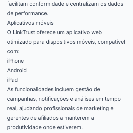
facilitam conformidade e centralizam os dados
de performance.
Aplicativos móveis
O LinkTrust oferece um aplicativo web
otimizado para dispositivos móveis, compatível
com:
iPhone
Android
iPad
As funcionalidades incluem gestão de
campanhas, notificações e análises em tempo
real, ajudando profissionais de marketing e
gerentes de afiliados a manterem a
produtividade onde estiverem.