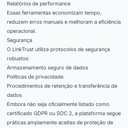
Relatórios de performance
Essas ferramentas economizam tempo,
reduzem erros manuais e melhoram a eficiência
operacional.
Segurança
O LinkTrust utiliza protocolos de segurança
robustos:
Armazenamento seguro de dados
Políticas de privacidade
Procedimentos de retenção e transferência de
dados
Embora não seja oficialmente listado como
certificado GDPR ou SOC 2, a plataforma segue
práticas amplamente aceitas de proteção de