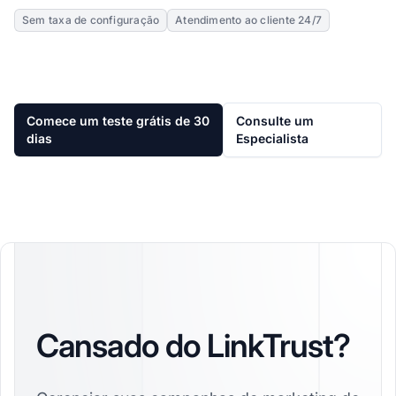
Sem taxa de configuração
Atendimento ao cliente 24/7
Comece um teste grátis de 30
Consulte um
dias
Especialista
Cansado do LinkTrust?