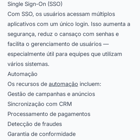
Single Sign-On (SSO)
Com SSO, os usuários acessam múltiplos
aplicativos com um único login. Isso aumenta a
segurança, reduz o cansaço com senhas e
facilita o gerenciamento de usuários —
especialmente útil para equipes que utilizam
vários sistemas.
Automação
Os recursos de
automação
incluem:
Gestão de campanhas e anúncios
Sincronização com CRM
Processamento de pagamentos
Detecção de fraudes
Garantia de conformidade