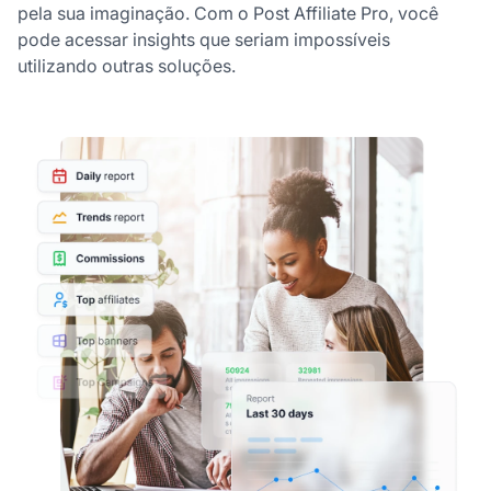
pela sua imaginação. Com o Post Affiliate Pro, você
pode acessar insights que seriam impossíveis
utilizando outras soluções.