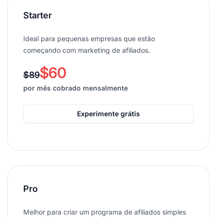
Starter
Ideal para pequenas empresas que estão
começando com marketing de afiliados.
$60
$89
por mês cobrado mensalmente
Experimente grátis
Pro
Melhor para criar um programa de afiliados simples