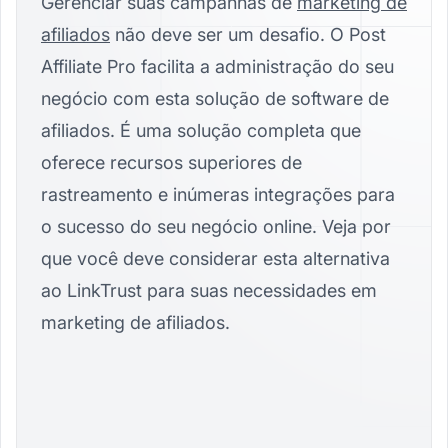
Gerenciar suas campanhas de
marketing de
afiliados
não deve ser um desafio. O Post
Affiliate Pro facilita a administração do seu
negócio com esta solução de software de
afiliados. É uma solução completa que
oferece recursos superiores de
rastreamento e inúmeras integrações para
o sucesso do seu negócio online. Veja por
que você deve considerar esta alternativa
ao LinkTrust para suas necessidades em
marketing de afiliados.