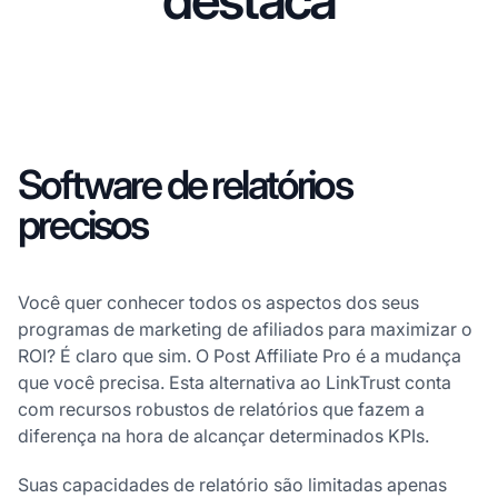
Software de relatórios
precisos
Você quer conhecer todos os aspectos dos seus
programas de marketing de afiliados para maximizar o
ROI? É claro que sim. O Post Affiliate Pro é a mudança
que você precisa. Esta alternativa ao LinkTrust conta
com recursos robustos de relatórios que fazem a
diferença na hora de alcançar determinados KPIs.
Suas capacidades de relatório são limitadas apenas