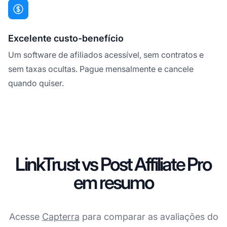
Excelente custo-benefício
Um software de afiliados acessível, sem contratos e
sem taxas ocultas. Pague mensalmente e cancele
quando quiser.
LinkTrust vs Post Affiliate Pro
em resumo
Acesse
Capterra
para comparar as avaliações do