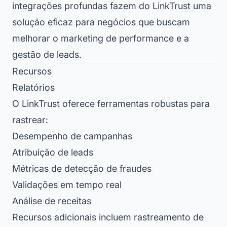
integrações profundas fazem do LinkTrust uma
solução eficaz para negócios que buscam
melhorar o marketing de performance e a
gestão de leads.
Recursos
Relatórios
O LinkTrust oferece ferramentas robustas para
rastrear:
Desempenho de campanhas
Atribuição de leads
Métricas de detecção de fraudes
Validações em tempo real
Análise de receitas
Recursos adicionais incluem rastreamento de