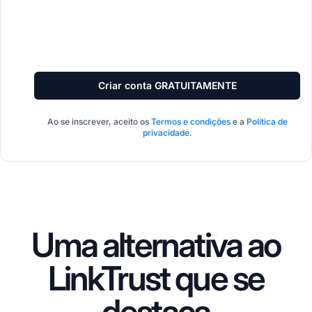
Criar conta GRATUITAMENTE
Ao se inscrever, aceito os
Termos e condições
e a
Política de
privacidade
.
Uma alternativa ao
LinkTrust que se
destaca