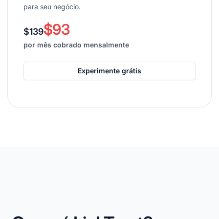
para seu negócio.
$93
$139
por mês cobrado mensalmente
Experimente grátis