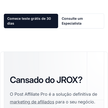
Comece teste grátis de 30
Consulte um
dias
Especialista
Cansado do JROX?
O Post Affiliate Pro é a solução definitiva de
marketing de afiliados
para o seu negócio.