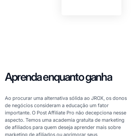
Aprenda enquanto ganha
Ao procurar uma alternativa sólida ao JROX, os donos
de negócios consideram a educação um fator
importante. O Post Affiliate Pro não decepciona nesse
aspecto. Temos uma academia gratuita de marketing
de afiliados para quem deseja aprender mais sobre
marketing de afiliados ou aprimorar seus