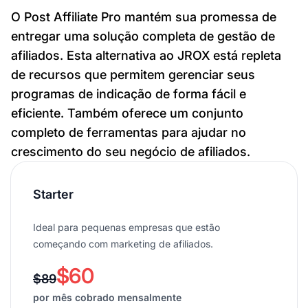
O Post Affiliate Pro mantém sua promessa de
entregar uma solução completa de gestão de
afiliados. Esta alternativa ao JROX está repleta
de recursos que permitem gerenciar seus
programas de indicação de forma fácil e
eficiente. Também oferece um conjunto
completo de ferramentas para ajudar no
crescimento do seu negócio de afiliados.
Starter
Ideal para pequenas empresas que estão
começando com marketing de afiliados.
$60
$89
por mês cobrado mensalmente