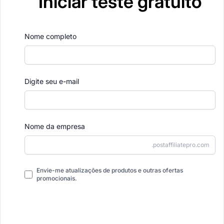
Iniciar teste gratuito
Nome completo
Digite seu e-mail
Nome da empresa
.postaffiliatepro.com
Envie-me atualizações de produtos e outras ofertas
promocionais.