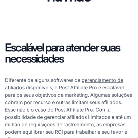
Escalável para atender suas
necessidades
Diferente de alguns softwares de
gerenciamento de
afiliados
disponíveis, o Post Affiliate Pro é escalável
para os seus objetivos de marketing. Algumas soluções
cobram por recurso e outras limitam seus afiliados.
Esse não é o caso do Post Affiliate Pro. Com a
possibilidade de gerenciar afiliados ilimitados e até um
milhão de requisições de rastreamento, as empresas
podem equilibrar seu ROI para trabalhar a seu favor e