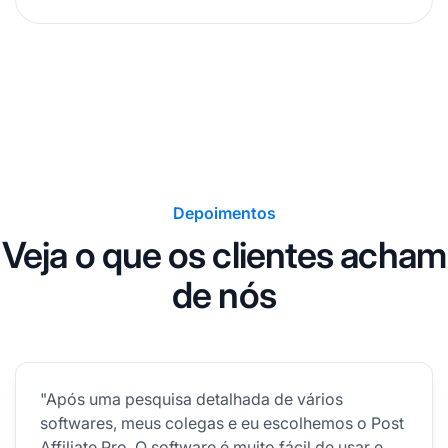
Depoimentos
Veja o que os clientes acham
de nós
"Após uma pesquisa detalhada de vários
softwares, meus colegas e eu escolhemos o Post
Affiliate Pro. O software é muito fácil de usar e