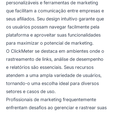
personalizáveis e ferramentas de marketing
que facilitam a comunicação entre empresas e
seus afiliados. Seu design intuitivo garante que
os usuários possam navegar facilmente pela
plataforma e aproveitar suas funcionalidades
para maximizar o potencial de marketing.
O ClickMeter se destaca em ambientes onde o
rastreamento de links, análise de desempenho
e relatórios são essenciais. Seus recursos
atendem a uma ampla variedade de usuários,
tornando-o uma escolha ideal para diversos
setores e casos de uso.
Profissionais de marketing frequentemente
enfrentam desafios ao gerenciar e rastrear suas