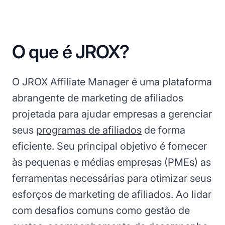
O que é JROX?
O JROX Affiliate Manager é uma plataforma
abrangente de marketing de afiliados
projetada para ajudar empresas a gerenciar
seus
programas de afiliados
de forma
eficiente. Seu principal objetivo é fornecer
às pequenas e médias empresas (PMEs) as
ferramentas necessárias para otimizar seus
esforços de marketing de afiliados. Ao lidar
com desafios comuns como gestão de