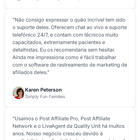
"Não consigo expressar o quão incrível tem sido
o suporte deles. Oferecem chat ao vivo e suporte
telefônico 24/7, e contam com técnicos muito
capacitados, extremamente pacientes e
detalhistas. Eu os recomendaria sem hesitar.
Ainda me impressiona como é fácil trabalhar
com o software de rastreamento de marketing de
afiliados deles."
Karen Peterson
Simply Fun Families
"Usamos o Post Affiliate Pro, Post Affiliate
Network e o LiveAgent da Quality Unit há muitos
anos. Nosso negócio cresceu devido à