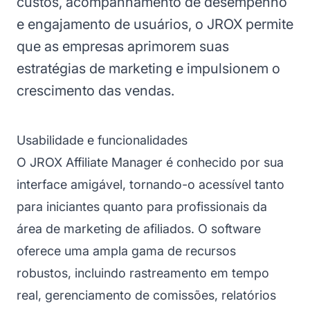
custos, acompanhamento de desempenho
e engajamento de usuários, o JROX permite
que as empresas aprimorem suas
estratégias de marketing e impulsionem o
crescimento das vendas.
Usabilidade e funcionalidades
O JROX Affiliate Manager é conhecido por sua
interface amigável, tornando-o acessível tanto
para iniciantes quanto para profissionais da
área de marketing de afiliados. O software
oferece uma ampla gama de recursos
robustos, incluindo rastreamento em tempo
real, gerenciamento de comissões, relatórios