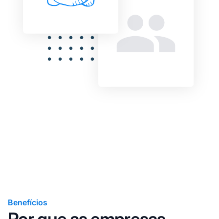
Benefícios