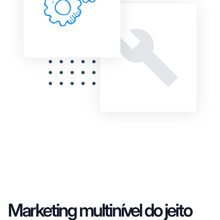
Marketing multinível do jeito