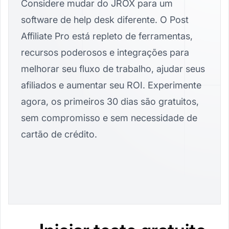
Considere mudar do JROX para um
software de help desk diferente. O Post
Affiliate Pro está repleto de ferramentas,
recursos poderosos e integrações para
melhorar seu fluxo de trabalho, ajudar seus
afiliados e aumentar seu ROI. Experimente
agora, os primeiros 30 dias são gratuitos,
sem compromisso e sem necessidade de
cartão de crédito.