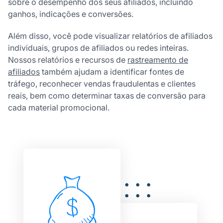
sobre o desempenho dos seus afiliados, incluindo
ganhos, indicações e conversões.
Além disso, você pode visualizar relatórios de afiliados
individuais, grupos de afiliados ou redes inteiras.
Nossos relatórios e recursos de
rastreamento de
afiliados
também ajudam a identificar fontes de
tráfego, reconhecer vendas fraudulentas e clientes
reais, bem como determinar taxas de conversão para
cada material promocional.