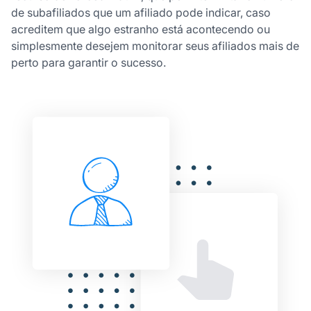
de subafiliados que um afiliado pode indicar, caso
acreditem que algo estranho está acontecendo ou
simplesmente desejem monitorar seus afiliados mais de
perto para garantir o sucesso.