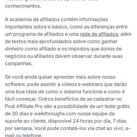
conhecimentos.
A academia de afiliados contém informações
importantes sobre o básico, como as diferenças entre
um programa de afiliados e uma
rede de afiliados
, além
de textos mais aprofundados sobre como ganhar
dinheiro como afiliado e os impostos que donos de
negócios ou afiliados devem observar durante suas
campanhas.
Se você ainda quiser aprender mais sobre nosso
software, pode assistir a vídeos e webinars que darão
uma boa ideia de como o sistema funciona e como é
fácil começar. Outros benefícios de se cadastrar no
Post Affiliate Pro são a possibilidade de um teste grátis
de 30 dias e walkthroughs com nossa equipe de
suporte ao cliente, disponível 24 horas por dia, 7 dias
por semana. Você pode contatá-los via chat ao vivo, e-
mail ou telefone.