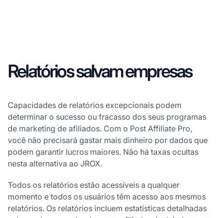
Relatórios salvam empresas
Capacidades de relatórios excepcionais podem
determinar o sucesso ou fracasso dos seus programas
de marketing de afiliados. Com o Post Affiliate Pro,
você não precisará gastar mais dinheiro por dados que
podem garantir lucros maiores. Não há taxas ocultas
nesta alternativa ao JROX.
Todos os relatórios estão acessíveis a qualquer
momento e todos os usuários têm acesso aos mesmos
relatórios. Os relatórios incluem estatísticas detalhadas