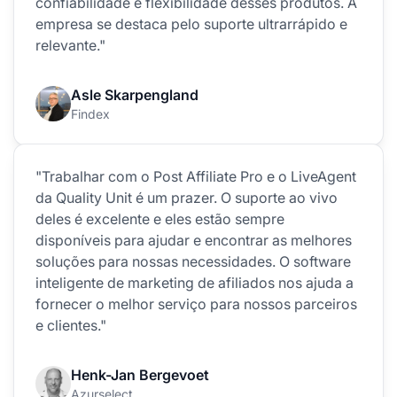
confiabilidade e flexibilidade desses produtos. A
empresa se destaca pelo suporte ultrarrápido e
relevante."
Asle Skarpengland
Findex
"Trabalhar com o Post Affiliate Pro e o LiveAgent
da Quality Unit é um prazer. O suporte ao vivo
deles é excelente e eles estão sempre
disponíveis para ajudar e encontrar as melhores
soluções para nossas necessidades. O software
inteligente de marketing de afiliados nos ajuda a
fornecer o melhor serviço para nossos parceiros
e clientes."
Henk-Jan Bergevoet
Azurselect