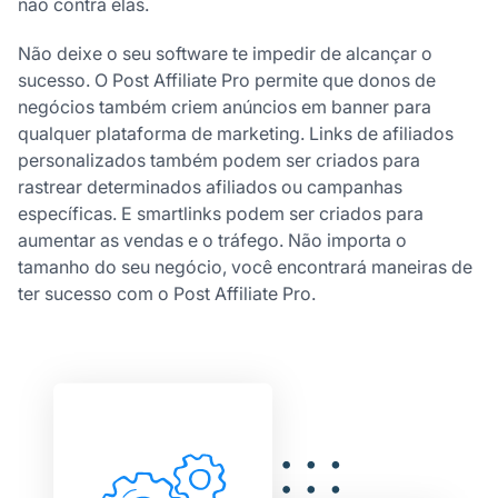
não contra elas.
Não deixe o seu software te impedir de alcançar o
sucesso. O Post Affiliate Pro permite que donos de
negócios também criem anúncios em banner para
qualquer plataforma de marketing. Links de afiliados
personalizados também podem ser criados para
rastrear determinados afiliados ou campanhas
específicas. E smartlinks podem ser criados para
aumentar as vendas e o tráfego. Não importa o
tamanho do seu negócio, você encontrará maneiras de
ter sucesso com o Post Affiliate Pro.