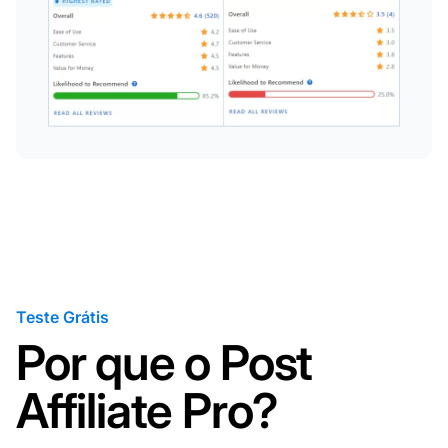
Teste Grátis
Por que o Post
Affiliate Pro?