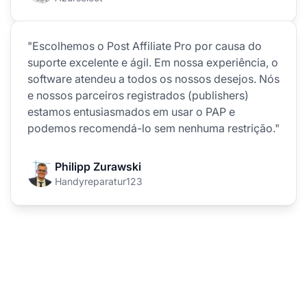
"Escolhemos o Post Affiliate Pro por causa do
suporte excelente e ágil. Em nossa experiência, o
software atendeu a todos os nossos desejos. Nós
e nossos parceiros registrados (publishers)
estamos entusiasmados em usar o PAP e
podemos recomendá-lo sem nenhuma restrição."
Philipp Zurawski
Handyreparatur123