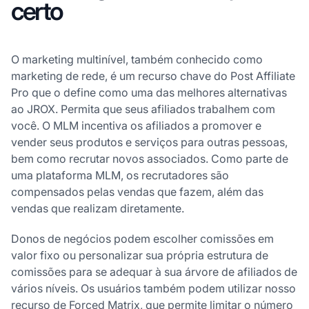
certo
O marketing multinível, também conhecido como
marketing de rede, é um recurso chave do Post Affiliate
Pro que o define como uma das melhores alternativas
ao JROX. Permita que seus afiliados trabalhem com
você. O MLM incentiva os afiliados a promover e
vender seus produtos e serviços para outras pessoas,
bem como recrutar novos associados. Como parte de
uma plataforma MLM, os recrutadores são
compensados pelas vendas que fazem, além das
vendas que realizam diretamente.
Donos de negócios podem escolher comissões em
valor fixo ou personalizar sua própria estrutura de
comissões para se adequar à sua árvore de afiliados de
vários níveis. Os usuários também podem utilizar nosso
recurso de Forced Matrix, que permite limitar o número