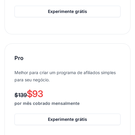
Experimente grátis
Pro
Melhor para criar um programa de afiliados simples
para seu negócio.
$93
$139
por mês cobrado mensalmente
Experimente grátis