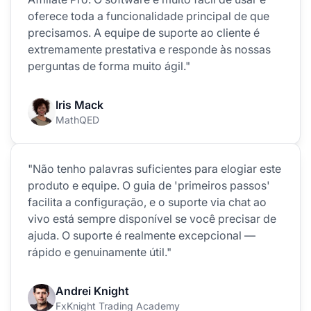
oferece toda a funcionalidade principal de que
precisamos. A equipe de suporte ao cliente é
extremamente prestativa e responde às nossas
perguntas de forma muito ágil."
Iris Mack
MathQED
"Não tenho palavras suficientes para elogiar este
produto e equipe. O guia de 'primeiros passos'
facilita a configuração, e o suporte via chat ao
vivo está sempre disponível se você precisar de
ajuda. O suporte é realmente excepcional —
rápido e genuinamente útil."
Andrei Knight
FxKnight Trading Academy