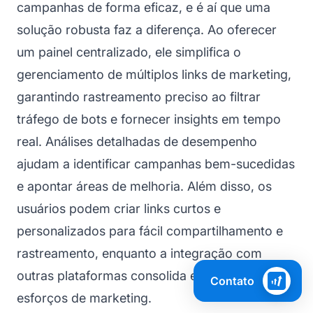
campanhas de forma eficaz, e é aí que uma
solução robusta faz a diferença. Ao oferecer
um painel centralizado, ele simplifica o
gerenciamento de múltiplos links de marketing,
garantindo rastreamento preciso ao filtrar
tráfego de bots e fornecer insights em tempo
real. Análises detalhadas de desempenho
ajudam a identificar campanhas bem-sucedidas
e apontar áreas de melhoria. Além disso, os
usuários podem criar links curtos e
personalizados para fácil compartilhamento e
rastreamento, enquanto a integração com
outras plataformas consolida e potencializa os
Contato
esforços de marketing.