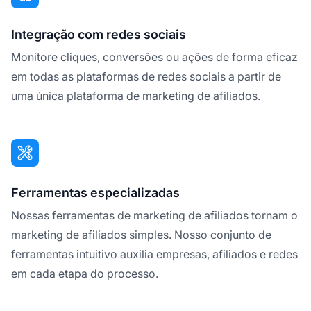
Integração com redes sociais
Monitore cliques, conversões ou ações de forma eficaz
em todas as plataformas de redes sociais a partir de
uma única plataforma de marketing de afiliados.
Ferramentas especializadas
Nossas ferramentas de marketing de afiliados tornam o
marketing de afiliados simples. Nosso conjunto de
ferramentas intuitivo auxilia empresas, afiliados e redes
em cada etapa do processo.