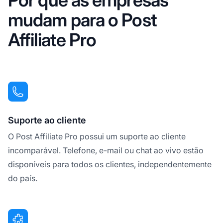
Por que as empresas
mudam para o Post
Affiliate Pro
Suporte ao cliente
O Post Affiliate Pro possui um suporte ao cliente
incomparável. Telefone, e-mail ou chat ao vivo estão
disponíveis para todos os clientes, independentemente
do país.