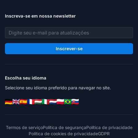
Inscreva-se em nossa newsletter
Endereço de e-mail
Inscrever-se
Escolha seu idioma
Selecione seu idioma preferido para navegar no site.
Termos de serviço
Política de segurança
Política de privacidade
Política de cookies de privacidade
GDPR