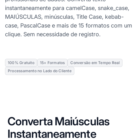
instantaneamente para camelCase, snake_case,
MAIÚSCULAS, minúsculas, Title Case, kebab-
case, PascalCase e mais de 15 formatos com um
clique. Sem necessidade de registro.
100% Gratuito
15+ Formatos
Conversão em Tempo Real
Processamento no Lado do Cliente
Converta Maiúsculas
Instantaneamente