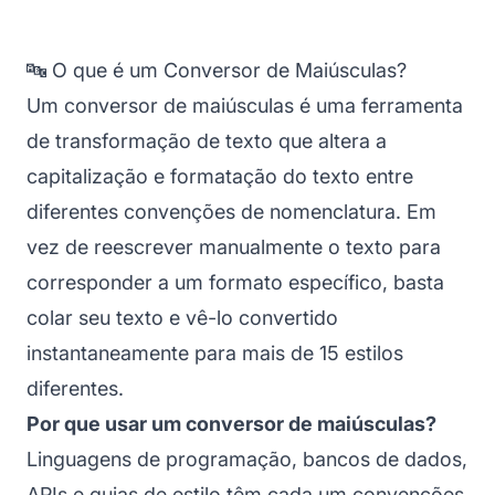
🔤 O que é um Conversor de Maiúsculas?
Um conversor de maiúsculas é uma ferramenta
de transformação de texto que altera a
capitalização e formatação do texto entre
diferentes convenções de nomenclatura. Em
vez de reescrever manualmente o texto para
corresponder a um formato específico, basta
colar seu texto e vê-lo convertido
instantaneamente para mais de 15 estilos
diferentes.
Por que usar um conversor de maiúsculas?
Linguagens de programação, bancos de dados,
APIs e guias de estilo têm cada um convenções