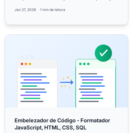
acessibilida...
Jan 27, 2026
1 min de leitura
Embelezador de Código - Formatador JavaScript, HTML,
Embelezador de Código - Formatador
JavaScript, HTML, CSS, SQL