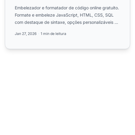
Embelezador e formatador de código online gratuito.
Formate e embeleze JavaScript, HTML, CSS, SQL
com destaque de sintaxe, opções personalizáveis e
minificação ...
Jan 27, 2026
1 min de leitura