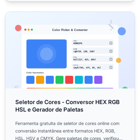
Seletor de Cores - Conversor HEX RGB HSL e Gerador de 
Seletor de Cores - Conversor HEX RGB
HSL e Gerador de Paletas
Ferramenta gratuita de seletor de cores online com
conversão instantânea entre formatos HEX, RGB,
HSL, HSV e CMYK. Gere paletas de cores, verifique