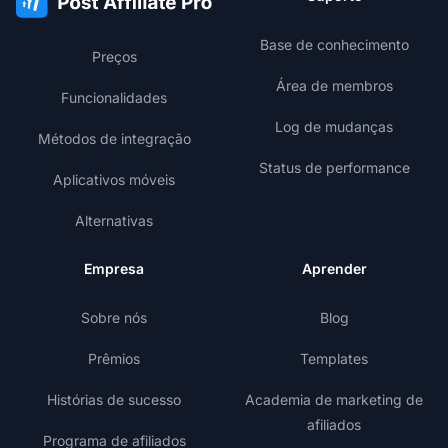
Base de conhecimento
Preços
Área de membros
Funcionalidades
Log de mudanças
Métodos de integração
Status de performance
Aplicativos móveis
Alternativas
Empresa
Aprender
Sobre nós
Blog
Prêmios
Templates
Histórias de sucesso
Academia de marketing de
afiliados
Programa de afiliados