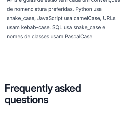
de nomenclatura preferidas. Python usa
snake_case, JavaScript usa camelCase, URLs
usam kebab-case, SQL usa snake_case e
nomes de classes usam PascalCase.
Frequently asked
questions