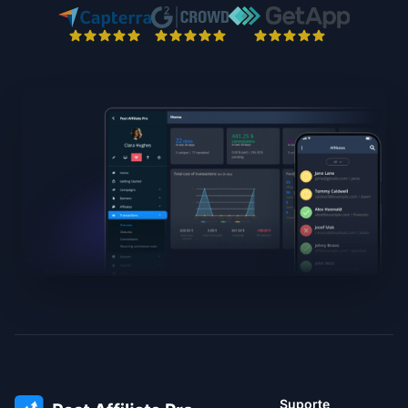
Suporte