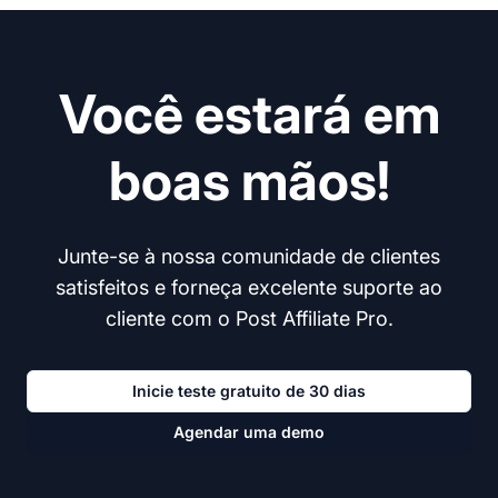
Você estará em
boas mãos!
Junte-se à nossa comunidade de clientes
satisfeitos e forneça excelente suporte ao
cliente com o Post Affiliate Pro.
Inicie teste gratuito de 30 dias
Agendar uma demo