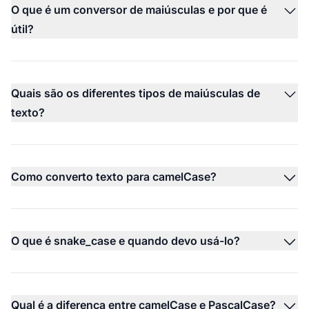
O que é um conversor de maiúsculas e por que é
útil?
Quais são os diferentes tipos de maiúsculas de
texto?
Como converto texto para camelCase?
O que é snake_case e quando devo usá-lo?
Qual é a diferença entre camelCase e PascalCase?