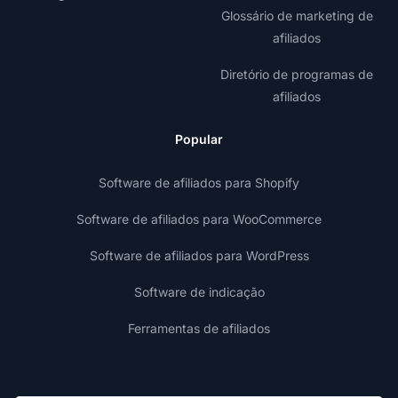
Glossário de marketing de
afiliados
Diretório de programas de
afiliados
Popular
Software de afiliados para Shopify
Software de afiliados para WooCommerce
Software de afiliados para WordPress
Software de indicação
Ferramentas de afiliados