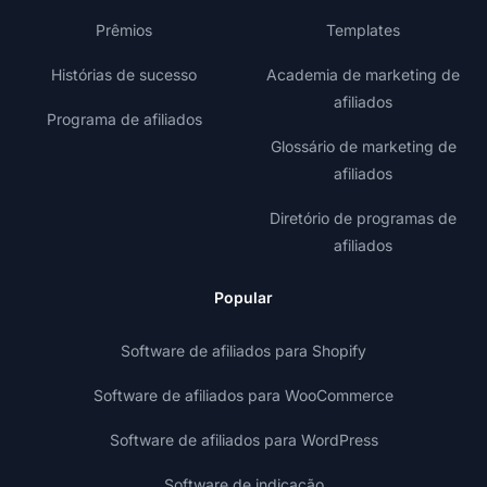
Prêmios
Templates
Histórias de sucesso
Academia de marketing de
afiliados
Programa de afiliados
Glossário de marketing de
afiliados
Diretório de programas de
afiliados
Popular
Software de afiliados para Shopify
Software de afiliados para WooCommerce
Software de afiliados para WordPress
Software de indicação