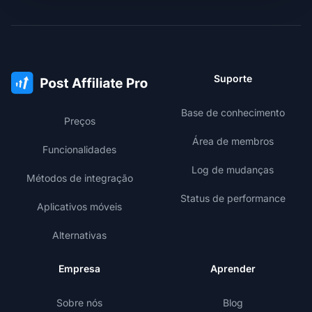
Suporte
Base de conhecimento
Preços
Área de membros
Funcionalidades
Log de mudanças
Métodos de integração
Status de performance
Aplicativos móveis
Alternativas
Empresa
Aprender
Sobre nós
Blog