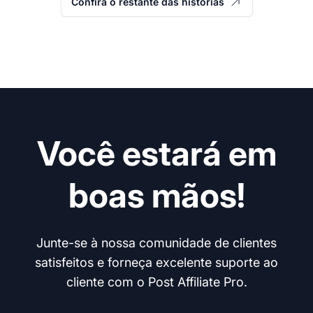
Confira o restante das histórias
Você estará em
boas mãos!
Junte-se à nossa comunidade de clientes
satisfeitos e forneça excelente suporte ao
cliente com o Post Affiliate Pro.