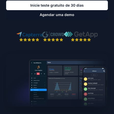
Inicie teste gratuito de 30 dias
Agendar uma demo