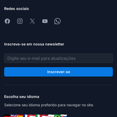
Redes sociais
Facebook
Instagram
X
Youtube
Whatsapp
Inscreva-se em nossa newsletter
Endereço de e-mail
Inscrever-se
Escolha seu idioma
Selecione seu idioma preferido para navegar no site.