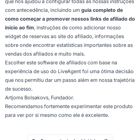
que nos ajudou a configurar todas as nossas instruções
com antecedência, incluindo um
guia completo de
como começar a promover nossos links de afiliado do
início ao fim
, instruções de como adicionar nosso
widget de reservas ao site do afiliado, informações
sobre onde encontrar estatísticas importantes sobre as
vendas dos afiliados e muito mais.
Escolher este software de afiliados com base na
experiência de uso do LiveAgent foi uma ótima decisão
que nos permitiu dar um passo além em nossa trajetória
de sucesso.
Artjoms Bolsakovs, Fundador.
Recomendamos fortemente experimentar este produto
para ver por si mesmo como ele é excelente.