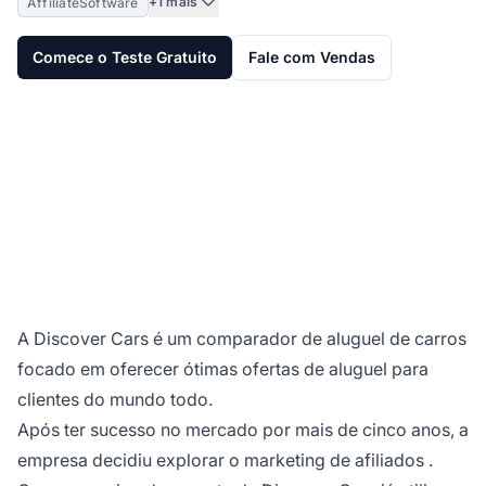
+1 mais
AffiliateSoftware
Comece o Teste Gratuito
Fale com Vendas
A Discover Cars é um comparador de aluguel de carros
focado em oferecer ótimas ofertas de aluguel para
clientes do mundo todo.
Após ter sucesso no mercado por mais de cinco anos, a
empresa decidiu explorar o
marketing de afiliados
.