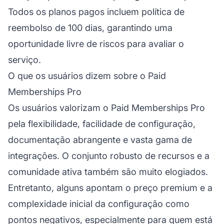
Todos os planos pagos incluem política de
reembolso de 100 dias, garantindo uma
oportunidade livre de riscos para avaliar o
serviço.
O que os usuários dizem sobre o Paid
Memberships Pro
Os usuários valorizam o Paid Memberships Pro
pela flexibilidade, facilidade de configuração,
documentação abrangente e vasta gama de
integrações. O conjunto robusto de recursos e a
comunidade ativa também são muito elogiados.
Entretanto, alguns apontam o preço premium e a
complexidade inicial da configuração como
pontos negativos, especialmente para quem está