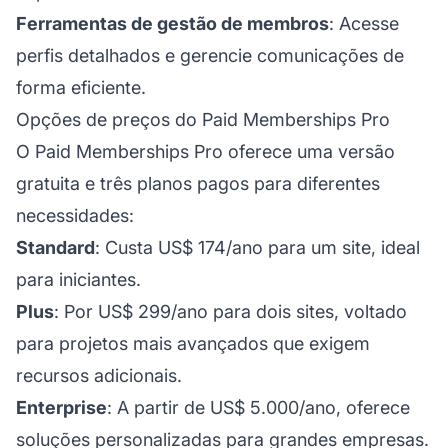
Ferramentas de gestão de membros
: Acesse
perfis detalhados e gerencie comunicações de
forma eficiente.
Opções de preços do Paid Memberships Pro
O Paid Memberships Pro oferece uma versão
gratuita e três planos pagos para diferentes
necessidades:
Standard
: Custa US$ 174/ano para um site, ideal
para iniciantes.
Plus
: Por US$ 299/ano para dois sites, voltado
para projetos mais avançados que exigem
recursos adicionais.
Enterprise
: A partir de US$ 5.000/ano, oferece
soluções personalizadas para grandes empresas.