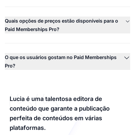
Quais opções de preços estão disponíveis para o
Paid Memberships Pro?
O que os usuários gostam no Paid Memberships
Pro?
Lucia é uma talentosa editora de
conteúdo que garante a publicação
perfeita de conteúdos em várias
plataformas.