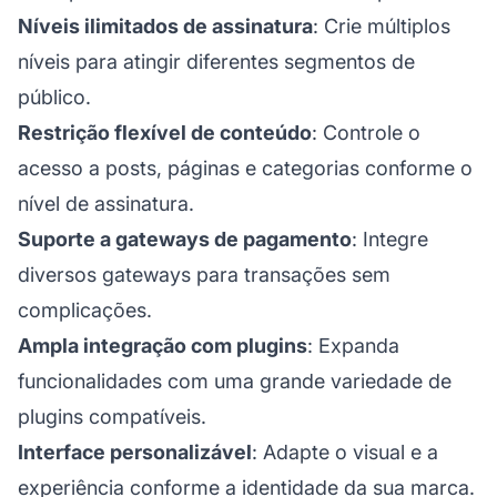
Níveis ilimitados de assinatura
: Crie múltiplos
níveis para atingir diferentes segmentos de
público.
Restrição flexível de conteúdo
: Controle o
acesso a posts, páginas e categorias conforme o
nível de assinatura.
Suporte a gateways de pagamento
: Integre
diversos gateways para transações sem
complicações.
Ampla integração com plugins
: Expanda
funcionalidades com uma grande variedade de
plugins compatíveis.
Interface personalizável
: Adapte o visual e a
experiência conforme a identidade da sua marca.