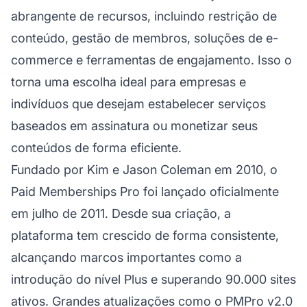
abrangente de recursos, incluindo restrição de
conteúdo, gestão de membros, soluções de e-
commerce e ferramentas de engajamento. Isso o
torna uma escolha ideal para empresas e
indivíduos que desejam estabelecer serviços
baseados em assinatura ou monetizar seus
conteúdos de forma eficiente.
Fundado por Kim e Jason Coleman em 2010, o
Paid Memberships Pro foi lançado oficialmente
em julho de 2011. Desde sua criação, a
plataforma tem crescido de forma consistente,
alcançando marcos importantes como a
introdução do nível Plus e superando 90.000 sites
ativos. Grandes atualizações como o PMPro v2.0