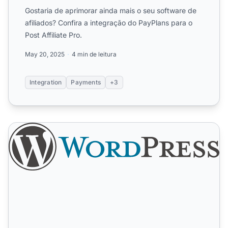
Gostaria de aprimorar ainda mais o seu software de
afiliados? Confira a integração do PayPlans para o
Post Affiliate Pro.
May 20, 2025
4 min de leitura
Integration
Payments
+3
WordPress