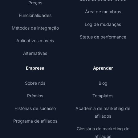
Preços
Área de membros
Funcionalidades
Log de mudanças
Métodos de integração
Status de performance
Aplicativos móveis
Alternativas
Empresa
Aprender
Sobre nós
Blog
Prêmios
Templates
Histórias de sucesso
Academia de marketing de
afiliados
Programa de afiliados
Glossário de marketing de
afiliados