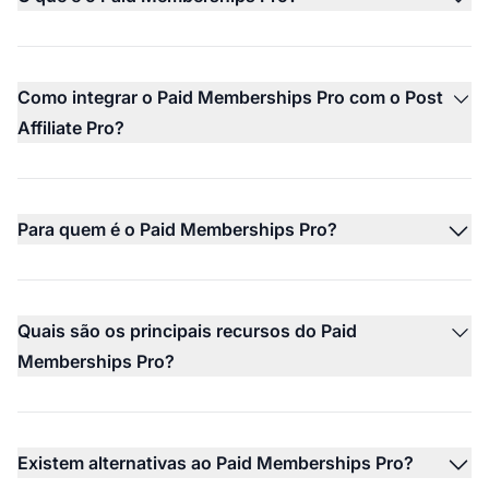
Como integrar o Paid Memberships Pro com o Post
Affiliate Pro?
Para quem é o Paid Memberships Pro?
Quais são os principais recursos do Paid
Memberships Pro?
Existem alternativas ao Paid Memberships Pro?