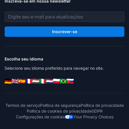
Inscreva-se em nossa newsletter
Endereço de e-mail
Inscrever-se
Escolha seu idioma
Selecione seu idioma preferido para navegar no site.
Termos de serviço
Política de segurança
Política de privacidade
Política de cookies de privacidade
GDPR
Configurações de cookies
Your Privacy Choices