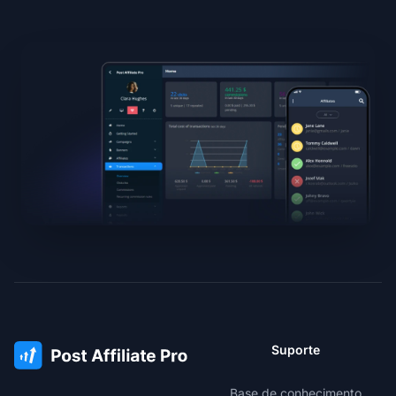
Suporte
Base de conhecimento