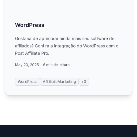
WordPress
Gostaria de aprimorar ainda mais seu software de
afiliados? Confira a integração do WordPress com o
Post Affiliate Pro.
May 20, 2025
6 min de leitura
WordPress
AffiliateMarketing
+3