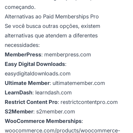
começando.
Alternativas ao Paid Memberships Pro
Se você busca outras opções, existem
alternativas que atendem a diferentes
necessidades:
MemberPress
:
memberpress.com
Easy Digital Downloads
:
easydigitaldownloads.com
Ultimate Member
:
ultimatemember.com
LearnDash
:
learndash.com
Restrict Content Pro
:
restrictcontentpro.com
S2Member
:
s2member.com
WooCommerce Memberships
:
woocommerce.com/products/woocommerce-