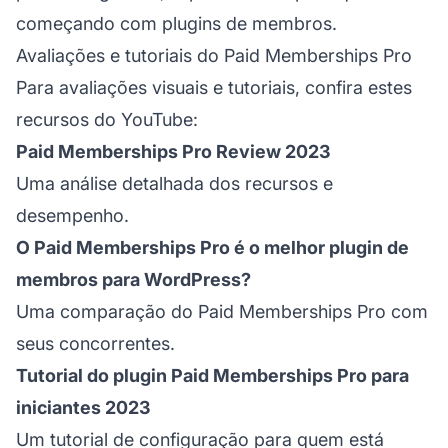
começando com plugins de membros.
Avaliações e tutoriais do Paid Memberships Pro
Para avaliações visuais e tutoriais, confira estes
recursos do YouTube:
Paid Memberships Pro Review 2023
Uma análise detalhada dos recursos e
desempenho.
O Paid Memberships Pro é o melhor plugin de
membros para WordPress?
Uma comparação do Paid Memberships Pro com
seus concorrentes.
Tutorial do plugin Paid Memberships Pro para
iniciantes 2023
Um tutorial de configuração para quem está