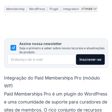
+1 mais
Membership
WordPress
Plugin
Integration
Assine nossa newsletter
Seja o primeiro a saber sobre novos recursos e atualizações
do produto.
Endereço de e-mail
Inscrever-se
Integração do Paid Memberships Pro (módulo
WP)
Paid Memberships Pro é um plugin do WordPress
e uma comunidade de suporte para curadores de
sites de membros. O rico conjunto de recursos