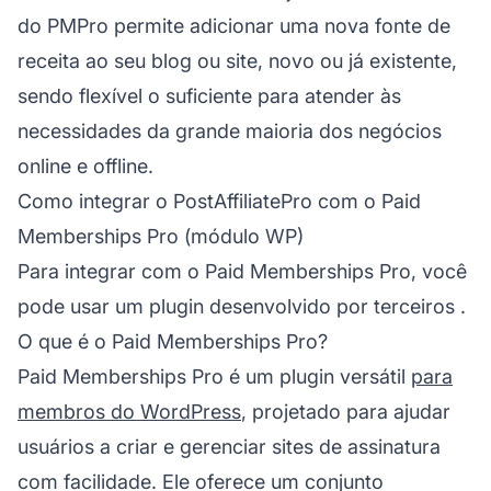
do PMPro permite adicionar uma nova fonte de
receita ao seu blog ou site, novo ou já existente,
sendo flexível o suficiente para atender às
necessidades da grande maioria dos negócios
online e offline.
Como integrar o PostAffiliatePro com o Paid
Memberships Pro (módulo WP)
Para integrar com o Paid Memberships Pro, você
pode usar
um plugin desenvolvido por terceiros
.
O que é o Paid Memberships Pro?
Paid Memberships Pro é um plugin versátil
para
membros do WordPress
, projetado para ajudar
usuários a criar e gerenciar sites de assinatura
com facilidade. Ele oferece um conjunto