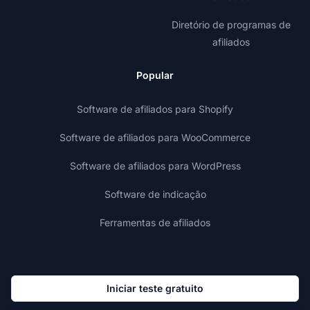
Diretório de programas de
afiliados
Popular
Software de afiliados para Shopify
Software de afiliados para WooCommerce
Software de afiliados para WordPress
Software de indicação
Ferramentas de afiliados
Iniciar teste gratuito