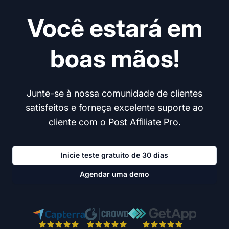
Você estará em
boas mãos!
Junte-se à nossa comunidade de clientes
satisfeitos e forneça excelente suporte ao
cliente com o Post Affiliate Pro.
Inicie teste gratuito de 30 dias
Agendar uma demo