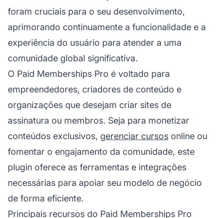
foram cruciais para o seu desenvolvimento,
aprimorando continuamente a funcionalidade e a
experiência do usuário
para atender a uma
comunidade global significativa.
O Paid Memberships Pro é voltado para
empreendedores, criadores de conteúdo e
organizações que desejam criar sites de
assinatura ou membros. Seja para monetizar
conteúdos exclusivos,
gerenciar cursos
online ou
fomentar o engajamento da comunidade, este
plugin oferece as ferramentas e integrações
necessárias para apoiar seu modelo de negócio
de forma eficiente.
Principais recursos do Paid Memberships Pro