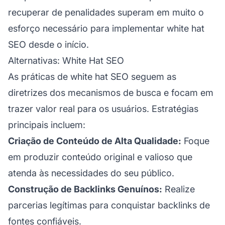
recuperar de penalidades superam em muito o
esforço necessário para implementar white hat
SEO desde o início.
Alternativas: White Hat SEO
As práticas de white hat SEO seguem as
diretrizes dos mecanismos de busca e focam em
trazer valor real para os usuários. Estratégias
principais incluem:
Criação de Conteúdo de Alta Qualidade:
Foque
em produzir conteúdo original e valioso que
atenda às necessidades do seu público.
Construção de Backlinks Genuínos:
Realize
parcerias legítimas para conquistar backlinks de
fontes confiáveis.