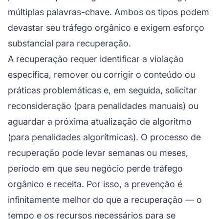
múltiplas palavras-chave. Ambos os tipos podem
devastar seu tráfego orgânico e exigem esforço
substancial para recuperação.
A recuperação requer identificar a violação
específica, remover ou corrigir o conteúdo ou
práticas problemáticas e, em seguida, solicitar
reconsideração (para penalidades manuais) ou
aguardar a próxima atualização de algoritmo
(para penalidades algorítmicas). O processo de
recuperação pode levar semanas ou meses,
período em que seu negócio perde tráfego
orgânico e receita. Por isso, a prevenção é
infinitamente melhor do que a recuperação — o
tempo e os recursos necessários para se