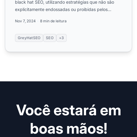
black hat SEO, utilizando estratégias que não são
explicitamente endossadas ou proibidas pelos
mecanismos de ...
Nov 7, 2024
8 min de leitura
GreyHatSEO
SEO
+3
Você estará em
boas mãos!