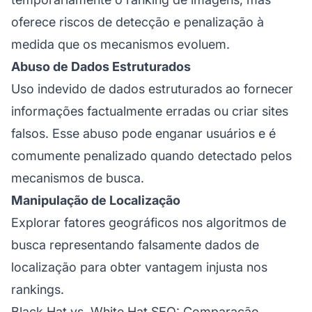
oferece riscos de detecção e penalização à
medida que os mecanismos evoluem.
Abuso de Dados Estruturados
Uso indevido de dados estruturados ao fornecer
informações factualmente erradas ou criar sites
falsos. Esse abuso pode enganar usuários e é
comumente penalizado quando detectado pelos
mecanismos de busca.
Manipulação de Localização
Explorar fatores geográficos nos algoritmos de
busca representando falsamente dados de
localização para obter vantagem injusta nos
rankings.
Black Hat vs. White Hat SEO: Comparação