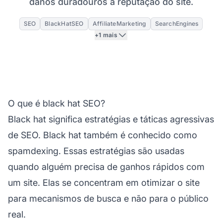
danos duradouros à reputação do site.
SEO
BlackHatSEO
AffiliateMarketing
SearchEngines
+1 mais
O que é black hat SEO?
Black hat significa estratégias e táticas agressivas
de SEO. Black hat também é conhecido como
spamdexing. Essas estratégias são usadas
quando alguém precisa de ganhos rápidos com
um site. Elas se concentram em otimizar o site
para mecanismos de busca e não para o público
real.