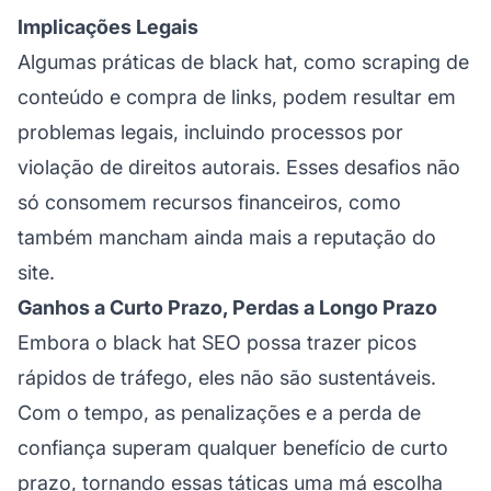
Implicações Legais
Algumas práticas de black hat, como scraping de
conteúdo e compra de links, podem resultar em
problemas legais, incluindo processos por
violação de direitos autorais. Esses desafios não
só consomem recursos financeiros, como
também mancham ainda mais a reputação do
site.
Ganhos a Curto Prazo, Perdas a Longo Prazo
Embora o black hat SEO possa trazer picos
rápidos de tráfego, eles não são sustentáveis.
Com o tempo, as penalizações e a perda de
confiança superam qualquer benefício de curto
prazo, tornando essas táticas uma má escolha