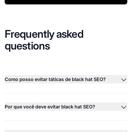
Frequently asked
questions
Como posso evitar táticas de black hat SEO?
Por que você deve evitar black hat SEO?