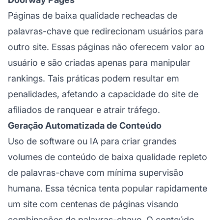
Páginas de baixa qualidade recheadas de
palavras-chave que redirecionam usuários para
outro site. Essas páginas não oferecem valor ao
usuário e são criadas apenas para manipular
rankings. Tais práticas podem resultar em
penalidades, afetando a capacidade do
site de
afiliados
de ranquear e atrair tráfego.
Geração Automatizada de Conteúdo
Uso de software ou IA para criar grandes
volumes de conteúdo de baixa qualidade repleto
de palavras-chave com mínima supervisão
humana. Essa técnica tenta popular rapidamente
um site com centenas de páginas visando
combinações de palavras-chave. O conteúdo