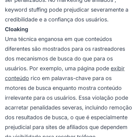
keyword stuffing pode prejudicar severamente a
credibilidade e a confiança dos usuários.
Cloaking
Uma técnica enganosa em que conteúdos
diferentes são mostrados para os rastreadores
dos mecanismos de busca do que para os
usuários. Por exemplo, uma página pode
exibir
conteúdo
rico em palavras-chave para os
motores de busca enquanto mostra conteúdo
irrelevante para os usuários. Essa violação pode
acarretar penalidades severas, incluindo remoção
dos resultados de busca, o que é especialmente
prejudicial para
sites de afiliados
que dependem
de visibilidade para receber tráfego.