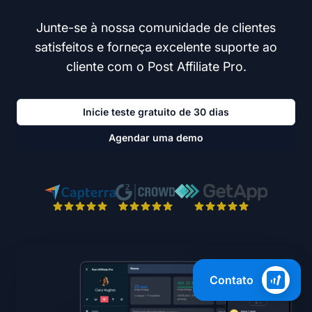
Junte-se à nossa comunidade de clientes
satisfeitos e forneça excelente suporte ao
cliente com o Post Affiliate Pro.
Inicie teste gratuito de 30 dias
Agendar uma demo
Contato