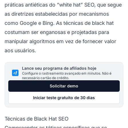
práticas antiéticas do “white hat” SEO, que segue
as diretrizes estabelecidas por mecanismos
como Google e Bing. As técnicas de black hat
costumam ser enganosas e projetadas para
manipular algoritmos em vez de fornecer valor
aos usuários.
Lance seu programa de afiliados hoje
Configure o rastreamento avançado em minutos. Não é
necessário cartão de crédito.
Solicitar demo
Iniciar teste gratuito de 30 dias
Técnicas de Black Hat SEO
Compreender as táticas específicas que se