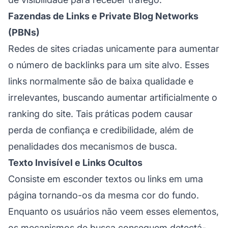
Fazendas de Links e Private Blog Networks
(PBNs)
Redes de sites criadas unicamente para aumentar
o número de
backlinks
para um site alvo. Esses
links normalmente são de baixa qualidade e
irrelevantes, buscando aumentar artificialmente o
ranking do site. Tais práticas podem causar
perda de confiança e credibilidade, além de
penalidades dos mecanismos de busca.
Texto Invisível e Links Ocultos
Consiste em esconder textos ou links em uma
página tornando-os da mesma cor do fundo.
Enquanto os usuários não veem esses elementos,
os mecanismos de busca conseguem detectá-