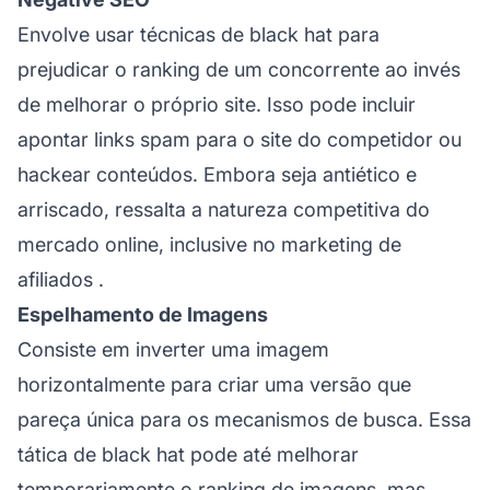
Envolve usar técnicas de black hat para
prejudicar o ranking de um concorrente ao invés
de melhorar o próprio site. Isso pode incluir
apontar links spam para o site do competidor ou
hackear conteúdos. Embora seja antiético e
arriscado, ressalta a natureza competitiva do
mercado online, inclusive no
marketing de
afiliados
.
Espelhamento de Imagens
Consiste em inverter uma imagem
horizontalmente para criar uma versão que
pareça única para os mecanismos de busca. Essa
tática de black hat pode até melhorar
temporariamente o ranking de imagens, mas