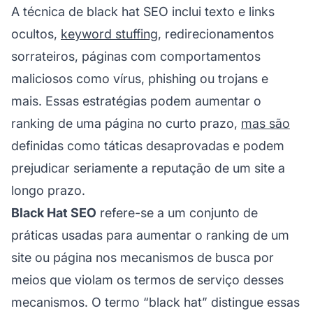
A técnica de black hat SEO inclui texto e links
ocultos,
keyword stuffing
, redirecionamentos
sorrateiros, páginas com comportamentos
maliciosos como vírus, phishing ou trojans e
mais. Essas estratégias podem aumentar o
ranking de uma página no curto prazo,
mas são
definidas como táticas desaprovadas e podem
prejudicar seriamente a reputação de um site a
longo prazo.
Black Hat SEO
refere-se a um conjunto de
práticas usadas para aumentar o ranking de um
site ou página nos mecanismos de busca por
meios que violam os termos de serviço desses
mecanismos. O termo “black hat” distingue essas