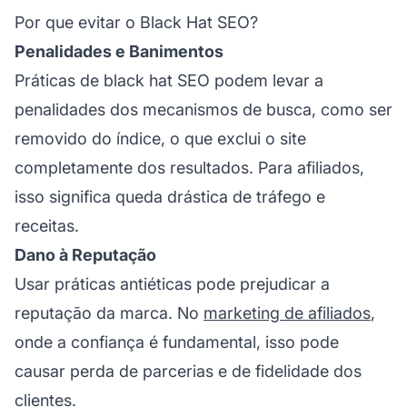
Por que evitar o Black Hat SEO?
Penalidades e Banimentos
Práticas de black hat SEO podem levar a
penalidades dos mecanismos de busca, como ser
removido do índice, o que exclui o site
completamente dos resultados. Para afiliados,
isso significa queda drástica de tráfego e
receitas.
Dano à Reputação
Usar práticas antiéticas pode prejudicar a
reputação da marca. No
marketing de afiliados
,
onde a confiança é fundamental, isso pode
causar perda de parcerias e de
fidelidade
dos
clientes.