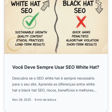
Você Deve Sempre Usar SEO White Hat?
Descubra se o SEO white hat é sempre necessário
para o seu site. Aprenda as diferenças entre white
hat e black hat SEO, riscos, benefícios e melhores
práticas p...
Nov 28, 2025
9 min de leitura