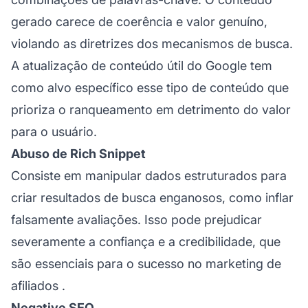
gerado carece de coerência e valor genuíno,
violando as diretrizes dos mecanismos de busca.
A atualização de conteúdo útil do Google tem
como alvo específico esse tipo de conteúdo que
prioriza o ranqueamento em detrimento do valor
para o usuário.
Abuso de Rich Snippet
Consiste em manipular dados estruturados para
criar resultados de busca enganosos, como inflar
falsamente avaliações. Isso pode prejudicar
severamente a confiança e a credibilidade, que
são essenciais para o sucesso no
marketing de
afiliados
.
Negative SEO