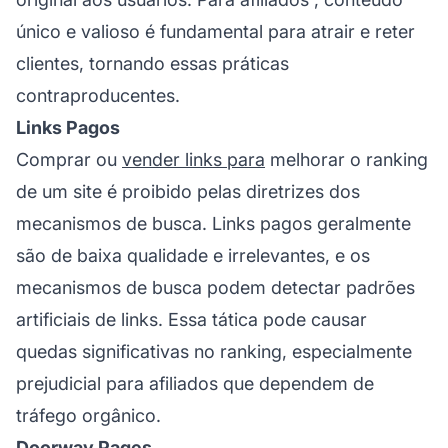
único e valioso é fundamental para atrair e reter
clientes, tornando essas práticas
contraproducentes.
Links Pagos
Comprar ou
vender links para
melhorar o ranking
de um site é proibido pelas diretrizes dos
mecanismos de busca. Links pagos geralmente
são de baixa qualidade e irrelevantes, e os
mecanismos de busca podem detectar padrões
artificiais de links. Essa tática pode causar
quedas significativas no ranking, especialmente
prejudicial para
afiliados
que dependem de
tráfego orgânico.
Doorway Pages