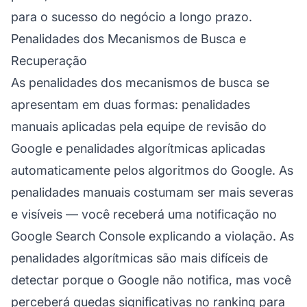
para o sucesso do negócio a longo prazo.
Penalidades dos Mecanismos de Busca e
Recuperação
As penalidades dos mecanismos de busca se
apresentam em duas formas: penalidades
manuais aplicadas pela equipe de revisão do
Google e penalidades algorítmicas aplicadas
automaticamente pelos algoritmos do Google. As
penalidades manuais costumam ser mais severas
e visíveis — você receberá uma notificação no
Google Search Console explicando a violação. As
penalidades algorítmicas são mais difíceis de
detectar porque o Google não notifica, mas você
perceberá quedas significativas no ranking para